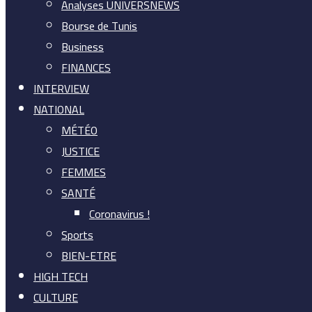
Analyses UNIVERSNEWS
Bourse de Tunis
Business
FINANCES
INTERVIEW
NATIONAL
MÉTÉO
JUSTICE
FEMMES
SANTÉ
Coronavirus !
Sports
BIEN-ETRE
HIGH TECH
CULTURE