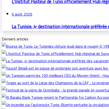
L’Institut Pasteur de Tunis officiellement Hub rég
6 août 2026
La Tunisie, 4ᵉ destination internationale préférée 
Derniers articles