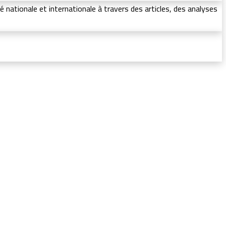
 nationale et internationale à travers des articles, des analyses