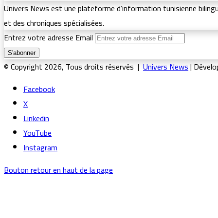
Univers News est une plateforme d’information tunisienne bilingue 
et des chroniques spécialisées.
Entrez votre adresse Email
© Copyright 2026, Tous droits réservés |
Univers News
| Dévelo
Facebook
X
Linkedin
YouTube
Instagram
Bouton retour en haut de la page