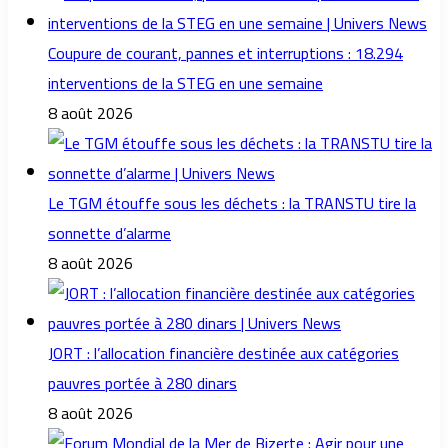
Coupure de courant, pannes et interruptions : 18.294
interventions de la STEG en une semaine
8 août 2026
Le TGM étouffe sous les déchets : la TRANSTU tire la
sonnette d’alarme
8 août 2026
JORT : l’allocation financière destinée aux catégories
pauvres portée à 280 dinars
8 août 2026