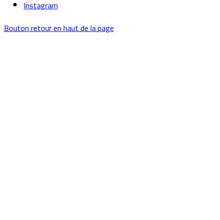
Instagram
Bouton retour en haut de la page