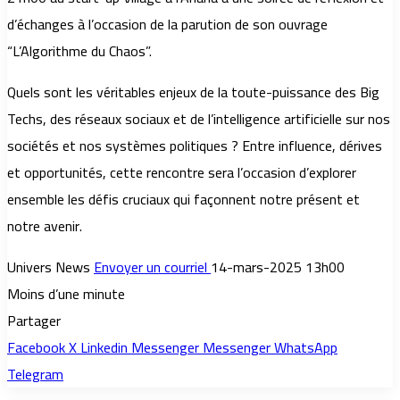
d’échanges à l’occasion de la parution de son ouvrage
“L’Algorithme du Chaos”.
Quels sont les véritables enjeux de la toute-puissance des Big
Techs, des réseaux sociaux et de l’intelligence artificielle sur nos
sociétés et nos systèmes politiques ? Entre influence, dérives
et opportunités, cette rencontre sera l’occasion d’explorer
ensemble les défis cruciaux qui façonnent notre présent et
notre avenir.
Univers News
Envoyer un courriel
14-mars-2025 13h00
Moins d’une minute
Partager
Facebook
X
Linkedin
Messenger
Messenger
WhatsApp
Telegram