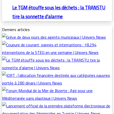
Le TGM étouffe sous les déchets : la TRANSTU
tire la sonnette d’alarme
Derniers articles