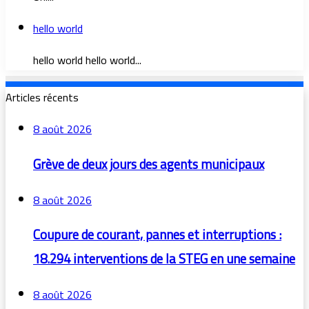
hello world
hello world hello world...
Articles récents
8 août 2026
Grève de deux jours des agents municipaux
8 août 2026
Coupure de courant, pannes et interruptions :
18.294 interventions de la STEG en une semaine
8 août 2026