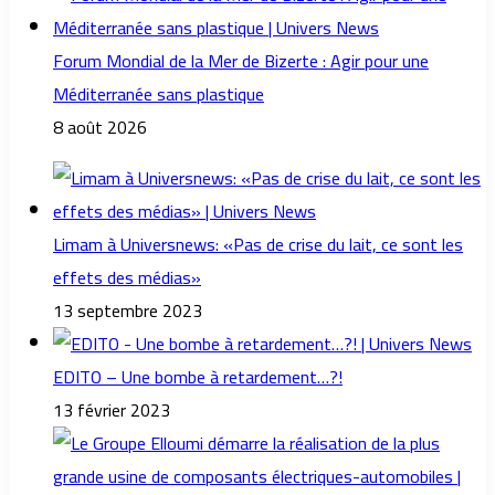
Forum Mondial de la Mer de Bizerte : Agir pour une
Méditerranée sans plastique
8 août 2026
Limam à Universnews: «Pas de crise du lait, ce sont les
effets des médias»
13 septembre 2023
EDITO – Une bombe à retardement…?!
13 février 2023