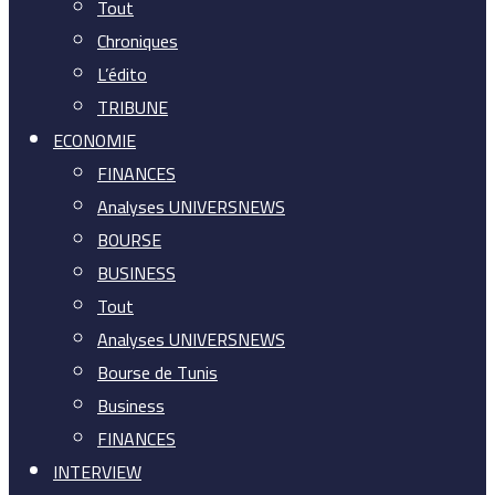
Tout
Chroniques
L’édito
TRIBUNE
ECONOMIE
FINANCES
Analyses UNIVERSNEWS
BOURSE
BUSINESS
Tout
Analyses UNIVERSNEWS
Bourse de Tunis
Business
FINANCES
INTERVIEW