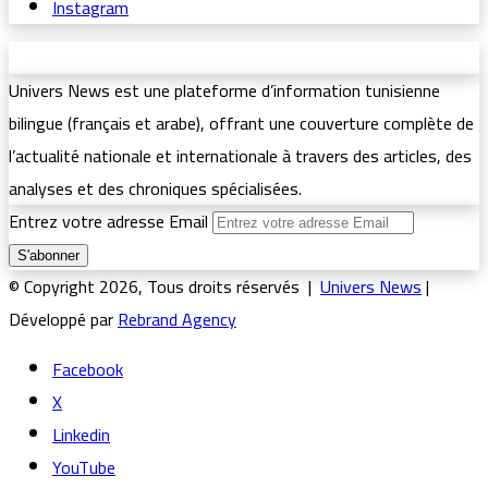
Instagram
Univers News est une plateforme d’information tunisienne
bilingue (français et arabe), offrant une couverture complète de
l’actualité nationale et internationale à travers des articles, des
analyses et des chroniques spécialisées.
Entrez votre adresse Email
© Copyright 2026, Tous droits réservés |
Univers News
|
Développé par
Rebrand Agency
Facebook
X
Linkedin
YouTube