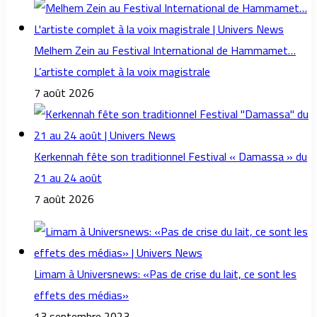
Melhem Zein au Festival International de Hammamet…
L’artiste complet à la voix magistrale
7 août 2026
Kerkennah fête son traditionnel Festival « Damassa » du
21 au 24 août
7 août 2026
Limam à Universnews: «Pas de crise du lait, ce sont les
effets des médias»
13 septembre 2023