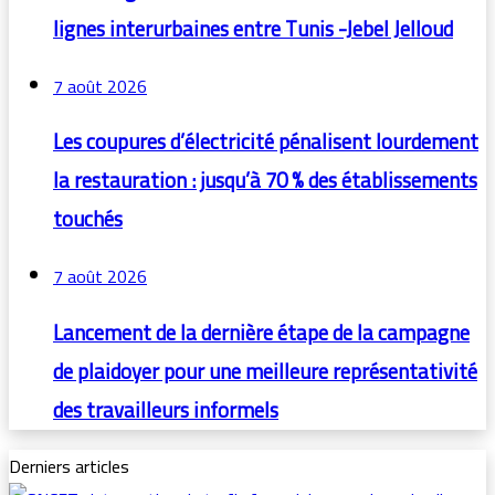
lignes interurbaines entre Tunis -Jebel Jelloud
7 août 2026
Les coupures d’électricité pénalisent lourdement
la restauration : jusqu’à 70 % des établissements
touchés
7 août 2026
Lancement de la dernière étape de la campagne
de plaidoyer pour une meilleure représentativité
des travailleurs informels
Derniers articles