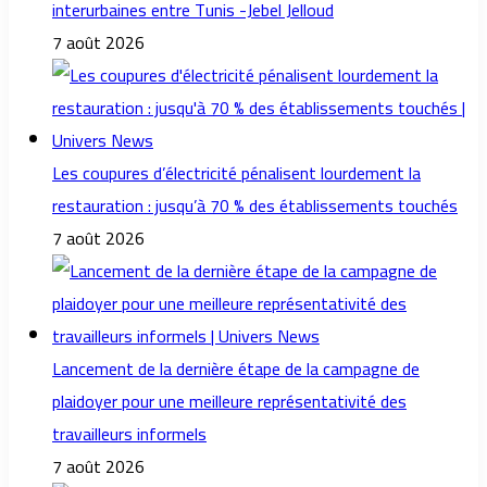
interurbaines entre Tunis -Jebel Jelloud
7 août 2026
Les coupures d’électricité pénalisent lourdement la
restauration : jusqu’à 70 % des établissements touchés
7 août 2026
Lancement de la dernière étape de la campagne de
plaidoyer pour une meilleure représentativité des
travailleurs informels
7 août 2026