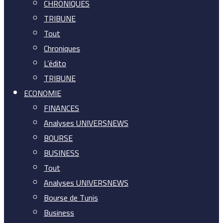
CHRONIQUES
TRIBUNE
Tout
Chroniques
L’édito
TRIBUNE
ECONOMIE
FINANCES
Analyses UNIVERSNEWS
BOURSE
BUSINESS
Tout
Analyses UNIVERSNEWS
Bourse de Tunis
Business