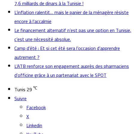
7,6 milliards de dinars à la Tunisie !
L’inflation ralentit… mais le panier de la ménagère résiste
encore à l’accalmie
Le financement alternatif n’est pas une option en Tunisie,
c’est une nécessité absolue.
Camp d’été : Et si cet été sera l’occasion d’apprendre
autrement ?
L’ATB renforce son engagement auprès des pharmaciens
d’officine grâce à un partenariat avec le SPOT
℃
Tunis
29
Suivre
Facebook
X
Linkedin