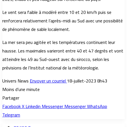
Le vent sera faible à modéré entre 10 et 20 km/h puis se
renforcera relativement l’après-midi au Sud avec une possibilité
de phénomène de sable localement.
La mer sera peu agitée et les températures continuent leur
hausse. Les maximales varieront entre 40 et 47 degrés et vont
atteindre les 49 au Sud-ouest avec du sirocco, selon les
prévisions de l’Institut national de la météorologie.
Univers News
Envoyer un courriel
18-juillet-2023 8h43
Moins d’une minute
Partager
Facebook
X
Linkedin
Messenger
Messenger
WhatsApp
Telegram