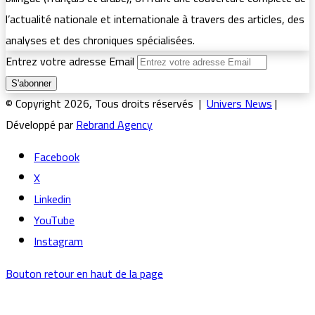
l’actualité nationale et internationale à travers des articles, des
analyses et des chroniques spécialisées.
Entrez votre adresse Email
© Copyright 2026, Tous droits réservés |
Univers News
|
Développé par
Rebrand Agency
Facebook
X
Linkedin
YouTube
Instagram
Bouton retour en haut de la page