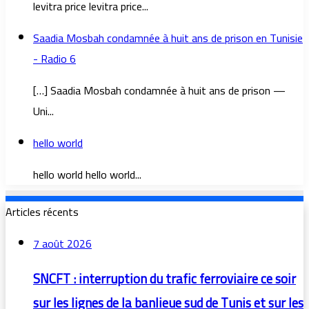
levitra price levitra price...
Saadia Mosbah condamnée à huit ans de prison en Tunisie
- Radio 6
[…] Saadia Mosbah condamnée à huit ans de prison —
Uni...
hello world
hello world hello world...
Articles récents
7 août 2026
SNCFT : interruption du trafic ferroviaire ce soir
sur les lignes de la banlieue sud de Tunis et sur les