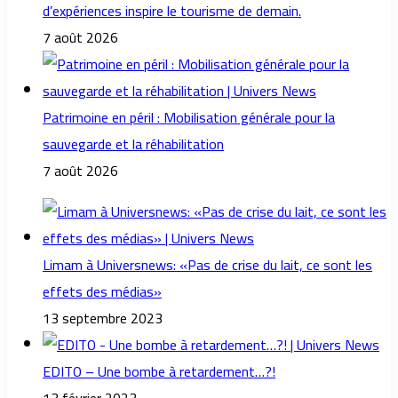
d’expériences inspire le tourisme de demain.
7 août 2026
Patrimoine en péril : Mobilisation générale pour la
sauvegarde et la réhabilitation
7 août 2026
Limam à Universnews: «Pas de crise du lait, ce sont les
effets des médias»
13 septembre 2023
EDITO – Une bombe à retardement…?!