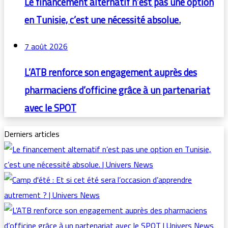
Le financement alternatif n’est pas une option
en Tunisie, c’est une nécessité absolue.
7 août 2026
L’ATB renforce son engagement auprès des
pharmaciens d’officine grâce à un partenariat
avec le SPOT
Derniers articles