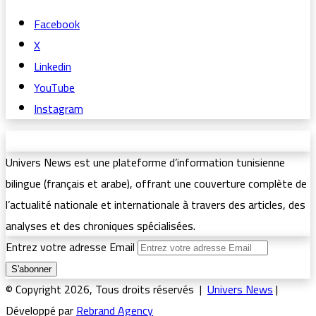
Facebook
X
Linkedin
YouTube
Instagram
Univers News est une plateforme d’information tunisienne
bilingue (français et arabe), offrant une couverture complète de
l’actualité nationale et internationale à travers des articles, des
analyses et des chroniques spécialisées.
Entrez votre adresse Email
© Copyright 2026, Tous droits réservés |
Univers News
|
Développé par
Rebrand Agency