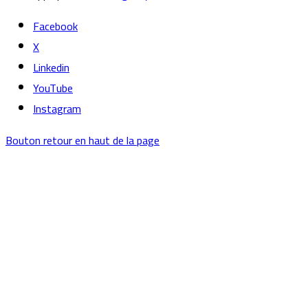
Facebook
X
Linkedin
YouTube
Instagram
Bouton retour en haut de la page