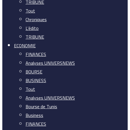
TRIBUNE
Tout
Chroniques
L’édito
TRIBUNE
ECONOMIE
FINANCES
Analyses UNIVERSNEWS
BOURSE
BUSINESS
Tout
Analyses UNIVERSNEWS
Bourse de Tunis
Business
FINANCES