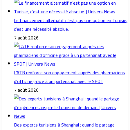
Le financement alternatif n’est pas une option en Tunisie,
c’est une nécessité absolue.
7 août 2026
L’ATB renforce son engagement auprès des pharmaciens
d’officine grâce à un partenariat avec le SPOT
7 août 2026
Des experts tunisiens à Shanghai : quand le partage