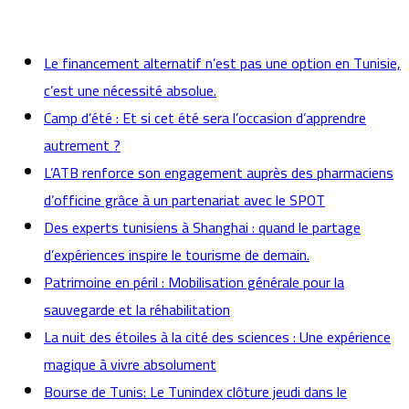
actualités
Le financement alternatif n’est pas une option en Tunisie,
c’est une nécessité absolue.
Camp d’été : Et si cet été sera l’occasion d’apprendre
autrement ?
L’ATB renforce son engagement auprès des pharmaciens
d’officine grâce à un partenariat avec le SPOT
Des experts tunisiens à Shanghai : quand le partage
d’expériences inspire le tourisme de demain.
Patrimoine en péril : Mobilisation générale pour la
sauvegarde et la réhabilitation
La nuit des étoiles à la cité des sciences : Une expérience
magique à vivre absolument
Bourse de Tunis: Le Tunindex clôture jeudi dans le