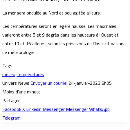
La mer sera ondulée au Nord et peu agitée ailleurs.
Les températures seront en légère hausse. Les maximales
varieront entre 5 et 9 degrés dans les hauteurs à l’Ouest et
entre 10 et 16 ailleurs, selon les prévisions de l’Institut national
de météorologie.
Tags
météo
Températures
Univers News
Envoyer un courriel
24-janvier-2023 8h05
Moins d’une minute
Partager
Facebook
X
Linkedin
Messenger
Messenger
WhatsApp
Telegram