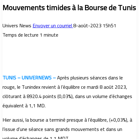
Mouvements timides à la Bourse de Tunis
Univers News
Envoyer un courriel
8-août-2023 15h51
Temps de lecture 1 minute
TUNIS – UNIVERNEWS –
Après plusieurs séances dans le
rouge, le Tunindex revient à l’équilibre ce mardi 8 août 2023,
clôturant à 8920.4 points (0,03%), dans un volume d’échanges
équivalent à 1,1 MD.
Hier aussi, la bourse a terminé presque à l’équilibre, (+0,03%), à
l’issue d’une séance sans grands mouvements et dans un
volume d’échanges de 1,1 MDT.