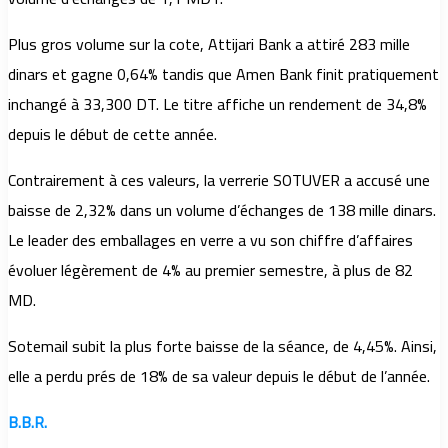
Plus gros volume sur la cote, Attijari Bank a attiré 283 mille
dinars et gagne 0,64% tandis que Amen Bank finit pratiquement
inchangé à 33,300 DT. Le titre affiche un rendement de 34,8%
depuis le début de cette année.
Contrairement à ces valeurs, la verrerie SOTUVER a accusé une
baisse de 2,32% dans un volume d’échanges de 138 mille dinars.
Le leader des emballages en verre a vu son chiffre d’affaires
évoluer légèrement de 4% au premier semestre, à plus de 82
MD.
Sotemail subit la plus forte baisse de la séance, de 4,45%. Ainsi,
elle a perdu prés de 18% de sa valeur depuis le début de l’année.
B.B.R.