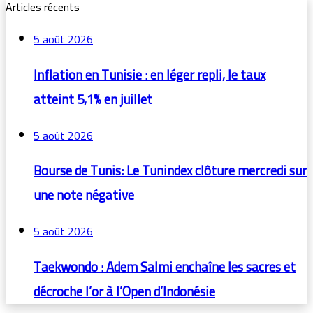
Articles récents
5 août 2026
Inflation en Tunisie : en léger repli, le taux
atteint 5,1% en juillet
5 août 2026
Bourse de Tunis: Le Tunindex clôture mercredi sur
une note négative
5 août 2026
Taekwondo : Adem Salmi enchaîne les sacres et
décroche l’or à l’Open d’Indonésie