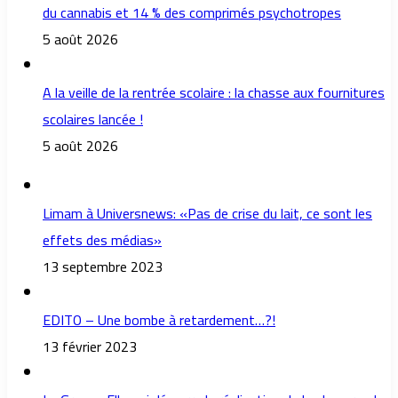
du cannabis et 14 % des comprimés psychotropes
5 août 2026
A la veille de la rentrée scolaire : la chasse aux fournitures
scolaires lancée !
5 août 2026
Limam à Universnews: «Pas de crise du lait, ce sont les
effets des médias»
13 septembre 2023
EDITO – Une bombe à retardement…?!
13 février 2023