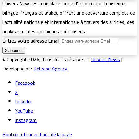
Univers News est une plateforme d’information tunisienne
bilingue (français et arabe), offrant une couverture complète de
l’actualité nationale et internationale à travers des articles, des
analyses et des chroniques spécialisées.
Entrez votre adresse Email
© Copyright 2026, Tous droits réservés |
Univers News
|
Développé par
Rebrand Agency
Facebook
X
Linkedin
YouTube
Instagram
Bouton retour en haut de la page