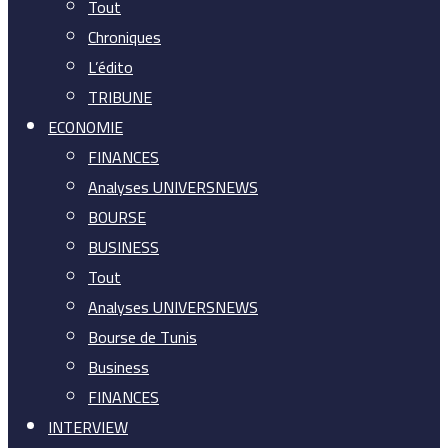
Tout
Chroniques
L’édito
TRIBUNE
ECONOMIE
FINANCES
Analyses UNIVERSNEWS
BOURSE
BUSINESS
Tout
Analyses UNIVERSNEWS
Bourse de Tunis
Business
FINANCES
INTERVIEW