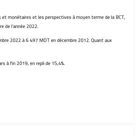
es et monétaires et les perspectives à moyen terme de la BCT,
re de l’année 2022.
ovembre 2022 à 6 497 MDT en décembre 2012. Quant aux
rs à fin 2019, en repli de 15,4%.