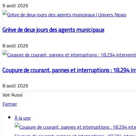
9 août 2026
Grève de deux jours des agents municipaux
8 août 2026
Coupure de courant, pannes et interruptions : 18.294 i
8 août 2026
Voir Aussi
Fermer
À la une