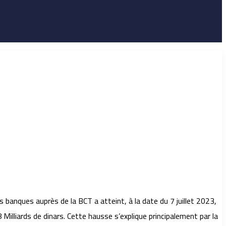
 banques auprès de la BCT a atteint, à la date du 7 juillet 2023,
illiards de dinars. Cette hausse s’explique principalement par la