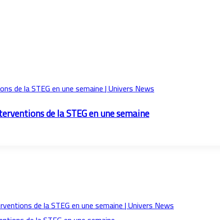
nterventions de la STEG en une semaine