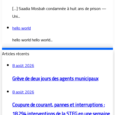
[…] Saadia Mosbah condamnée à huit ans de prison —
Uni...
hello world
hello world hello world...
Articles récents
8 août 2026
Grève de deux jours des agents municipaux
8 août 2026
Coupure de courant, pannes et interruptions :
18.294 interventions de la STEG en une semaine