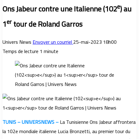
e
Ons Jabeur contre une Italienne (102
) au
er
1
tour de Roland Garros
Univers News
Envoyer un courriel
25-mai-2023 18h00
Temps de lecture 1 minute
TUNIS – UNIVERSNEWS –
La Tunisienne Ons Jabeur affrontera
la 102e mondiale italienne Lucia Bronzetti, au premier tour du