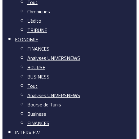
Tout
Chroniques
L’édito
TRIBUNE
ECONOMIE
FINANCES
Analyses UNIVERSNEWS
BOURSE
BUSINESS
Tout
Analyses UNIVERSNEWS
Bourse de Tunis
Business
FINANCES
INTERVIEW