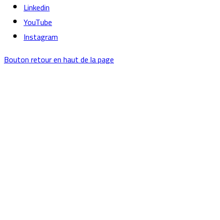
Linkedin
YouTube
Instagram
Bouton retour en haut de la page