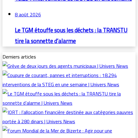
8 août 2026
Le TGM étouffe sous les déchets : la TRANSTU
tire la sonnette d’alarme
Derniers articles