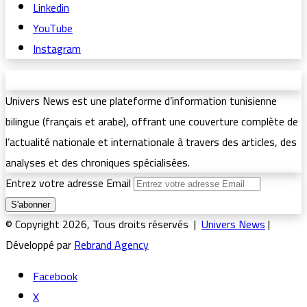
Linkedin
YouTube
Instagram
Univers News est une plateforme d’information tunisienne
bilingue (français et arabe), offrant une couverture complète de
l’actualité nationale et internationale à travers des articles, des
analyses et des chroniques spécialisées.
Entrez votre adresse Email
© Copyright 2026, Tous droits réservés |
Univers News
|
Développé par
Rebrand Agency
Facebook
X