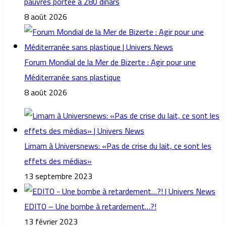
pauvres portée à 280 dinars
8 août 2026
Forum Mondial de la Mer de Bizerte : Agir pour une
Méditerranée sans plastique
8 août 2026
Limam à Universnews: «Pas de crise du lait, ce sont les
effets des médias»
13 septembre 2023
EDITO – Une bombe à retardement…?!
13 février 2023