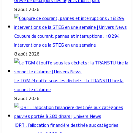
Grève de deux jours des agents municipaux
8 août 2026
Coupure de courant, pannes et interruptions : 18.294
interventions de la STEG en une semaine
8 août 2026
Le TGM étouffe sous les déchets : la TRANSTU tire la
sonnette d’alarme
8 août 2026
JORT : l’allocation financière destinée aux catégories