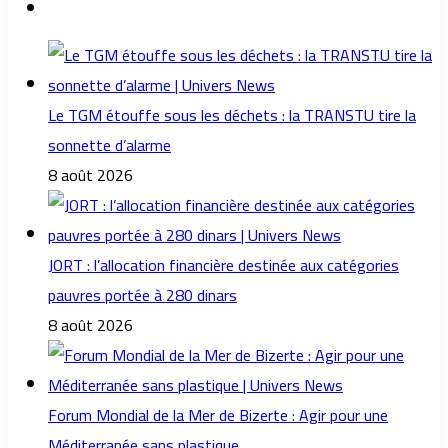
Le TGM étouffe sous les déchets : la TRANSTU tire la
sonnette d’alarme
8 août 2026
JORT : l’allocation financière destinée aux catégories
pauvres portée à 280 dinars
8 août 2026
Forum Mondial de la Mer de Bizerte : Agir pour une
Méditerranée sans plastique