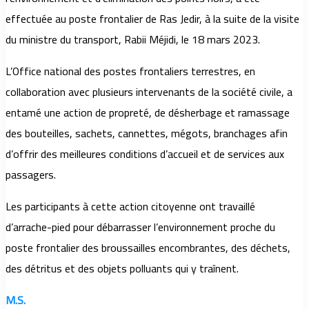
effectuée au poste frontalier de Ras Jedir, à la suite de la visite
du ministre du transport, Rabii Méjidi, le 18 mars 2023.
L’Office national des postes frontaliers terrestres, en
collaboration avec plusieurs intervenants de la société civile, a
entamé une action de propreté, de désherbage et ramassage
des bouteilles, sachets, cannettes, mégots, branchages afin
d’offrir des meilleures conditions d’accueil et de services aux
passagers.
Les participants à cette action citoyenne ont travaillé
d’arrache-pied pour débarrasser l’environnement proche du
poste frontalier des broussailles encombrantes, des déchets,
des détritus et des objets polluants qui y traînent.
M.S.