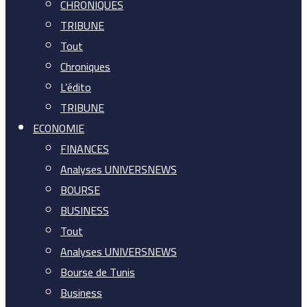
CHRONIQUES
TRIBUNE
Tout
Chroniques
L’édito
TRIBUNE
ECONOMIE
FINANCES
Analyses UNIVERSNEWS
BOURSE
BUSINESS
Tout
Analyses UNIVERSNEWS
Bourse de Tunis
Business