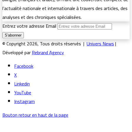
l’actualité nationale et internationale à travers des articles, des
analyses et des chroniques spécialisées.
Entrez votre adresse Email
© Copyright 2026, Tous droits réservés |
Univers News
|
Développé par
Rebrand Agency
Facebook
X
Linkedin
YouTube
Instagram
Bouton retour en haut de la page