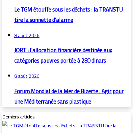
Le TGM étouffe sous les déchets : la TRANSTU
tire la sonnette d’alarme
8 août 2026
JORT : l’allocation financière destinée aux
catégories pauvres portée à 280 dinars
8 août 2026
Forum Mondial de la Mer de Bizerte : Agir pour
une Méditerranée sans plastique
Derniers articles