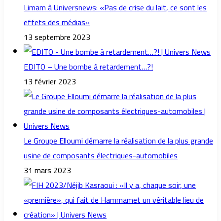
Limam à Universnews: «Pas de crise du lait, ce sont les
effets des médias»
13 septembre 2023
EDITO – Une bombe à retardement…?!
13 février 2023
Le Groupe Elloumi démarre la réalisation de la plus grande
usine de composants électriques-automobiles
31 mars 2023