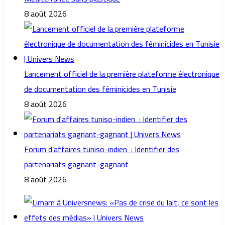
8 août 2026
Lancement officiel de la première plateforme électronique
de documentation des féminicides en Tunisie
8 août 2026
Forum d’affaires tuniso-indien : Identifier des
partenariats gagnant-gagnant
8 août 2026