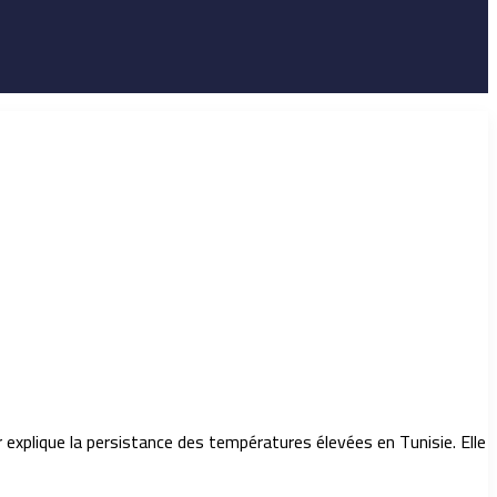
r explique la persistance des températures élevées en Tunisie. Elle