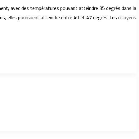
lement, avec des températures pouvant atteindre 35 degrés dans la
s, elles pourraient atteindre entre 40 et 47 degrés. Les citoyens