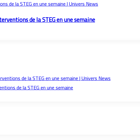
nterventions de la STEG en une semaine
ventions de la STEG en une semaine