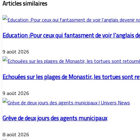
Articles similaires
Education :Pour ceux qui fantasment de voir l’anglais d
9 août 2026
Echouées sur les plages de Monastir, les tortues sont r
9 août 2026
Grève de deux jours des agents municipaux
8 août 2026