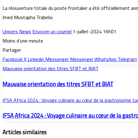
La réouverture totale du poste frontalier a été officiellement ann
Imed Mustapha Trabelsi.
Univers News
Envoyer un courriel
1-juillet-2024 16h01
Moins d’une minute
Partager
Facebook
X
Linkedin
Messenger
Messenger
WhatsApp
Telegram
Mauvaise orientation des titres SFBT et BIAT
Mauvaise orientation des titres SFBT et BIAT
IFSA Africa 2024 : Voyage culinaire au cœur de la gastronomie tu
IFSA Africa 2024 : Voyage culinaire au cœur de la gast
Articles similaires