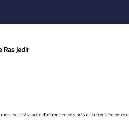
 Ras Jedir
 mois, suite à la suite d’affrontements près de la frontière entre 