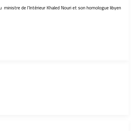
du ministre de l’Intérieur Khaled Nouri et son homologue libyen