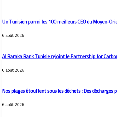
Un Tunisien parmi les 100 meilleurs CEO du Moyen-Ori
6 août 2026
Al Baraka Bank Tunisie rejoint le Partnership for Carb
6 août 2026
Nos plages étouffent sous les déchets : Des décharges pi
6 août 2026