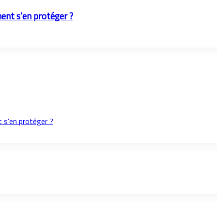
ent s’en protéger ?
 s’en protéger ?