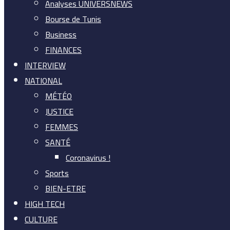
Analyses UNIVERSNEWS
Bourse de Tunis
Business
FINANCES
INTERVIEW
NATIONAL
MÉTÉO
JUSTICE
FEMMES
SANTÉ
Coronavirus !
Sports
BIEN-ETRE
HIGH TECH
CULTURE