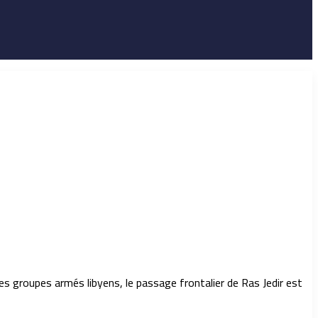
des groupes armés libyens, le passage frontalier de Ras Jedir est