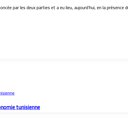
oncée par les deux parties et a eu lieu, aujourd’hui, en la présence 
nisienne
ronomie tunisienne