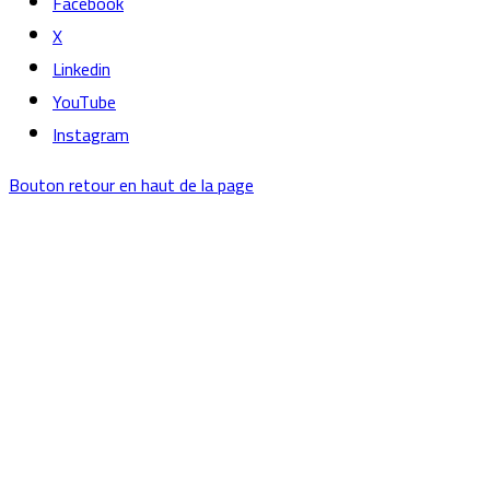
Facebook
X
Linkedin
YouTube
Instagram
Bouton retour en haut de la page