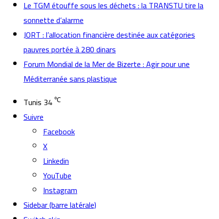
Le TGM étouffe sous les déchets : la TRANSTU tire la
sonnette d’alarme
JORT : l’allocation financière destinée aux catégories
pauvres portée à 280 dinars
Forum Mondial de la Mer de Bizerte : Agir pour une
Méditerranée sans plastique
℃
Tunis
34
Suivre
Facebook
X
Linkedin
YouTube
Instagram
Sidebar (barre latérale)