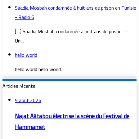
Saadia Mosbah condamnée à huit ans de prison en Tunisie
- Radio 6
[…] Saadia Mosbah condamnée à huit ans de prison —
Uni...
hello world
hello world hello world...
Articles récents
9 août 2026
Najat Aâtabou électrise la scène du Festival de
Hammamet