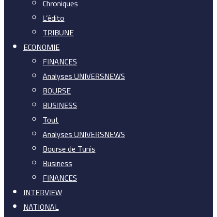
Chroniques
L’édito
TRIBUNE
ECONOMIE
FINANCES
Analyses UNIVERSNEWS
BOURSE
BUSINESS
Tout
Analyses UNIVERSNEWS
Bourse de Tunis
Business
FINANCES
INTERVIEW
NATIONAL