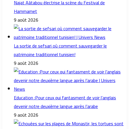
Najat Aâtabou électrise la scène du Festival de
Hammamet
9 août 2026
La sortie de sefsari où comment sauvegarder le
patrimoine traditionnel tunisien!
9 août 2026
Education :Pour ceux qui fantasment de voir l’anglais
devenir notre deuxième langue après l’arabe
9 août 2026