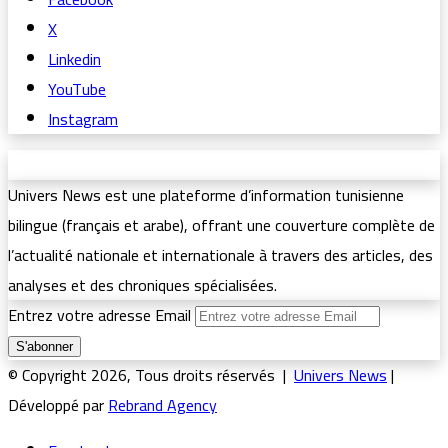
X
Linkedin
YouTube
Instagram
Univers News est une plateforme d’information tunisienne
bilingue (français et arabe), offrant une couverture complète de
l’actualité nationale et internationale à travers des articles, des
analyses et des chroniques spécialisées.
Entrez votre adresse Email
© Copyright 2026, Tous droits réservés |
Univers News
|
Développé par
Rebrand Agency