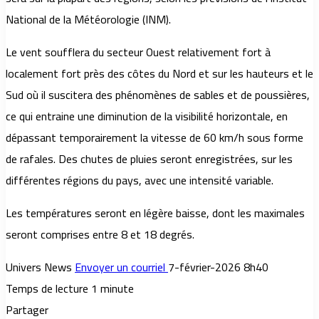
National de la Météorologie (INM).
Le vent soufflera du secteur Ouest relativement fort à
localement fort près des côtes du Nord et sur les hauteurs et le
Sud où il suscitera des phénomènes de sables et de poussières,
ce qui entraine une diminution de la visibilité horizontale, en
dépassant temporairement la vitesse de 60 km/h sous forme
de rafales. Des chutes de pluies seront enregistrées, sur les
différentes régions du pays, avec une intensité variable.
Les températures seront en légère baisse, dont les maximales
seront comprises entre 8 et 18 degrés.
Univers News
Envoyer un courriel
7-février-2026 8h40
Temps de lecture 1 minute
Partager