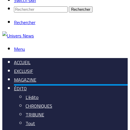
Switch skin
Rechercher
Rechercher
Menu
ACCUEIL
EXCLUSIF
MAGAZINE
ÉDITO
L’édito
CHRONIQUES
TRIBUNE
Tout