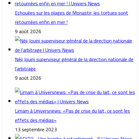
Echouées sur les plages de Monastir, les tortues sont
retournées enfin en mer !
9 août 2026
Néji Jouini superviseur général de la direction nationale de
l’arbitrage
9 août 2026
Limam à Universnews: «Pas de crise du lait, ce sont les
effets des médias»
13 septembre 2023