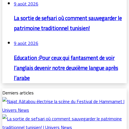
9 août 2026
La sortie de sefsari où comment sauvegarder le
patrimoine traditionnel tunisien!
9 août 2026
Education :Pour ceux qui fantasment de voir
l’anglais devenir notre deuxième langue après
l’arabe
Derniers articles