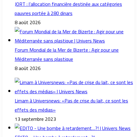
JORT : l’allocation financière destinée aux catégories
pauvres portée à 280 dinars
8 août 2026
Forum Mondial de la Mer de Bizerte : Agir pour une
Méditerranée sans plastique
8 août 2026
Limam à Universnews: «Pas de crise du lait, ce sont les
effets des médias»
13 septembre 2023