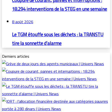
Coupure de courant, pannes et interruptions :
18.294 interventions de la STEG en une semaine
8 août 2026
Le TGM étouffe sous les déchets : la TRANSTU
tire la sonnette d’alarme
Derniers articles