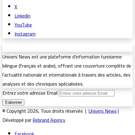
X
Linkedin
YouTube
Instagram
Univers News est une plateforme d’information tunisienne
bilingue (français et arabe), offrant une couverture complète de
l’actualité nationale et internationale à travers des articles, des
analyses et des chroniques spécialisées.
Entrez votre adresse Email
© Copyright 2026, Tous droits réservés |
Univers News
|
Développé par
Rebrand Agency
Facebook