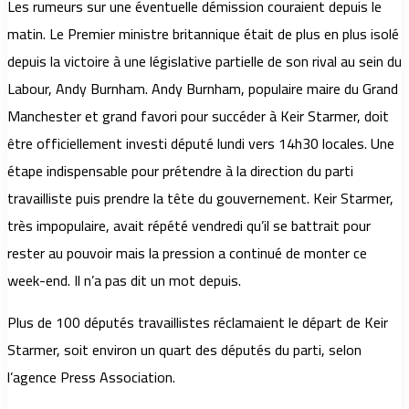
Les rumeurs sur une éventuelle démission couraient depuis le
matin. Le Premier ministre britannique était de plus en plus isolé
depuis la victoire à une législative partielle de son rival au sein du
Labour, Andy Burnham. Andy Burnham, populaire maire du Grand
Manchester et grand favori pour succéder à Keir Starmer, doit
être officiellement investi député lundi vers 14h30 locales. Une
étape indispensable pour prétendre à la direction du parti
travailliste puis prendre la tête du gouvernement. Keir Starmer,
très impopulaire, avait répété vendredi qu’il se battrait pour
rester au pouvoir mais la pression a continué de monter ce
week-end. Il n’a pas dit un mot depuis.
Plus de 100 députés travaillistes réclamaient le départ de Keir
Starmer, soit environ un quart des députés du parti, selon
l’agence Press Association.