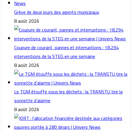
Grève de deux jours des agents municipaux
8 août 2026
Coupure de courant, pannes et interruptions : 18.294
interventions de la STEG en une semaine
8 août 2026
Le TGM étouffe sous les déchets : la TRANSTU tire la
sonnette d’alarme
8 août 2026