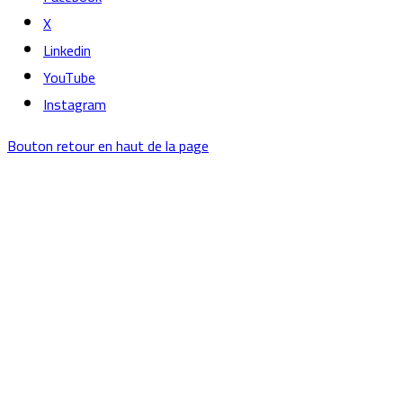
X
Linkedin
YouTube
Instagram
Bouton retour en haut de la page