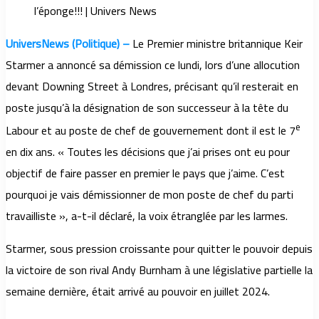
UniversNews (Politique) –
Le Premier ministre britannique Keir
Starmer a annoncé sa démission ce lundi, lors d’une allocution
devant Downing Street à Londres, précisant qu’il resterait en
poste jusqu’à la désignation de son successeur à la tête du
e
Labour et au poste de chef de gouvernement dont il est le 7
en dix ans. « Toutes les décisions que j’ai prises ont eu pour
objectif de faire passer en premier le pays que j’aime. C’est
pourquoi je vais démissionner de mon poste de chef du parti
travailliste », a-t-il déclaré, la voix étranglée par les larmes.
Starmer, sous pression croissante pour quitter le pouvoir depuis
la victoire de son rival Andy Burnham à une législative partielle la
semaine dernière, était arrivé au pouvoir en juillet 2024.