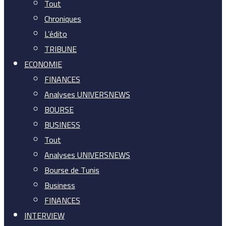
Tout
Chroniques
L’édito
TRIBUNE
ECONOMIE
FINANCES
Analyses UNIVERSNEWS
BOURSE
BUSINESS
Tout
Analyses UNIVERSNEWS
Bourse de Tunis
Business
FINANCES
INTERVIEW