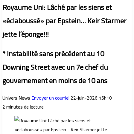
Royaume Uni: Lâché par les siens et
«éclaboussé» par Epstein… Keir Starmer
jette l’éponge!!!
* Instabilité sans précédent au 10
Downing Street avec un 7e chef du
gouvernement en moins de 10 ans
Univers News
Envoyer un courriel
22-juin-2026 15h10
2 minutes de lecture