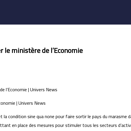
 le ministère de l’Economie
et la condition sine qua none pour faire sortir le pays du marasme d
tant en place des mesures pour stimuler tous les secteurs d’activ