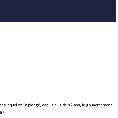
ans lequel on l’a plongé, depuis plus de 12 ans, le gouvernement
ité.