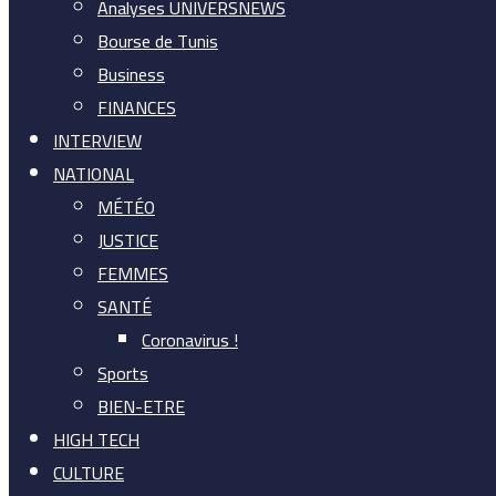
Analyses UNIVERSNEWS
Bourse de Tunis
Business
FINANCES
INTERVIEW
NATIONAL
MÉTÉO
JUSTICE
FEMMES
SANTÉ
Coronavirus !
Sports
BIEN-ETRE
HIGH TECH
CULTURE