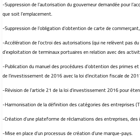
-Suppression de l’autorisation du gouverneur demandée pour l’acqu
que soit l’emplacement.
-Suppression de l’obligation d’obtention de carte de commerçant,
-Accélération de l’octroi des autorisations (qui ne relèvent pas du
d’exploitation de terminaux portuaires en relation avec des activité
-Publication du manuel des procédures d’obtention des primes et i
de l’investissement de 2016 avec la loi d’incitation fiscale de 201
-Révision de l’article 21 de la loi d’investissement 2016 pour éte
-Harmonisation de la définition des catégories des entreprises 
-Création d’une plateforme de réclamations des entreprises, des i
-Mise en place d’un processus de création d’une marque-pays.