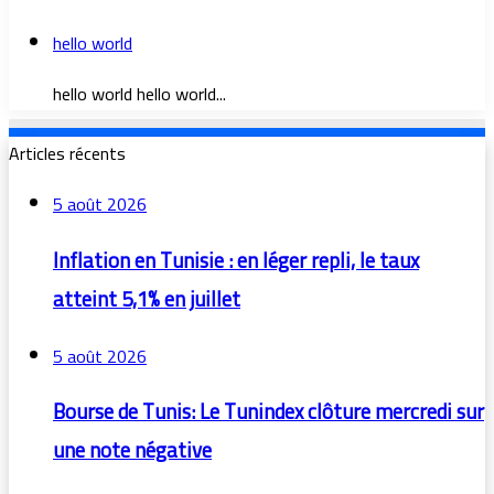
hello world
hello world hello world...
Articles récents
5 août 2026
Inflation en Tunisie : en léger repli, le taux
atteint 5,1% en juillet
5 août 2026
Bourse de Tunis: Le Tunindex clôture mercredi sur
une note négative