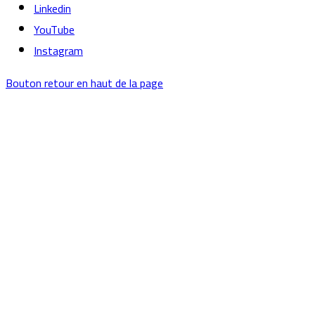
Linkedin
YouTube
Instagram
Bouton retour en haut de la page