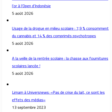
l’or à l’Open d’Indonésie
5 août 2026
Usage de la drogue en milieu scolaire : 7,9 % consomment
du cannabis et 14 % des comprimés psychotropes
5 août 2026
A la veille de la rentrée scolaire : la chasse aux fournitures
scolaires lancée !
5 août 2026
Limam à Universnews: «Pas de crise du lait, ce sont les
effets des médias»
13 septembre 2023