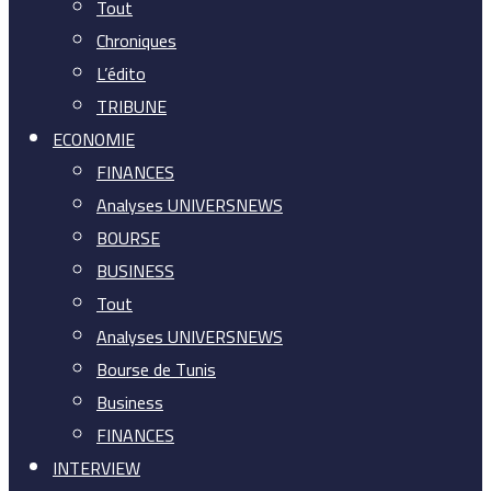
Tout
Chroniques
L’édito
TRIBUNE
ECONOMIE
FINANCES
Analyses UNIVERSNEWS
BOURSE
BUSINESS
Tout
Analyses UNIVERSNEWS
Bourse de Tunis
Business
FINANCES
INTERVIEW