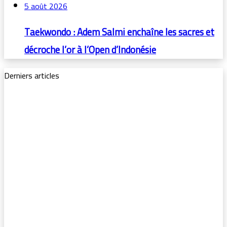
5 août 2026
Taekwondo : Adem Salmi enchaîne les sacres et
décroche l’or à l’Open d’Indonésie
Derniers articles