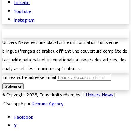
Linkedin
YouTube
Instagram
Univers News est une plateforme d’information tunisienne
bilingue (français et arabe), offrant une couverture complète de
l’actualité nationale et internationale à travers des articles, des
analyses et des chroniques spécialisées.
Entrez votre adresse Email
© Copyright 2026, Tous droits réservés |
Univers News
|
Développé par
Rebrand Agency
Facebook
X