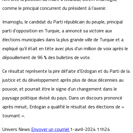
comme le principal concurrent du président à l’avenir.
Imamoglu, le candidat du Parti républicain du peuple, principal
parti d’opposition en Turquie, a annoncé sa victoire aux
élections municipales dans la plus grande ville de Turquie et a
expliqué qu’il était en tête avec plus d’un million de voix après le
dépouillement de 96 % des bulletins de vote.
Ce résultat représente la pire défaite d’Erdogan et du Parti de la
justice et du développement après plus de deux décennies au
pouvoir, et pourrait être le signe d’un changement dans le
paysage politique divisé du pays. Dans un discours prononcé
après minuit, Erdogan a qualifié le résultat des élections de «
tournant ».
Univers News
Envoyer un courriel
1-avril-2024 11h24