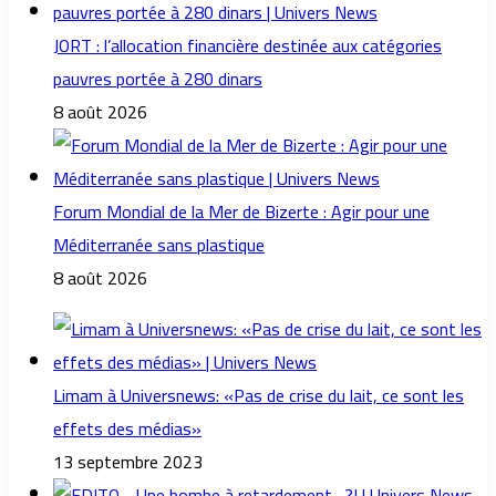
JORT : l’allocation financière destinée aux catégories
pauvres portée à 280 dinars
8 août 2026
Forum Mondial de la Mer de Bizerte : Agir pour une
Méditerranée sans plastique
8 août 2026
Limam à Universnews: «Pas de crise du lait, ce sont les
effets des médias»
13 septembre 2023