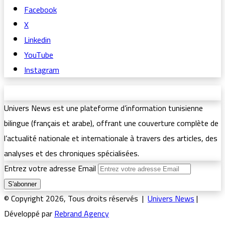
Facebook
X
Linkedin
YouTube
Instagram
Univers News est une plateforme d’information tunisienne
bilingue (français et arabe), offrant une couverture complète de
l’actualité nationale et internationale à travers des articles, des
analyses et des chroniques spécialisées.
Entrez votre adresse Email
© Copyright 2026, Tous droits réservés |
Univers News
|
Développé par
Rebrand Agency