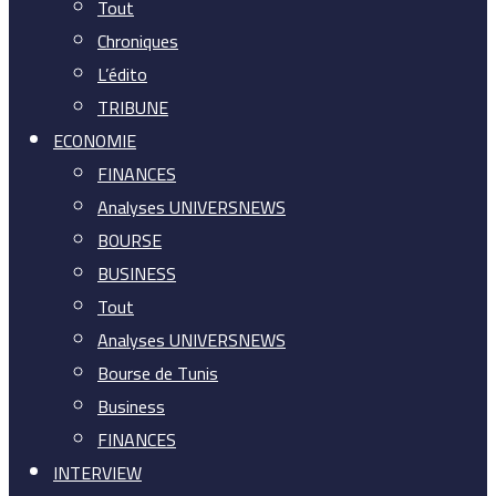
Tout
Chroniques
L’édito
TRIBUNE
ECONOMIE
FINANCES
Analyses UNIVERSNEWS
BOURSE
BUSINESS
Tout
Analyses UNIVERSNEWS
Bourse de Tunis
Business
FINANCES
INTERVIEW