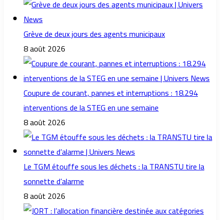
Grève de deux jours des agents municipaux
8 août 2026
Coupure de courant, pannes et interruptions : 18.294
interventions de la STEG en une semaine
8 août 2026
Le TGM étouffe sous les déchets : la TRANSTU tire la
sonnette d’alarme
8 août 2026