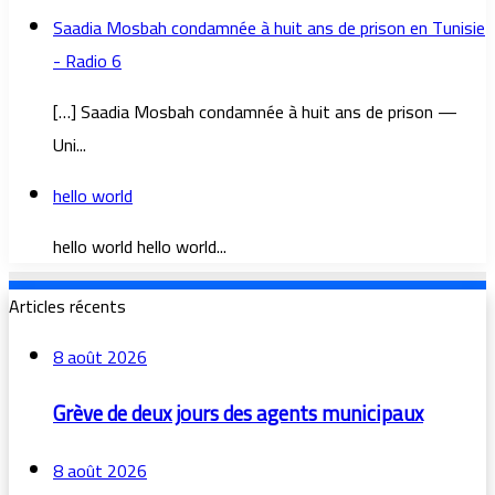
Saadia Mosbah condamnée à huit ans de prison en Tunisie
- Radio 6
[…] Saadia Mosbah condamnée à huit ans de prison —
Uni...
hello world
hello world hello world...
Articles récents
8 août 2026
Grève de deux jours des agents municipaux
8 août 2026