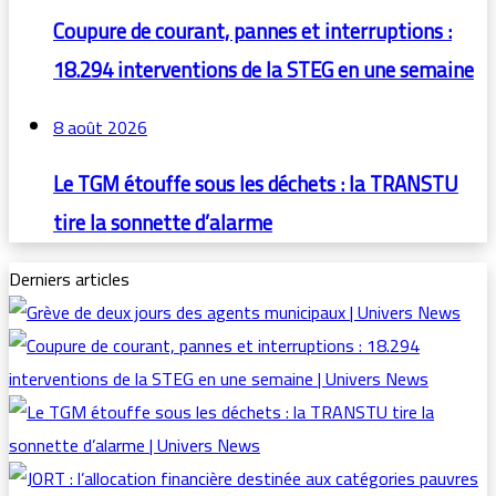
Coupure de courant, pannes et interruptions :
18.294 interventions de la STEG en une semaine
8 août 2026
Le TGM étouffe sous les déchets : la TRANSTU
tire la sonnette d’alarme
Derniers articles