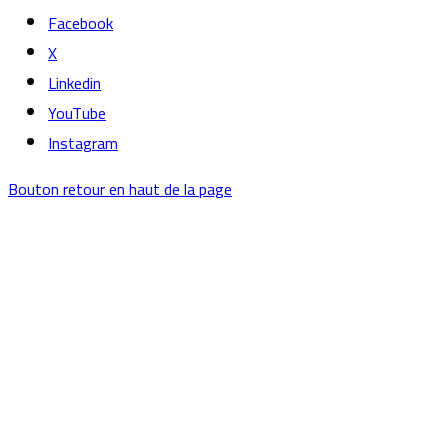
Facebook
X
Linkedin
YouTube
Instagram
Bouton retour en haut de la page