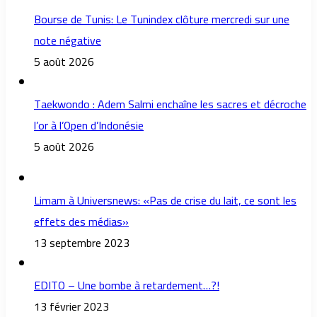
Bourse de Tunis: Le Tunindex clôture mercredi sur une
note négative
5 août 2026
Taekwondo : Adem Salmi enchaîne les sacres et décroche
l’or à l’Open d’Indonésie
5 août 2026
Limam à Universnews: «Pas de crise du lait, ce sont les
effets des médias»
13 septembre 2023
EDITO – Une bombe à retardement…?!
13 février 2023