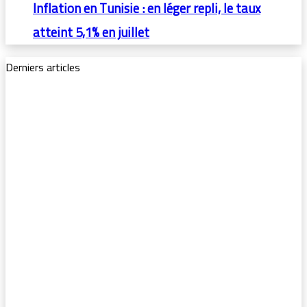
Inflation en Tunisie : en léger repli, le taux
atteint 5,1% en juillet
Derniers articles