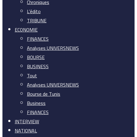
Chroniques
L’édito
TRIBUNE
ECONOMIE
FINANCES
Analyses UNIVERSNEWS
BOURSE
BUSINESS
Tout
Analyses UNIVERSNEWS
Bourse de Tunis
Business
FINANCES
INTERVIEW
NATIONAL