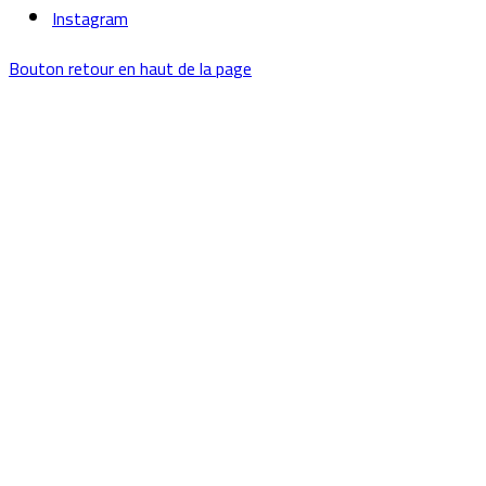
Instagram
Bouton retour en haut de la page