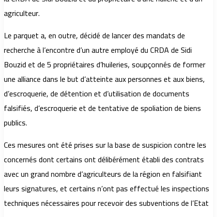
agriculteur.
Le parquet a, en outre, décidé de lancer des mandats de
recherche à l’encontre d’un autre employé du CRDA de Sidi
Bouzid et de 5 propriétaires d’huileries, soupçonnés de former
une alliance dans le but d’atteinte aux personnes et aux biens,
d’escroquerie, de détention et d’utilisation de documents
falsifiés, d’escroquerie et de tentative de spoliation de biens
publics.
Ces mesures ont été prises sur la base de suspicion contre les
concernés dont certains ont délibérément établi des contrats
avec un grand nombre d’agriculteurs de la région en falsifiant
leurs signatures, et certains n’ont pas effectué les inspections
techniques nécessaires pour recevoir des subventions de l’Etat