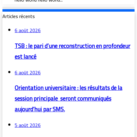
Articles récents
6 août 2026
TSB : le pari d’une reconstruction en profondeur
est lancé
6 août 2026
Orientation universitaire : les résultats de la
session principale seront communiqués
aujourd’hui par SMS.
5 août 2026