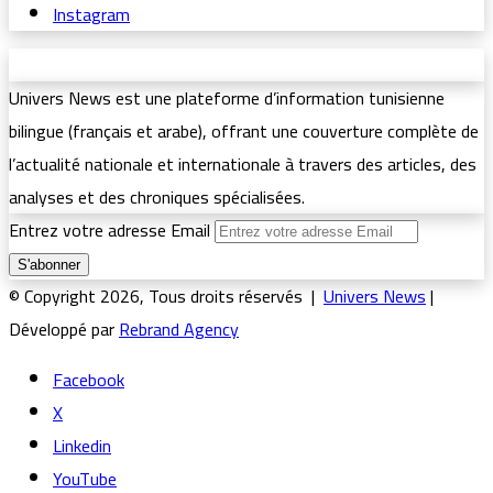
Instagram
Univers News est une plateforme d’information tunisienne
bilingue (français et arabe), offrant une couverture complète de
l’actualité nationale et internationale à travers des articles, des
analyses et des chroniques spécialisées.
Entrez votre adresse Email
© Copyright 2026, Tous droits réservés |
Univers News
|
Développé par
Rebrand Agency
Facebook
X
Linkedin
YouTube