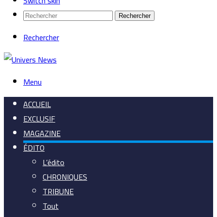
Switch skin
Rechercher
Rechercher
Menu
ACCUEIL
EXCLUSIF
MAGAZINE
ÉDITO
L’édito
CHRONIQUES
TRIBUNE
Tout