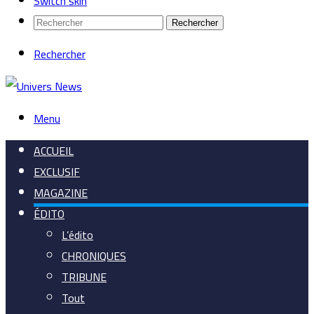
Switch skin
Rechercher
Rechercher
Menu
ACCUEIL
EXCLUSIF
MAGAZINE
ÉDITO
L’édito
CHRONIQUES
TRIBUNE
Tout