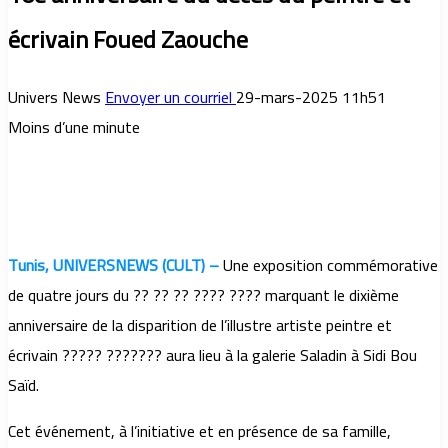
écrivain Foued Zaouche
Univers News
Envoyer un courriel
29-mars-2025 11h51
Moins d’une minute
Tunis, UNIVERSNEWS (CULT) –
Une exposition commémorative
de quatre jours du ?? ?? ?? ???? ???? marquant le dixième
anniversaire de la disparition de l’illustre artiste peintre et
écrivain ????? ??????? aura lieu à la galerie Saladin à Sidi Bou
Saïd.
Cet événement, à l’initiative et en présence de sa famille,