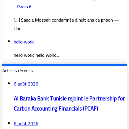
- Radio 6
[…] Saadia Mosbah condamnée à huit ans de prison —
Uni...
hello world
hello world hello world...
Articles récents
6 août 2026
Al Baraka Bank Tunisie rejoint le Partnership for
Carbon Accounting Financials (PCAF)
6 août 2026