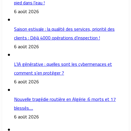
pied dans l’eau !
6 août 2026
Saison estivale : la qualité des services, priorité des
clients : Déjà 4000 opérations d’inspection !
6 août 2026
L’IA générative : quelles sont les cybermenaces et
comment s’en protéger ?
6 août 2026
Nouvelle tragédie routière en Algérie :6 morts et 17
blessés….
6 août 2026