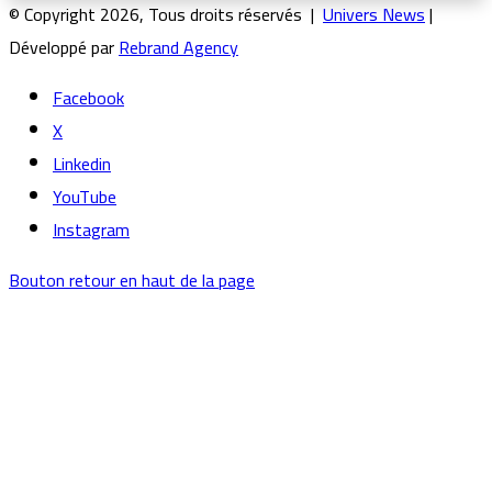
© Copyright 2026, Tous droits réservés |
Univers News
|
Développé par
Rebrand Agency
Facebook
X
Linkedin
YouTube
Instagram
Bouton retour en haut de la page