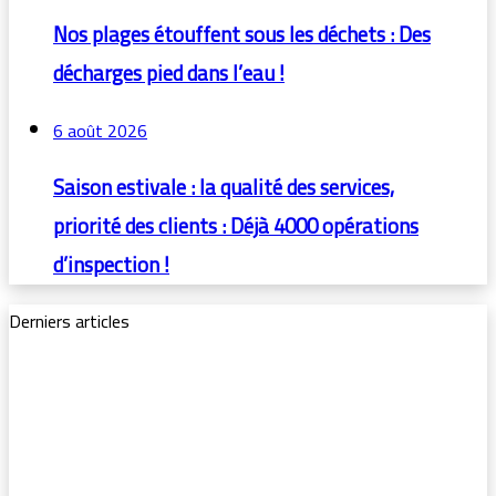
Nos plages étouffent sous les déchets : Des
décharges pied dans l’eau !
6 août 2026
Saison estivale : la qualité des services,
priorité des clients : Déjà 4000 opérations
d’inspection !
Derniers articles