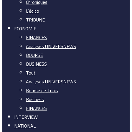
Chroniques
L’édito
TRIBUNE
ECONOMIE
FINANCES
Analyses UNIVERSNEWS
BOURSE
BUSINESS
Tout
Analyses UNIVERSNEWS
Bourse de Tunis
Business
FINANCES
INTERVIEW
NATIONAL