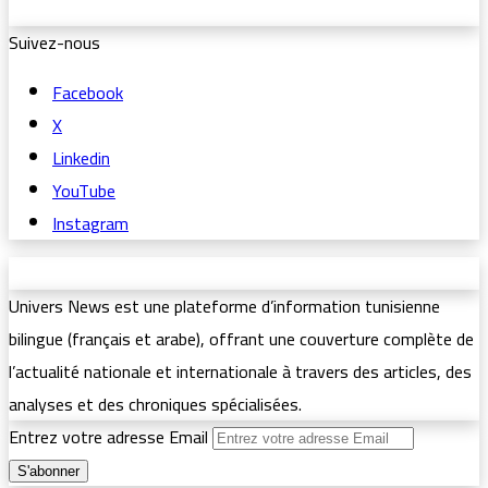
Suivez-nous
Facebook
X
Linkedin
YouTube
Instagram
Univers News est une plateforme d’information tunisienne
bilingue (français et arabe), offrant une couverture complète de
l’actualité nationale et internationale à travers des articles, des
analyses et des chroniques spécialisées.
Entrez votre adresse Email