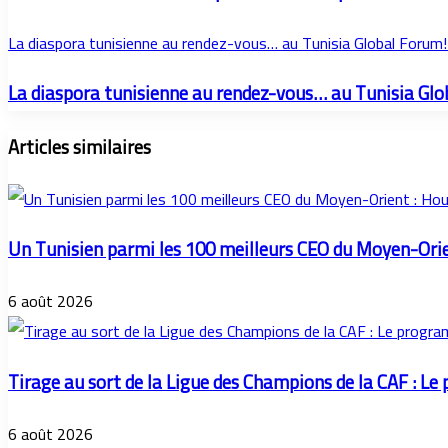
La diaspora tunisienne au rendez-vous… au Tunisia Global Forum!
La diaspora tunisienne au rendez-vous… au Tunisia Glo
Articles similaires
Un Tunisien parmi les 100 meilleurs CEO du Moyen-Ori
6 août 2026
Tirage au sort de la Ligue des Champions de la CAF : L
6 août 2026