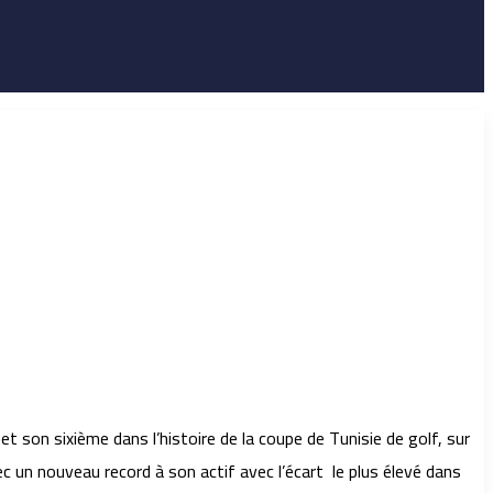
 son sixième dans l’histoire de la coupe de Tunisie de golf, sur
 un nouveau record à son actif avec l’écart le plus élevé dans