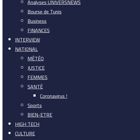
Analyses UNIVERSNEWS
Bourse de Tunis
Business
FINANCES
INTERVIEW
NATIONAL
MÉTÉO
JUSTICE
FEMMES
SANTÉ
Coronavirus !
Sports
BIEN-ETRE
HIGH TECH
CULTURE