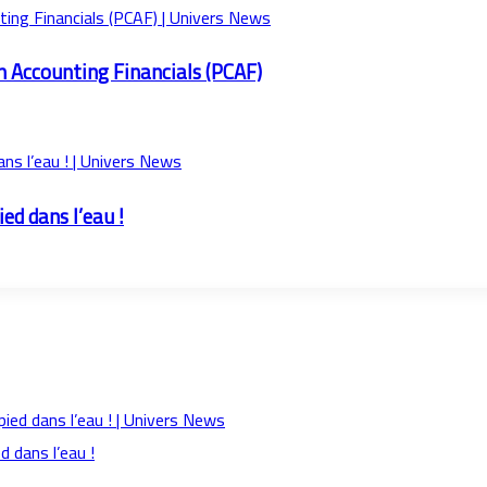
on Accounting Financials (PCAF)
ed dans l’eau !
 dans l’eau !