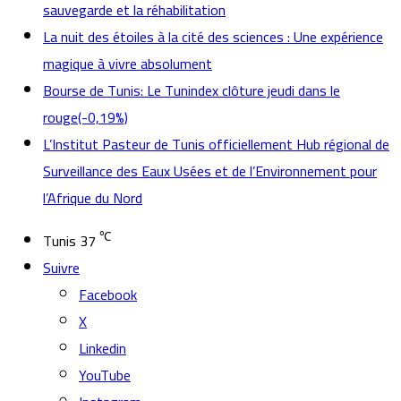
sauvegarde et la réhabilitation
La nuit des étoiles à la cité des sciences : Une expérience
magique à vivre absolument
Bourse de Tunis: Le Tunindex clôture jeudi dans le
rouge(-0,19%)
L’Institut Pasteur de Tunis officiellement Hub régional de
Surveillance des Eaux Usées et de l’Environnement pour
l’Afrique du Nord
℃
Tunis
37
Suivre
Facebook
X
Linkedin
YouTube