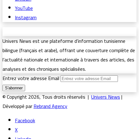
YouTube
Instagram
Univers News est une plateforme d’information tunisienne
bilingue (français et arabe), offrant une couverture complète de
l’actualité nationale et internationale à travers des articles, des
analyses et des chroniques spécialisées.
Entrez votre adresse Email
© Copyright 2026, Tous droits réservés |
Univers News
|
Développé par
Rebrand Agency
Facebook
X