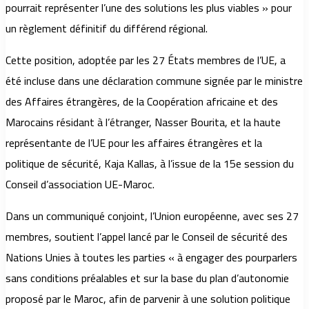
pourrait représenter l’une des solutions les plus viables » pour
un règlement définitif du différend régional.
Cette position, adoptée par les 27 États membres de l’UE, a
été incluse dans une déclaration commune signée par le ministre
des Affaires étrangères, de la Coopération africaine et des
Marocains résidant à l’étranger, Nasser Bourita, et la haute
représentante de l’UE pour les affaires étrangères et la
politique de sécurité, Kaja Kallas, à l’issue de la 15e session du
Conseil d’association UE-Maroc.
Dans un communiqué conjoint, l’Union européenne, avec ses 27
membres, soutient l’appel lancé par le Conseil de sécurité des
Nations Unies à toutes les parties « à engager des pourparlers
sans conditions préalables et sur la base du plan d’autonomie
proposé par le Maroc, afin de parvenir à une solution politique