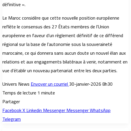
définitive ».
Le Maroc considère que cette nouvelle position européenne
reflète le consensus des 27 États membres de l’Union
européenne en faveur d’un règlement définitif de ce différend
régional sur la base de l’autonomie sous la souveraineté
marocaine, ce qui donnera sans aucun doute un nouvel élan aux
relations et aux engagements bilatéraux à venir, notamment en
vue d’établir un nouveau partenariat entre les deux parties.
Univers News
Envoyer un courriel
30-janvier-2026 8h30
Temps de lecture 1 minute
Partager
Facebook
X
Linkedin
Messenger
Messenger
WhatsApp
Telegram