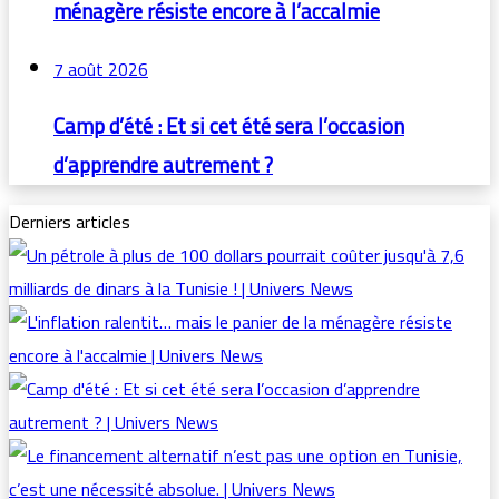
ménagère résiste encore à l’accalmie
7 août 2026
Camp d’été : Et si cet été sera l’occasion
d’apprendre autrement ?
Derniers articles