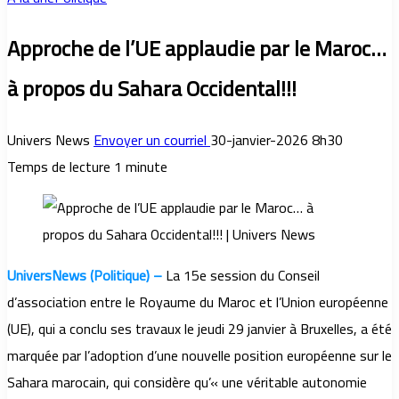
Approche de l’UE applaudie par le Maroc…
à propos du Sahara Occidental!!!
Univers News
Envoyer un courriel
30-janvier-2026 8h30
Temps de lecture 1 minute
UniversNews (Politique) –
La 15e session du Conseil
d’association entre le Royaume du Maroc et l’Union européenne
(UE), qui a conclu ses travaux le jeudi 29 janvier à Bruxelles, a été
marquée par l’adoption d’une nouvelle position européenne sur le
Sahara marocain, qui considère qu’« une véritable autonomie