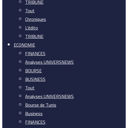
TRIBUNE
Tout
Chroniques
L’édito
TRIBUNE
ECONOMIE
FINANCES
Analyses UNIVERSNEWS
BOURSE
BUSINESS
Tout
Analyses UNIVERSNEWS
Bourse de Tunis
Business
FINANCES