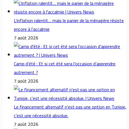
L’inflation ralentit… mais le panier de la ménagère résiste
encore à l’accalmie
7 août 2026
Camp d’été : Et si cet été sera l’occasion d’apprendre
autrement ?
7 août 2026
Le financement alternatif n’est pas une option en Tunisie,
c’est une nécessité absolue.
7 août 2026