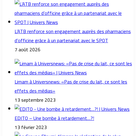
L’ATB renforce son engagement auprès des pharmaciens
d’officine grâce à un partenariat avec le SPOT
7 août 2026
Limam à Universnews: «Pas de crise du lait, ce sont les
effets des médias»
13 septembre 2023
EDITO – Une bombe à retardement…?!
13 février 2023