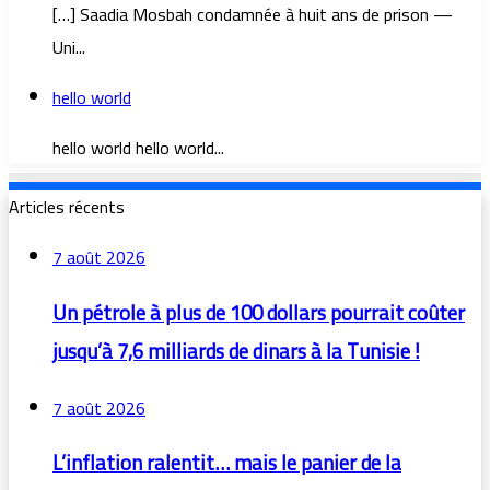
[…] Saadia Mosbah condamnée à huit ans de prison —
Uni...
hello world
hello world hello world...
Articles récents
7 août 2026
Un pétrole à plus de 100 dollars pourrait coûter
jusqu’à 7,6 milliards de dinars à la Tunisie !
7 août 2026
L’inflation ralentit… mais le panier de la