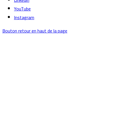
Linkedin
YouTube
Instagram
Bouton retour en haut de la page