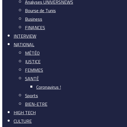
Analyses UNIVERSNEWS
Bourse de Tunis
Business
FINANCES
INTERVIEW
NATIONAL
MÉTÉO
JUSTICE
FEMMES
SANTÉ
Coronavirus !
Sports
BIEN-ETRE
HIGH TECH
CULTURE