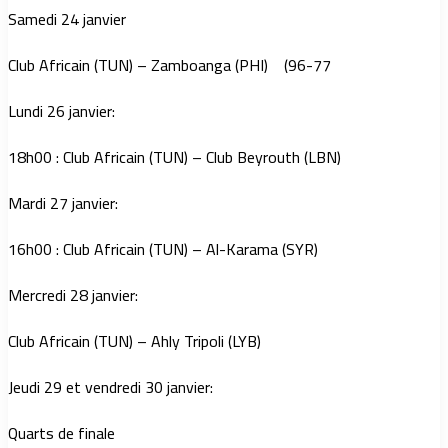
Samedi 24 janvier
Club Africain (TUN) – Zamboanga (PHI) (96-77
Lundi 26 janvier:
18h00 : Club Africain (TUN) – Club Beyrouth (LBN)
Mardi 27 janvier:
16h00 : Club Africain (TUN) – Al-Karama (SYR)
Mercredi 28 janvier:
Club Africain (TUN) – Ahly Tripoli (LYB)
Jeudi 29 et vendredi 30 janvier:
Quarts de finale