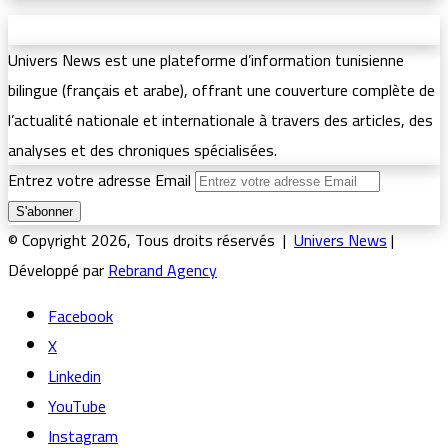
Univers News est une plateforme d’information tunisienne
bilingue (français et arabe), offrant une couverture complète de
l’actualité nationale et internationale à travers des articles, des
analyses et des chroniques spécialisées.
Entrez votre adresse Email
© Copyright 2026, Tous droits réservés |
Univers News
|
Développé par
Rebrand Agency
Facebook
X
Linkedin
YouTube
Instagram