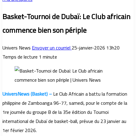
Basket-Tournoi de Dubaï: Le Club africain
commence bien son périple
Univers News
Envoyer un courriel
25-janvier-2026 13h20
Temps de lecture 1 minute
UniversNews (Basket) –
Le Club Africain a battu la formation
philippine de Zamboanga 96-77, samedi, pour le compte de la
1re journée du groupe B de la 35e édition du Tournoi
international de Dubaï de basket-ball, prévue du 23 janvier au
1er février 2026.