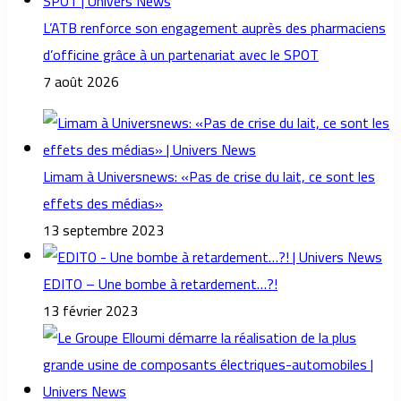
L’ATB renforce son engagement auprès des pharmaciens
d’officine grâce à un partenariat avec le SPOT
7 août 2026
Limam à Universnews: «Pas de crise du lait, ce sont les
effets des médias»
13 septembre 2023
EDITO – Une bombe à retardement…?!
13 février 2023