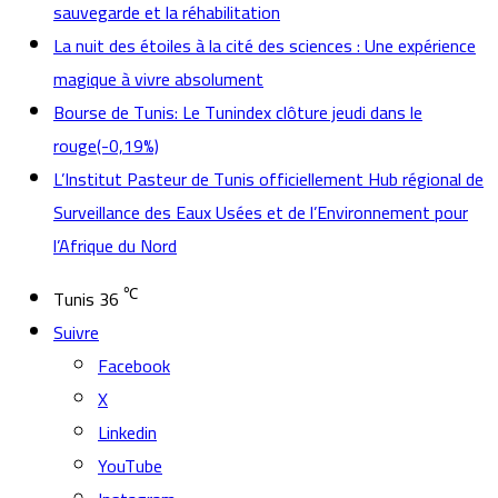
sauvegarde et la réhabilitation
La nuit des étoiles à la cité des sciences : Une expérience
magique à vivre absolument
Bourse de Tunis: Le Tunindex clôture jeudi dans le
rouge(-0,19%)
L’Institut Pasteur de Tunis officiellement Hub régional de
Surveillance des Eaux Usées et de l’Environnement pour
l’Afrique du Nord
℃
Tunis
36
Suivre
Facebook
X
Linkedin
YouTube