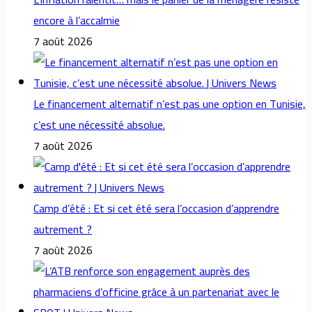
encore à l’accalmie
7 août 2026
Le financement alternatif n’est pas une option en Tunisie,
c’est une nécessité absolue.
7 août 2026
Camp d’été : Et si cet été sera l’occasion d’apprendre
autrement ?
7 août 2026