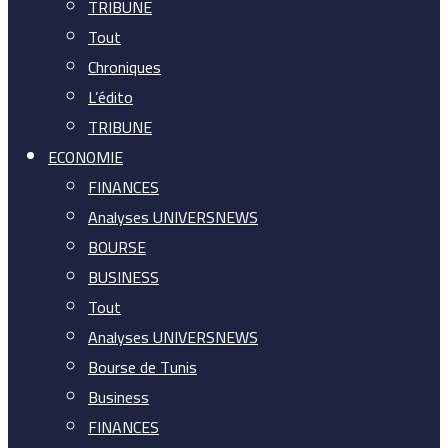
TRIBUNE
Tout
Chroniques
L’édito
TRIBUNE
ECONOMIE
FINANCES
Analyses UNIVERSNEWS
BOURSE
BUSINESS
Tout
Analyses UNIVERSNEWS
Bourse de Tunis
Business
FINANCES