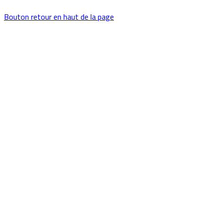
Bouton retour en haut de la page