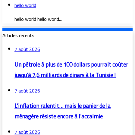
hello world
hello world hello world...
Articles récents
7 août 2026
Un pétrole à plus de 100 dollars pourrait coûter
jusqu’à 7,6 milliards de dinars à la Tunisie !
7 août 2026
L’inflation ralentit… mais le panier de la
ménagère résiste encore à l’accalmie
7 août 2026