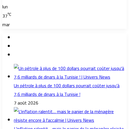
lun
℃
37
mar
Un pétrole à plus de 100 dollars pourrait coûter jusqu’à
7,6 milliards de dinars à la Tunisie !
7 août 2026
L’inflation ralentit… mais le panier de la ménagère résiste