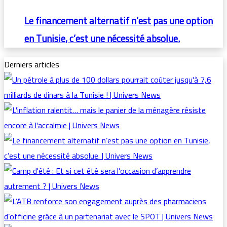
Le financement alternatif n’est pas une option
en Tunisie, c’est une nécessité absolue.
Derniers articles