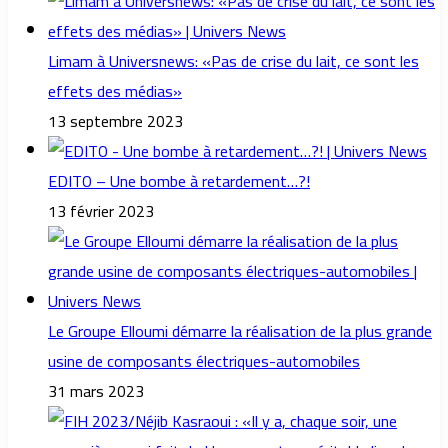
Limam à Universnews: «Pas de crise du lait, ce sont les
effets des médias»
13 septembre 2023
EDITO – Une bombe à retardement…?!
13 février 2023
Le Groupe Elloumi démarre la réalisation de la plus grande
usine de composants électriques-automobiles
31 mars 2023