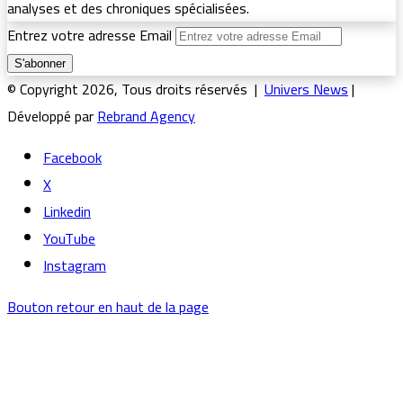
analyses et des chroniques spécialisées.
Entrez votre adresse Email
© Copyright 2026, Tous droits réservés |
Univers News
|
Développé par
Rebrand Agency
Facebook
X
Linkedin
YouTube
Instagram
Bouton retour en haut de la page