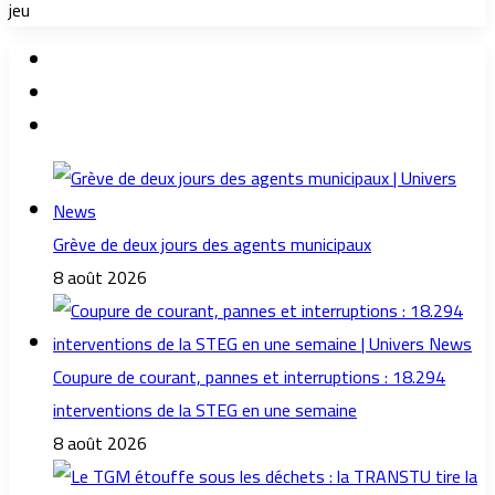
jeu
Grève de deux jours des agents municipaux
8 août 2026
Coupure de courant, pannes et interruptions : 18.294
interventions de la STEG en une semaine
8 août 2026