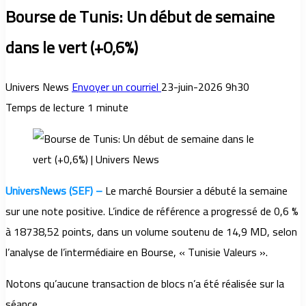
Bourse de Tunis: Un début de semaine
dans le vert (+0,6%)
Univers News
Envoyer un courriel
23-juin-2026 9h30
Temps de lecture 1 minute
UniversNews (SEF) –
Le marché Boursier a débuté la semaine
sur une note positive. L’indice de référence a progressé de 0,6 %
à 18738,52 points, dans un volume soutenu de 14,9 MD, selon
l’analyse de l’intermédiaire en Bourse, « Tunisie Valeurs ».
Notons qu’aucune transaction de blocs n’a été réalisée sur la
séance.