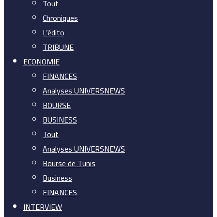
Tout
Chroniques
L’édito
TRIBUNE
ECONOMIE
FINANCES
Analyses UNIVERSNEWS
BOURSE
BUSINESS
Tout
Analyses UNIVERSNEWS
Bourse de Tunis
Business
FINANCES
INTERVIEW