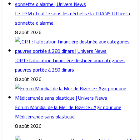
Le TGM étouffe sous les déchets : la TRANSTU tire la
sonnette d’alarme
8 août 2026
JORT : l’allocation financière destinée aux catégories
pauvres portée à 280 dinars
8 août 2026
Forum Mondial de la Mer de Bizerte : Agir pour une
Méditerranée sans plastique
8 août 2026