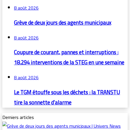
8 août 2026
Grève de deux jours des agents municipaux
8 août 2026
Coupure de courant, pannes et interruptions :
18.294 interventions de la STEG en une semaine
8 août 2026
Le TGM étouffe sous les déchets : la TRANSTU
tire la sonnette d’alarme
Derniers articles