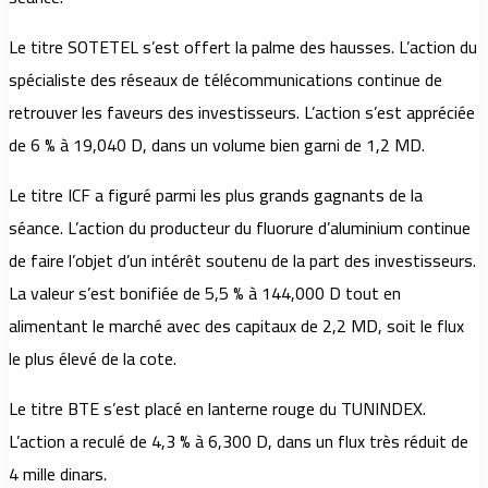
Le titre SOTETEL s’est offert la palme des hausses. L’action du
spécialiste des réseaux de télécommunications continue de
retrouver les faveurs des investisseurs. L’action s’est appréciée
de 6 % à 19,040 D, dans un volume bien garni de 1,2 MD.
Le titre ICF a figuré parmi les plus grands gagnants de la
séance. L’action du producteur du fluorure d’aluminium continue
de faire l’objet d’un intérêt soutenu de la part des investisseurs.
La valeur s’est bonifiée de 5,5 % à 144,000 D tout en
alimentant le marché avec des capitaux de 2,2 MD, soit le flux
le plus élevé de la cote.
Le titre BTE s’est placé en lanterne rouge du TUNINDEX.
L’action a reculé de 4,3 % à 6,300 D, dans un flux très réduit de
4 mille dinars.