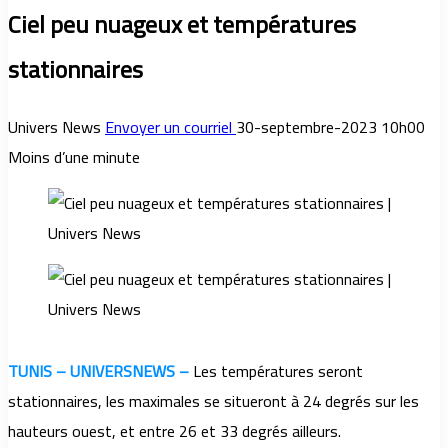
Ciel peu nuageux et températures
stationnaires
Univers News
Envoyer un courriel
30-septembre-2023 10h00
Moins d’une minute
TUNIS – UNIVERSNEWS –
Les températures seront
stationnaires, les maximales se situeront à 24 degrés sur les
hauteurs ouest, et entre 26 et 33 degrés ailleurs.