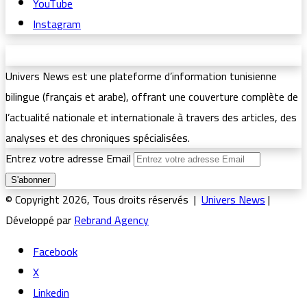
YouTube
Instagram
Univers News est une plateforme d’information tunisienne
bilingue (français et arabe), offrant une couverture complète de
l’actualité nationale et internationale à travers des articles, des
analyses et des chroniques spécialisées.
Entrez votre adresse Email
© Copyright 2026, Tous droits réservés |
Univers News
|
Développé par
Rebrand Agency
Facebook
X
Linkedin