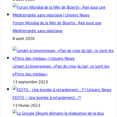
Forum Mondial de la Mer de Bizerte : Agir pour une
Méditerranée sans plastique
8 août 2026
Limam à Universnews: «Pas de crise du lait, ce sont les
effets des médias»
13 septembre 2023
EDITO – Une bombe à retardement…?!
13 février 2023