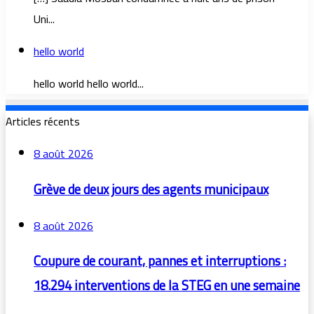
Uni...
hello world
hello world hello world...
Articles récents
8 août 2026
Grève de deux jours des agents municipaux
8 août 2026
Coupure de courant, pannes et interruptions :
18.294 interventions de la STEG en une semaine