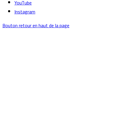
YouTube
Instagram
Bouton retour en haut de la page