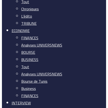
Tout
Chroniques
L’édito
TRIBUNE
ECONOMIE
FINANCES
Analyses UNIVERSNEWS
BOURSE
BUSINESS
Tout
Analyses UNIVERSNEWS
Bourse de Tunis
Business
FINANCES
INTERVIEW