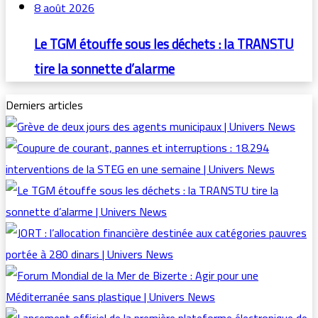
8 août 2026
Le TGM étouffe sous les déchets : la TRANSTU
tire la sonnette d’alarme
Derniers articles