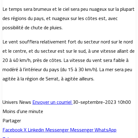
Le temps sera brumeux et le ciel sera peu nuageux sur la plupart
des régions du pays, et nuageux sur les côtes est, avec
possibilité de chute de pluies.
Le vent soufflera relativement fort du secteur nord sur le nord
et le centre, et du secteur est sur le sud, à une vitesse allant de
20 à 40 km/h, près de côtes. La vitesse du vent sera faible à
modéré à l’intérieur du pays (du 15 à 30 km/h). La mer sera peu
agitée à la région de Serrat, à agitée ailleurs.
Univers News
Envoyer un courriel
30-septembre-2023 10h00
Moins d’une minute
Partager
Facebook
X
Linkedin
Messenger
Messenger
WhatsApp