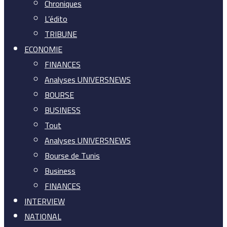
Chroniques
L’édito
TRIBUNE
ECONOMIE
FINANCES
Analyses UNIVERSNEWS
BOURSE
BUSINESS
Tout
Analyses UNIVERSNEWS
Bourse de Tunis
Business
FINANCES
INTERVIEW
NATIONAL