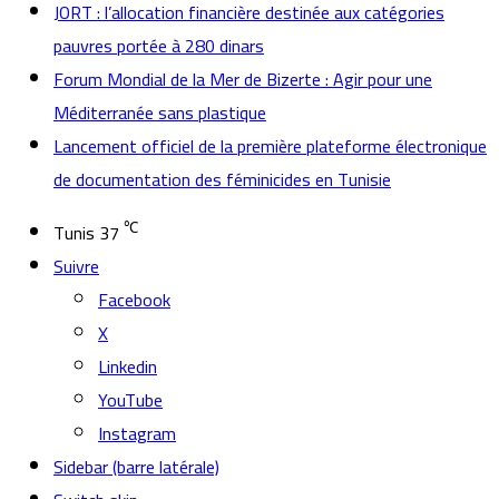
JORT : l’allocation financière destinée aux catégories
pauvres portée à 280 dinars
Forum Mondial de la Mer de Bizerte : Agir pour une
Méditerranée sans plastique
Lancement officiel de la première plateforme électronique
de documentation des féminicides en Tunisie
℃
Tunis
37
Suivre
Facebook
X
Linkedin
YouTube
Instagram
Sidebar (barre latérale)