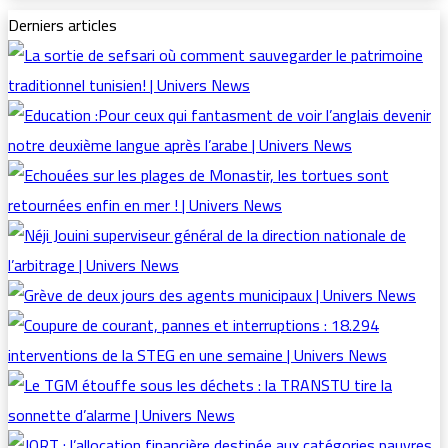
Derniers articles