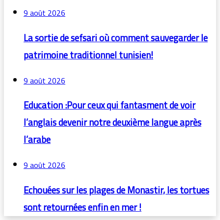
9 août 2026
La sortie de sefsari où comment sauvegarder le
patrimoine traditionnel tunisien!
9 août 2026
Education :Pour ceux qui fantasment de voir
l’anglais devenir notre deuxième langue après
l’arabe
9 août 2026
Echouées sur les plages de Monastir, les tortues
sont retournées enfin en mer !