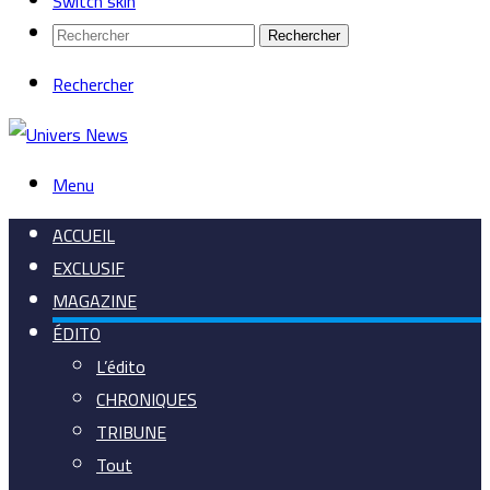
Switch skin
Rechercher
Rechercher
Menu
ACCUEIL
EXCLUSIF
MAGAZINE
ÉDITO
L’édito
CHRONIQUES
TRIBUNE
Tout