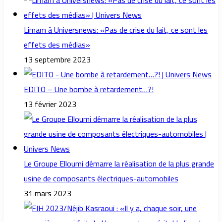
Limam à Universnews: «Pas de crise du lait, ce sont les
effets des médias»
13 septembre 2023
EDITO – Une bombe à retardement…?!
13 février 2023
Le Groupe Elloumi démarre la réalisation de la plus grande
usine de composants électriques-automobiles
31 mars 2023