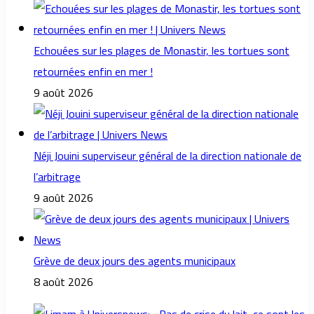
Echouées sur les plages de Monastir, les tortues sont
retournées enfin en mer !
9 août 2026
Néji Jouini superviseur général de la direction nationale de
l’arbitrage
9 août 2026
Grève de deux jours des agents municipaux
8 août 2026