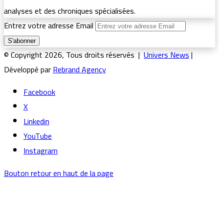
analyses et des chroniques spécialisées.
Entrez votre adresse Email
© Copyright 2026, Tous droits réservés |
Univers News
|
Développé par
Rebrand Agency
Facebook
X
Linkedin
YouTube
Instagram
Bouton retour en haut de la page