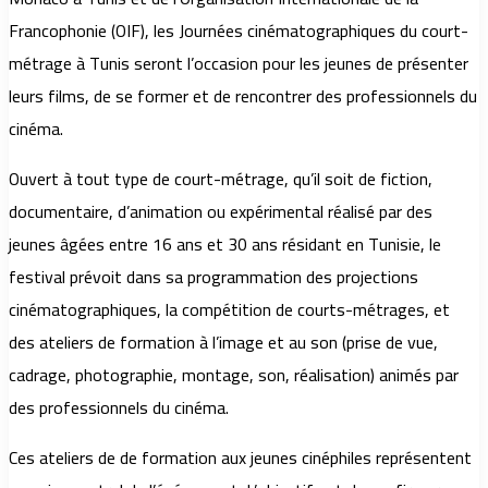
Francophonie (OIF), les Journées cinématographiques du court-
métrage à Tunis seront l’occasion pour les jeunes de présenter
leurs films, de se former et de rencontrer des professionnels du
cinéma.
Ouvert à tout type de court-métrage, qu’il soit de fiction,
documentaire, d’animation ou expérimental réalisé par des
jeunes âgées entre 16 ans et 30 ans résidant en Tunisie, le
festival prévoit dans sa programmation des projections
cinématographiques, la compétition de courts-métrages, et
des ateliers de formation à l’image et au son (prise de vue,
cadrage, photographie, montage, son, réalisation) animés par
des professionnels du cinéma.
Ces ateliers de de formation aux jeunes cinéphiles représentent