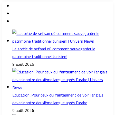
La sortie de sefsari où comment sauvegarder le
patrimoine traditionnel tunisien!
9 août 2026
Education :Pour ceux qui fantasment de voir l’anglais
devenir notre deuxième langue après l’arabe
9 août 2026