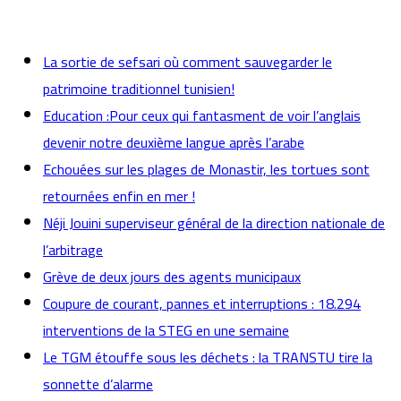
actualités
La sortie de sefsari où comment sauvegarder le
patrimoine traditionnel tunisien!
Education :Pour ceux qui fantasment de voir l’anglais
devenir notre deuxième langue après l’arabe
Echouées sur les plages de Monastir, les tortues sont
retournées enfin en mer !
Néji Jouini superviseur général de la direction nationale de
l’arbitrage
Grève de deux jours des agents municipaux
Coupure de courant, pannes et interruptions : 18.294
interventions de la STEG en une semaine
Le TGM étouffe sous les déchets : la TRANSTU tire la
sonnette d’alarme