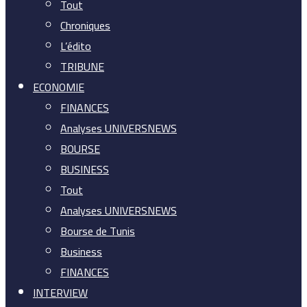
Tout
Chroniques
L’édito
TRIBUNE
ECONOMIE
FINANCES
Analyses UNIVERSNEWS
BOURSE
BUSINESS
Tout
Analyses UNIVERSNEWS
Bourse de Tunis
Business
FINANCES
INTERVIEW