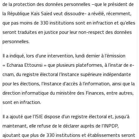
de la protection des données personnelles –que le président de
la République Kaïs Saïed veut dissoudre- a révélé, récemment,
que pas moins de 330 institutions sont en infraction et qu’elles
seront traduites en justice pour leur non-respect des données
personnelles.
Il a indiqué, lors d’une intervention, lundi dernier à l’émission
« Echaraa Ettounsi » que plusieurs plateformes, à l’instar de e-
cnam, du registre électoral l’Instance supérieure indépendante
pour les élections, l’Instance d’accès à l’information, ainsi que la
direction informatique du ministère des Finances, entre autres,
sont en infraction.
Il a ajouté que l’ISIE dispose d’un registre électoral et, jusqu’à
maintenant, elle refuse de le déclarer auprès de l’INPDP,
ajoutant que plus de 330 institutions et établissements seront