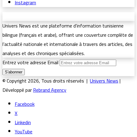
Instagram
Univers News est une plateforme d’information tunisienne
bilingue (français et arabe), offrant une couverture complète de
l’actualité nationale et internationale à travers des articles, des
analyses et des chroniques spécialisées.
Entrez votre adresse Email
© Copyright 2026, Tous droits réservés |
Univers News
|
Développé par
Rebrand Agency
Facebook
X
Linkedin
YouTube