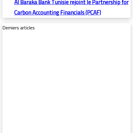
Al Baraka Bank Tunisie rejoint le Partnership for
Carbon Accounting Financials (PCAF)
Derniers articles