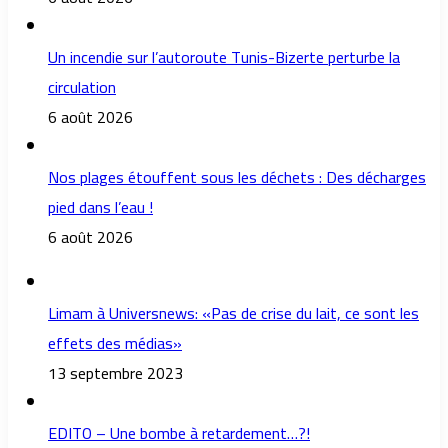
Un incendie sur l’autoroute Tunis-Bizerte perturbe la
circulation
6 août 2026
Nos plages étouffent sous les déchets : Des décharges
pied dans l’eau !
6 août 2026
Limam à Universnews: «Pas de crise du lait, ce sont les
effets des médias»
13 septembre 2023
EDITO – Une bombe à retardement…?!