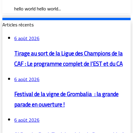
hello world hello world...
Articles récents
6 août 2026
Tirage au sort de la Ligue des Champions de la
CAF : Le programme complet de l’EST et du CA
6 août 2026
Festival de la vigne de Grombalia : la grande
parade en ouverture !
6 août 2026