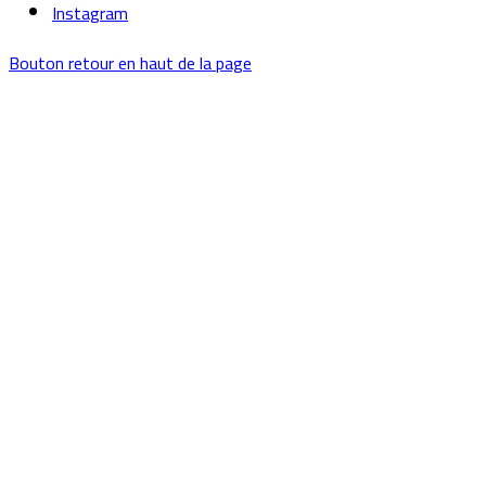
Instagram
Bouton retour en haut de la page