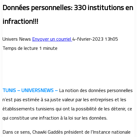
Données personnelles: 330 institutions en
infraction!!!
Univers News
Envoyer un courriel
4-février-2023 13h05
Temps de lecture 1 minute
TUNIS – UNIVERSNEWS –
La notion des données personnelles
n’est pas estimée à sa juste valeur par les entreprises et les
établissements tunisiens qui ont la possibilité de les détenir, ce
qui constitue une infraction à la loi sur les données.
Dans ce sens, Chawki Gaddès président de l’Instance nationale