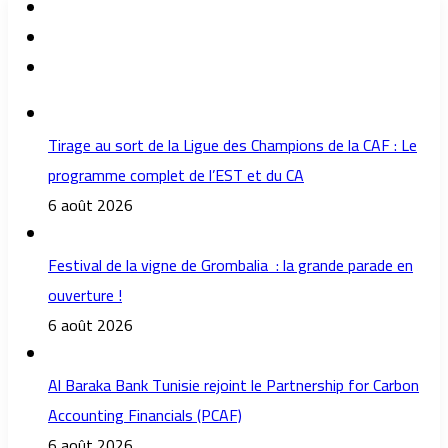
Tirage au sort de la Ligue des Champions de la CAF : Le
programme complet de l’EST et du CA
6 août 2026
Festival de la vigne de Grombalia : la grande parade en
ouverture !
6 août 2026
Al Baraka Bank Tunisie rejoint le Partnership for Carbon
Accounting Financials (PCAF)
6 août 2026