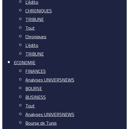
L’édito
CHRONIQUES
TRIBUNE
Tout
Chroniques
L’édito
TRIBUNE
ECONOMIE
FINANCES
Analyses UNIVERSNEWS
BOURSE
BUSINESS
Tout
Analyses UNIVERSNEWS
Bourse de Tunis