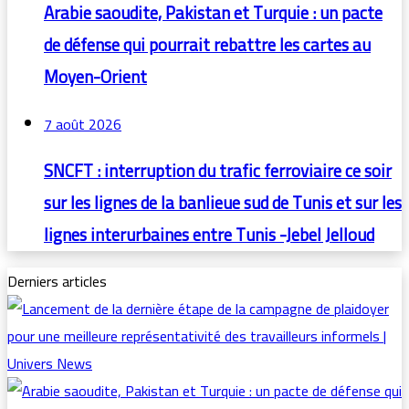
Arabie saoudite, Pakistan et Turquie : un pacte
de défense qui pourrait rebattre les cartes au
Moyen-Orient
7 août 2026
SNCFT : interruption du trafic ferroviaire ce soir
sur les lignes de la banlieue sud de Tunis et sur les
lignes interurbaines entre Tunis -Jebel Jelloud
Derniers articles