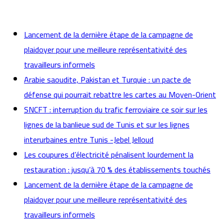
actualités
Lancement de la dernière étape de la campagne de
plaidoyer pour une meilleure représentativité des
travailleurs informels
Arabie saoudite, Pakistan et Turquie : un pacte de
défense qui pourrait rebattre les cartes au Moyen-Orient
SNCFT : interruption du trafic ferroviaire ce soir sur les
lignes de la banlieue sud de Tunis et sur les lignes
interurbaines entre Tunis -Jebel Jelloud
Les coupures d’électricité pénalisent lourdement la
restauration : jusqu’à 70 % des établissements touchés
Lancement de la dernière étape de la campagne de
plaidoyer pour une meilleure représentativité des
travailleurs informels