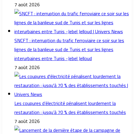
7 août 2026
SNCFT : interruption du trafic ferroviaire ce soir sur les
lignes de la banlieue sud de Tunis et sur les lignes
interurbaines entre Tunis -Jebel Jelloud
7 août 2026
Les coupures d’électricité pénalisent lourdement la
restauration : jusqu’à 70 % des établissements touchés
7 août 2026