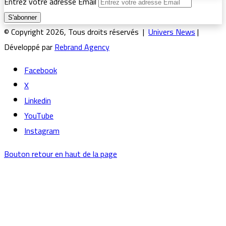
Entrez votre adresse Email
© Copyright 2026, Tous droits réservés |
Univers News
|
Développé par
Rebrand Agency
Facebook
X
Linkedin
YouTube
Instagram
Bouton retour en haut de la page