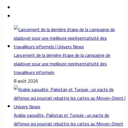
Lancement de la dernière étape de la campagne de
plaidoyer pour une meilleure représentativité des
travailleurs informels
8 août 2026
Arabie saoudite, Pakistan et Turquie : un pacte de
défense qui pourrait rebattre les cartes au Moyen-Orient