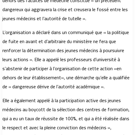
dehors des facultés de médecine constitue « un précédent
dangereux qui aggravera la crise et creusera le fossé entre les
jeunes médecins et l’autorité de tutelle ».
L’organisation a déclaré dans un communiqué que « la politique
de fuite en avant et d’arbitraire du ministère ne fera que
renforcer la détermination des jeunes médecins à poursuivre
leurs actions ». Elle a appelé les professeurs d’université à
s’abstenir de participer à l’organisation de cette action «en
dehors de leur établissement», une démarche qu’elle a qualifiée
de « dangereuse dérive de l’autorité académique ».
Elle a également appelé à la participation active des jeunes
médecins au boycott de la sélection des centres de formation,
qui a eu un taux de réussite de 100%, et qui a été réalisée dans
le respect et avec la pleine conviction des médecins »,