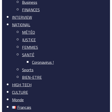
Business
FINANCES
INTERVIEW
NATIONAL
MÉTÉO
JUSTICE
FEMMES
SANTÉ
Coronavirus !
Sports
BIEN-ETRE
HIGH TECH
CULTURE
Monde
Français