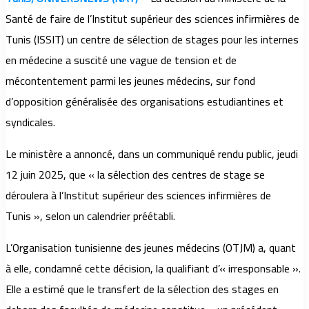
Santé de faire de l’Institut supérieur des sciences infirmières de
Tunis (ISSIT) un centre de sélection de stages pour les internes
en médecine a suscité une vague de tension et de
mécontentement parmi les jeunes médecins, sur fond
d’opposition généralisée des organisations estudiantines et
syndicales.
Le ministère a annoncé, dans un communiqué rendu public, jeudi
12 juin 2025, que « la sélection des centres de stage se
déroulera à l’Institut supérieur des sciences infirmières de
Tunis », selon un calendrier préétabli.
L’Organisation tunisienne des jeunes médecins (OTJM) a, quant
à elle, condamné cette décision, la qualifiant d’« irresponsable ».
Elle a estimé que le transfert de la sélection des stages en