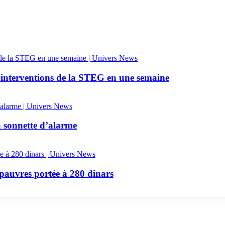
 interventions de la STEG en une semaine
a sonnette d’alarme
 pauvres portée à 280 dinars