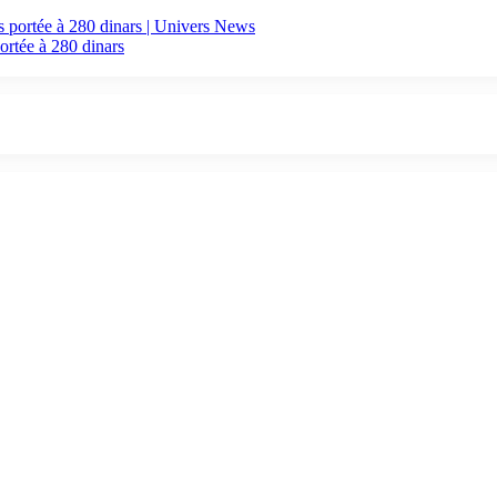
ortée à 280 dinars