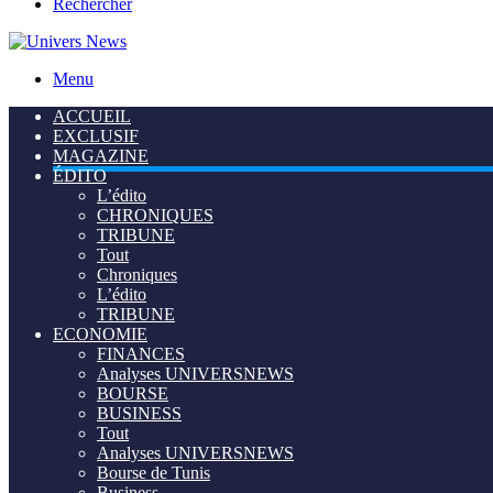
Rechercher
Menu
ACCUEIL
EXCLUSIF
MAGAZINE
ÉDITO
L’édito
CHRONIQUES
TRIBUNE
Tout
Chroniques
L’édito
TRIBUNE
ECONOMIE
FINANCES
Analyses UNIVERSNEWS
BOURSE
BUSINESS
Tout
Analyses UNIVERSNEWS
Bourse de Tunis
Business