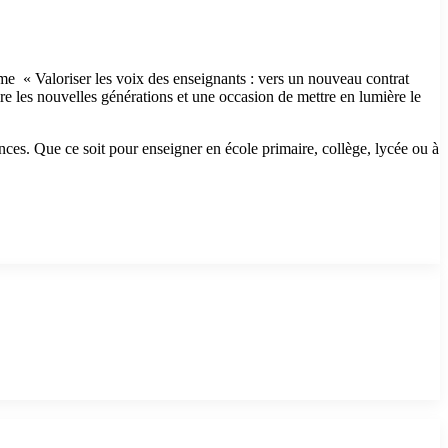
e « Valoriser les voix des enseignants : vers un nouveau contrat
re les nouvelles générations et une occasion de mettre en lumière le
nces. Que ce soit pour enseigner en école primaire, collège, lycée ou à