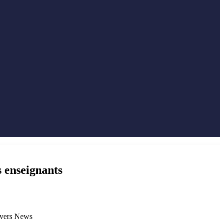
s enseignants