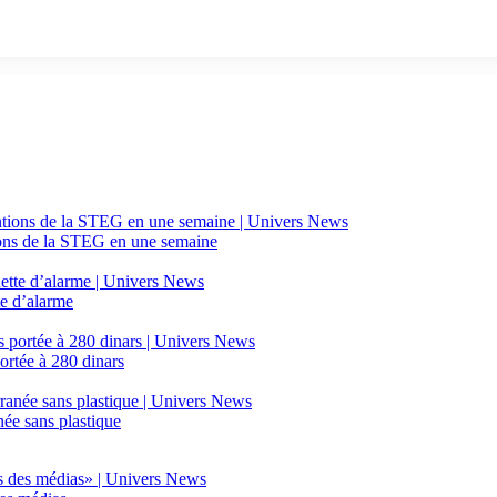
tions de la STEG en une semaine
e d’alarme
ortée à 280 dinars
ée sans plastique