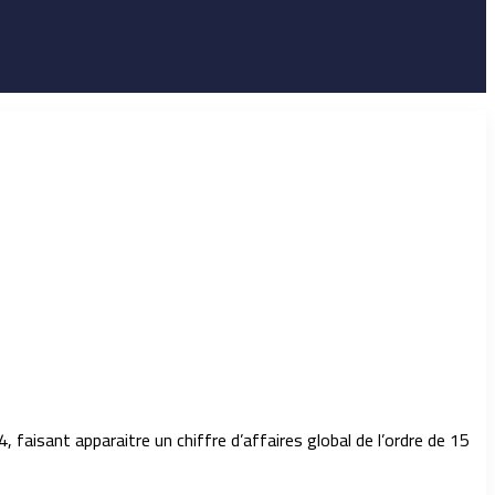
 faisant apparaitre un chiffre d’affaires global de l’ordre de 15