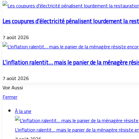
Les coupures d’électricité pénalisent lourdement la res
7 août 2026
L’inflation ralentit… mais le panier de la ménagère rési
7 août 2026
Voir Aussi
Fermer
À la une
L’inflation ralentit… mais le panier de la ménagère résiste e