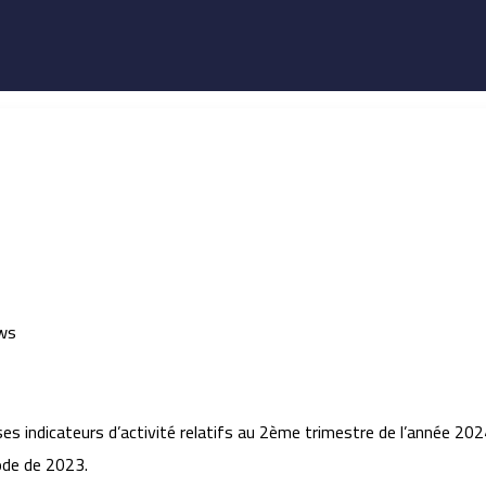
 indicateurs d’activité relatifs au 2ème trimestre de l’année 2024,
ode de 2023.