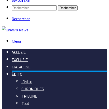
Switch skin
Rechercher
Rechercher
Menu
ACCUEIL
EXCLUSIF
MAGAZINE
ÉDITO
L’édito
CHRONIQUES
TRIBUNE
Tout