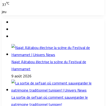
℃
37
jeu
Najat Aâtabou électrise la scène du Festival de
Hammamet
9 août 2026
La sortie de sefsari où comment sauvegarder le
patrimoine traditionnel tunisien!