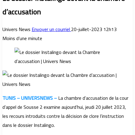
d’accusation
Univers News
Envoyer un courriel
20-juillet-2023 12h13
Moins d’une minute
TUNIS – UNIVERSNEWS –
La chambre d’accusation de la cour
d’appel de Sousse 2 examine aujourd’hui, jeudi 20 juillet 2023,
les recours introduits contre la décision de clore l’instruction
dans le dossier Instalingo.