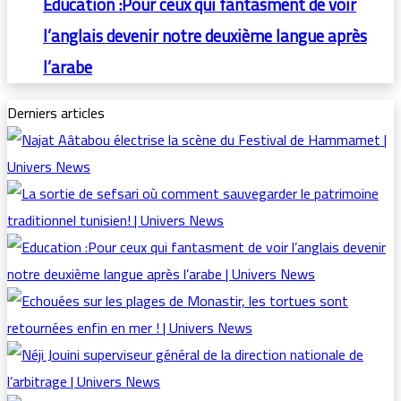
Education :Pour ceux qui fantasment de voir
l’anglais devenir notre deuxième langue après
l’arabe
Derniers articles