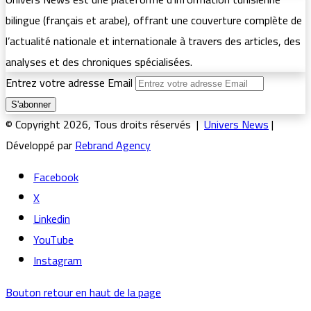
bilingue (français et arabe), offrant une couverture complète de
l’actualité nationale et internationale à travers des articles, des
analyses et des chroniques spécialisées.
Entrez votre adresse Email
© Copyright 2026, Tous droits réservés |
Univers News
|
Développé par
Rebrand Agency
Facebook
X
Linkedin
YouTube
Instagram
Bouton retour en haut de la page