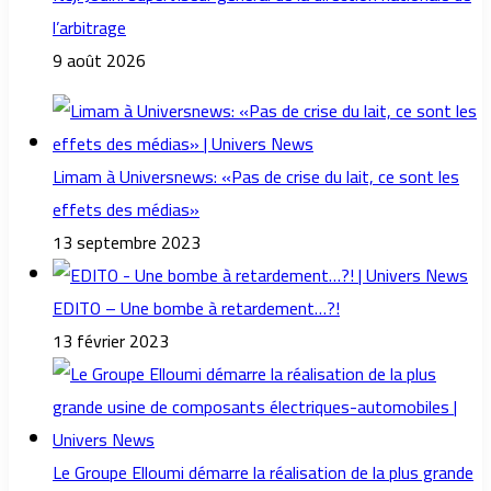
l’arbitrage
9 août 2026
Limam à Universnews: «Pas de crise du lait, ce sont les
effets des médias»
13 septembre 2023
EDITO – Une bombe à retardement…?!
13 février 2023
Le Groupe Elloumi démarre la réalisation de la plus grande