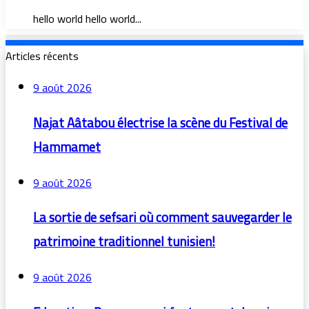
hello world hello world...
Articles récents
9 août 2026
Najat Aâtabou électrise la scène du Festival de
Hammamet
9 août 2026
La sortie de sefsari où comment sauvegarder le
patrimoine traditionnel tunisien!
9 août 2026