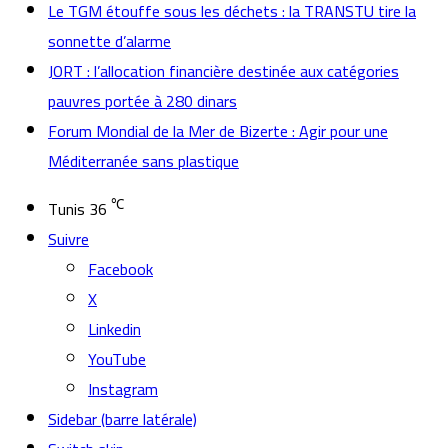
Le TGM étouffe sous les déchets : la TRANSTU tire la
sonnette d’alarme
JORT : l’allocation financière destinée aux catégories
pauvres portée à 280 dinars
Forum Mondial de la Mer de Bizerte : Agir pour une
Méditerranée sans plastique
℃
Tunis
36
Suivre
Facebook
X
Linkedin
YouTube
Instagram
Sidebar (barre latérale)