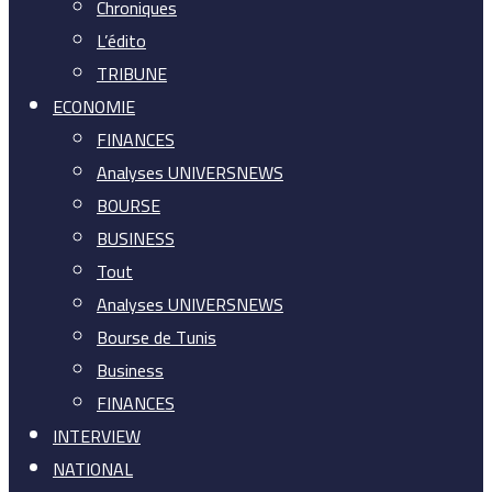
Chroniques
L’édito
TRIBUNE
ECONOMIE
FINANCES
Analyses UNIVERSNEWS
BOURSE
BUSINESS
Tout
Analyses UNIVERSNEWS
Bourse de Tunis
Business
FINANCES
INTERVIEW
NATIONAL