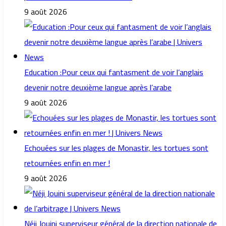
9 août 2026
Education :Pour ceux qui fantasment de voir l’anglais
devenir notre deuxième langue après l’arabe
9 août 2026
Echouées sur les plages de Monastir, les tortues sont
retournées enfin en mer !
9 août 2026
Néji Jouini superviseur général de la direction nationale de