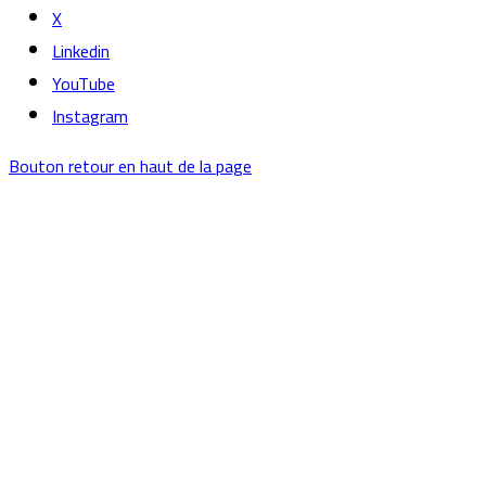
X
Linkedin
YouTube
Instagram
Bouton retour en haut de la page