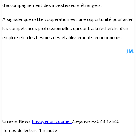
d’accompagnement des investisseurs étrangers.
A signaler que cette coopération est une opportunité pour aider
les compétences professionnelles qui sont à la recherche d’un
emploi selon les besoins des établissements économiques.
J.M.
Univers News
Envoyer un courriel
25-janvier-2023 12h40
Temps de lecture 1 minute