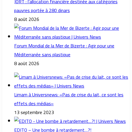
JORT : l’allocation financière destinée aux catégories
pauvres portée à 280 dinars
8 août 2026
Forum Mondial de la Mer de Bizerte : Agir pour une
Méditerranée sans plastique
8 août 2026
Limam à Universnews: «Pas de crise du lait, ce sont les
effets des médias»
13 septembre 2023
EDITO – Une bombe à retardement…?!