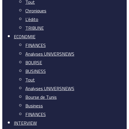
Tout
Chroniques
L’édito
TRIBUNE
ECONOMIE
FINANCES
Analyses UNIVERSNEWS
BOURSE
BUSINESS
Tout
Analyses UNIVERSNEWS
Bourse de Tunis
Business
FINANCES
INTERVIEW