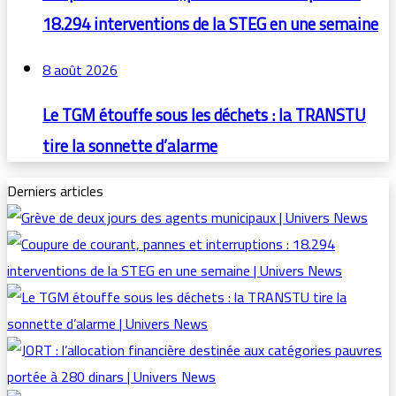
18.294 interventions de la STEG en une semaine
8 août 2026
Le TGM étouffe sous les déchets : la TRANSTU
tire la sonnette d’alarme
Derniers articles