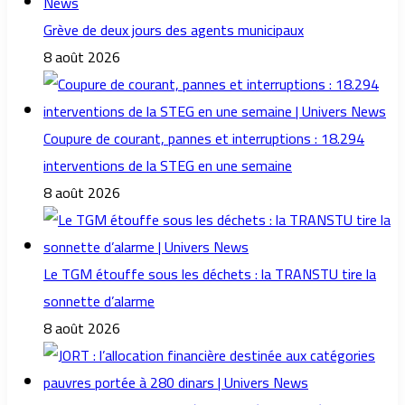
Grève de deux jours des agents municipaux
8 août 2026
Coupure de courant, pannes et interruptions : 18.294
interventions de la STEG en une semaine
8 août 2026
Le TGM étouffe sous les déchets : la TRANSTU tire la
sonnette d’alarme
8 août 2026