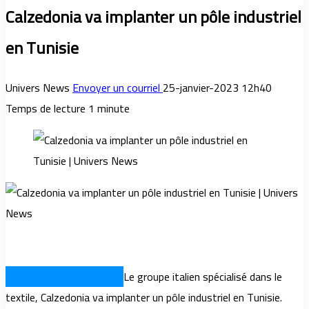
Calzedonia va implanter un pôle industriel
en Tunisie
Univers News
Envoyer un courriel
25-janvier-2023 12h40
Temps de lecture 1 minute
TUNIS – UNIVERSNEWS
Le groupe italien spécialisé dans le
textile, Calzedonia va implanter un pôle industriel en Tunisie.