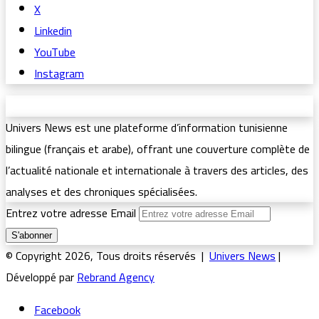
X
Linkedin
YouTube
Instagram
Univers News est une plateforme d’information tunisienne
bilingue (français et arabe), offrant une couverture complète de
l’actualité nationale et internationale à travers des articles, des
analyses et des chroniques spécialisées.
Entrez votre adresse Email
© Copyright 2026, Tous droits réservés |
Univers News
|
Développé par
Rebrand Agency
Facebook