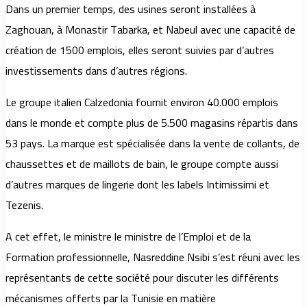
Dans un premier temps, des usines seront installées à
Zaghouan, à Monastir Tabarka, et Nabeul avec une capacité de
création de 1500 emplois, elles seront suivies par d’autres
investissements dans d’autres régions.
Le groupe italien Calzedonia fournit environ 40.000 emplois
dans le monde et compte plus de 5.500 magasins répartis dans
53 pays. La marque est spécialisée dans la vente de collants, de
chaussettes et de maillots de bain, le groupe compte aussi
d’autres marques de lingerie dont les labels Intimissimi et
Tezenis.
A cet effet, le ministre le ministre de l’Emploi et de la
Formation professionnelle, Nasreddine Nsibi s’est réuni avec les
représentants de cette société pour discuter les différents
mécanismes offerts par la Tunisie en matière