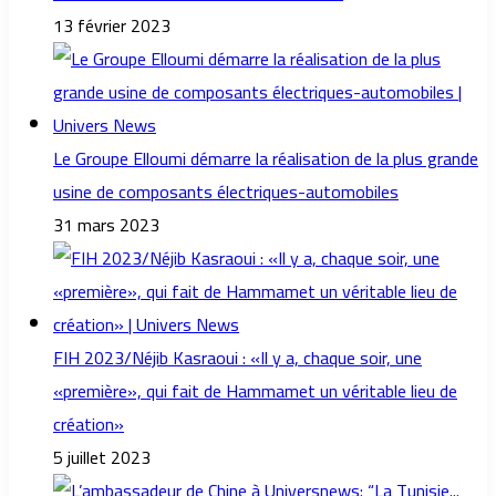
13 février 2023
Le Groupe Elloumi démarre la réalisation de la plus grande
usine de composants électriques-automobiles
31 mars 2023
FIH 2023/Néjib Kasraoui : «Il y a, chaque soir, une
«première», qui fait de Hammamet un véritable lieu de
création»
5 juillet 2023