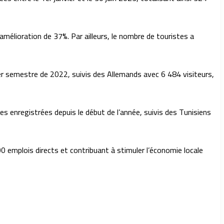
mélioration de 37%. Par ailleurs, le nombre de touristes a
ier semestre de 2022, suivis des Allemands avec 6 484 visiteurs,
es enregistrées depuis le début de l’année, suivis des Tunisiens
0 emplois directs et contribuant à stimuler l’économie locale