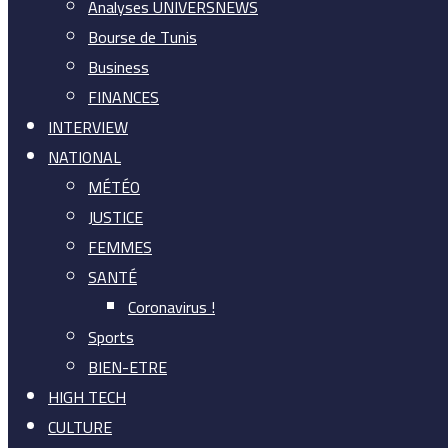
Analyses UNIVERSNEWS
Bourse de Tunis
Business
FINANCES
INTERVIEW
NATIONAL
MÉTÉO
JUSTICE
FEMMES
SANTÉ
Coronavirus !
Sports
BIEN-ETRE
HIGH TECH
CULTURE