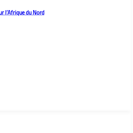
r l’Afrique du Nord