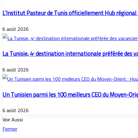
L’Institut Pasteur de Tunis officiellement Hub régional
6 août 2026
La Tunisie, 4ᵉ destination internationale préférée des v
6 août 2026
Un Tunisien parmi les 100 meilleurs CEO du Moyen-Ori
6 août 2026
Voir Aussi
Fermer