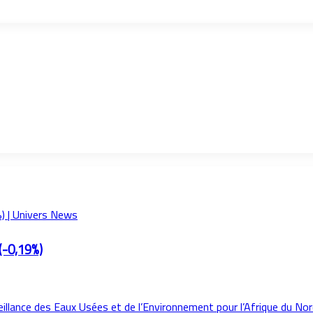
(-0,19%)