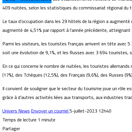
409 nuitées, selon les statistiques du commissariat régional du 
Le taux d’occupation dans les 29 hôtels de la région a augmenté d
augmenté de 4,51% par rapport à l’année précédente, atteignant 
Parmi les visiteurs, les touristes français arrivent en tête avec
soit une évolution de 9,1%, et les Russes avec 3 694 touristes, s
En ce qui concerne le nombre de nuitées, les touristes allemands 
(17%), des Tchèques (12,5%), des Français (9,6%), des Russes (9%)
Il convient de souligner que le secteur du tourisme joue un rôle 
grâce à d’autres activités liées aux transports, aux industries trad
Univers News
Envoyer un courriel
5-juillet-2023 12h40
Temps de lecture 1 minute
Partager