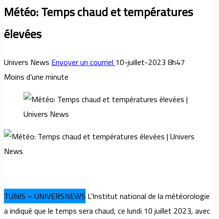
Météo: Temps chaud et températures
élevées
Univers News
Envoyer un courriel
10-juillet-2023 8h47
Moins d’une minute
TUNIS – UNIVERSNEWS
L’Institut national de la météorologie
a indiqué que le temps sera chaud, ce lundi 10 juillet 2023, avec