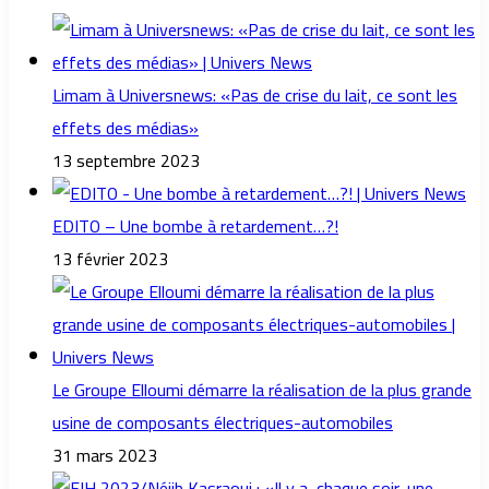
Limam à Universnews: «Pas de crise du lait, ce sont les
effets des médias»
13 septembre 2023
EDITO – Une bombe à retardement…?!
13 février 2023
Le Groupe Elloumi démarre la réalisation de la plus grande
usine de composants électriques-automobiles
31 mars 2023