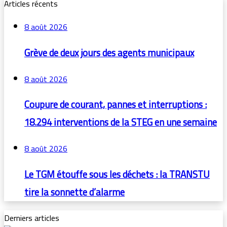
Articles récents
8 août 2026
Grève de deux jours des agents municipaux
8 août 2026
Coupure de courant, pannes et interruptions :
18.294 interventions de la STEG en une semaine
8 août 2026
Le TGM étouffe sous les déchets : la TRANSTU
tire la sonnette d’alarme
Derniers articles