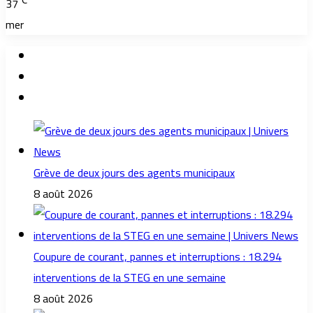
℃
37
mer
Grève de deux jours des agents municipaux
8 août 2026
Coupure de courant, pannes et interruptions : 18.294
interventions de la STEG en une semaine
8 août 2026