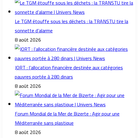
Le TGM étouffe sous les déchets : la TRANSTU tire la
sonnette d’alarme
8 août 2026
JORT : l’allocation financière destinée aux catégories
pauvres portée à 280 dinars
8 août 2026
Forum Mondial de la Mer de Bizerte : Agir pour une
Méditerranée sans plastique
8 août 2026