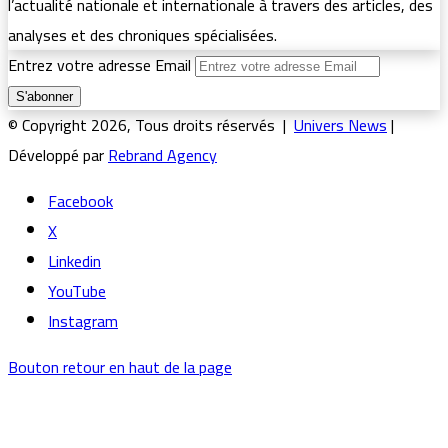
l’actualité nationale et internationale à travers des articles, des
analyses et des chroniques spécialisées.
Entrez votre adresse Email
© Copyright 2026, Tous droits réservés |
Univers News
|
Développé par
Rebrand Agency
Facebook
X
Linkedin
YouTube
Instagram
Bouton retour en haut de la page