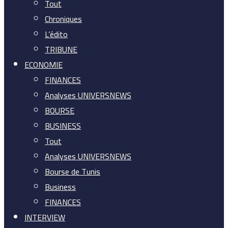
Tout
Chroniques
L’édito
TRIBUNE
ECONOMIE
FINANCES
Analyses UNIVERSNEWS
BOURSE
BUSINESS
Tout
Analyses UNIVERSNEWS
Bourse de Tunis
Business
FINANCES
INTERVIEW