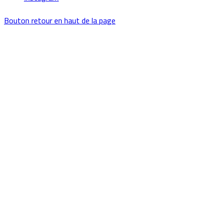
Bouton retour en haut de la page