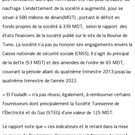
naufrage. L’endettement de la société a augmenté, pour se
situer à 580 millions de dinars(MDT) , portant le déficit en
fonds propres de la société à 339 MDT, selon le rapport des
états financiers de la société publié sur le site de la Bourse de
Tunis. La société n’a pas pu honorer ses engagements envers la
Caisse nationale de sécurité sociale (CNSS). Il s’agit du principal
de la dette (53 MDT) et des amendes de l’ordre de 65 MDT,
couvrant la période allant du quatrième trimestre 2013 jusqu’au
quatrième trimestre de l’année 2022.
« El Fouladh » n’a pas réussi, également, à rembourser certains
fournisseurs dont principalement la Société Tunisienne de
l’Électricité et du Gaz (STEG) d’une valeur de 125 MDT.
Le rapport note que « ces indicateurs et le retard dans la mise