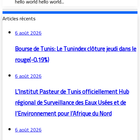
hello world hello world...
Articles récents
6 août 2026
Bourse de Tunis: Le Tunindex clôture jeudi dans le
rouge(-0,19%)
6 août 2026
L’Institut Pasteur de Tunis officiellement Hub
régional de Surveillance des Eaux Usées et de
l’Environnement pour l’Afrique du Nord
6 août 2026