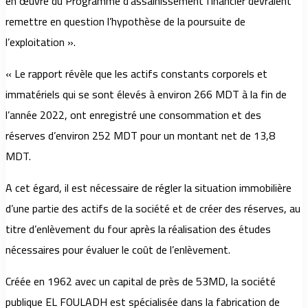
en œuvre du Programme d’assainissement financier devraient
remettre en question l’hypothèse de la poursuite de
l’exploitation ».
« Le rapport révèle que les actifs constants corporels et
immatériels qui se sont élevés à environ 266 MDT à la fin de
l’année 2022, ont enregistré une consommation et des
réserves d’environ 252 MDT pour un montant net de 13,8
MDT.
A cet égard, il est nécessaire de régler la situation immobilière
d’une partie des actifs de la société et de créer des réserves, au
titre d’enlèvement du four après la réalisation des études
nécessaires pour évaluer le coût de l’enlèvement.
Créée en 1962 avec un capital de près de 53MD, la société
publique EL FOULADH est spécialisée dans la fabrication de