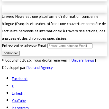
Univers News est une plateforme d’information tunisienne
bilingue (français et arabe), offrant une couverture complète de
l’actualité nationale et internationale à travers des articles, des
analyses et des chroniques spécialisées.
Entrez votre adresse Email
© Copyright 2026, Tous droits réservés |
Univers News
|
Développé par
Rebrand Agency
Facebook
X
Linkedin
YouTube
Instagram