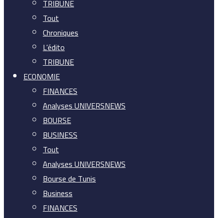
TRIBUNE
Tout
Chroniques
L’édito
TRIBUNE
ECONOMIE
FINANCES
Analyses UNIVERSNEWS
BOURSE
BUSINESS
Tout
Analyses UNIVERSNEWS
Bourse de Tunis
Business
FINANCES