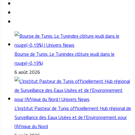
Bourse de Tunis: Le Tunindex clôture jeudi dans le
rouge(-0,19%)
6 août 2026
L’Institut Pasteur de Tunis officiellement Hub régional de
Surveillance des Eaux Usées et de l’Environnement pour
l’Afrique du Nord