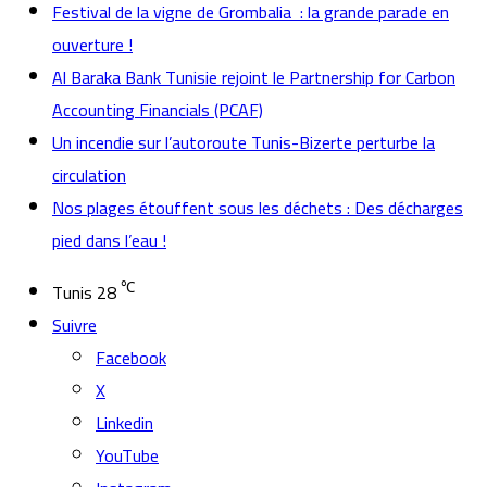
Festival de la vigne de Grombalia : la grande parade en
ouverture !
Al Baraka Bank Tunisie rejoint le Partnership for Carbon
Accounting Financials (PCAF)
Un incendie sur l’autoroute Tunis-Bizerte perturbe la
circulation
Nos plages étouffent sous les déchets : Des décharges
pied dans l’eau !
℃
Tunis
28
Suivre
Facebook
X
Linkedin
YouTube