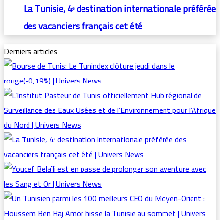
La Tunisie, 4ᵉ destination internationale préférée
des vacanciers français cet été
Derniers articles