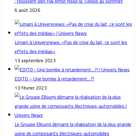
: Houssem Ben Haj Amor hisse la Tunisie au sommet
6 août 2026
Limam à Universnews: «Pas de crise du lait, ce sont les
effets des médias»
13 septembre 2023
EDITO – Une bombe à retardement…?!
13 février 2023
Le Groupe Elloumi démarre la réalisation de la plus grande
usine de composants électriques-automobiles