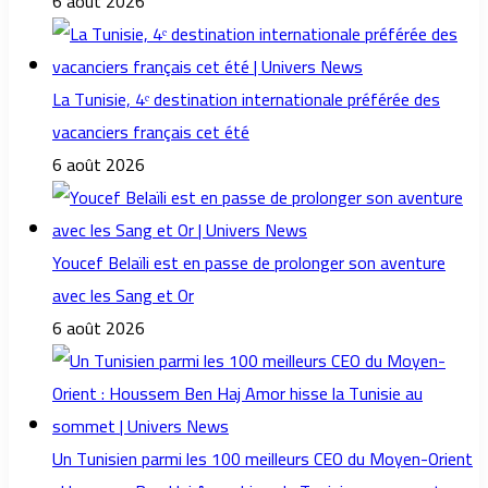
6 août 2026
La Tunisie, 4ᵉ destination internationale préférée des
vacanciers français cet été
6 août 2026
Youcef Belaïli est en passe de prolonger son aventure
avec les Sang et Or
6 août 2026
Un Tunisien parmi les 100 meilleurs CEO du Moyen-Orient