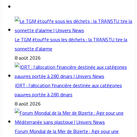
Le TGM étouffe sous les déchets : la TRANSTU tire la
sonnette d’alarme
8 août 2026
JORT : l’allocation financière destinée aux catégories
pauvres portée à 280 dinars
8 août 2026
Forum Mondial de la Mer de Bizerte : Agir pour une