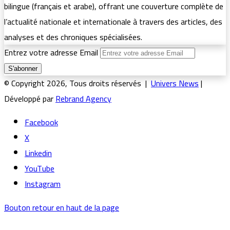
bilingue (français et arabe), offrant une couverture complète de
l’actualité nationale et internationale à travers des articles, des
analyses et des chroniques spécialisées.
Entrez votre adresse Email
© Copyright 2026, Tous droits réservés |
Univers News
|
Développé par
Rebrand Agency
Facebook
X
Linkedin
YouTube
Instagram
Bouton retour en haut de la page