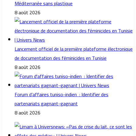
Méditerranée sans plastique
8 août 2026
Lancement officiel de la première plateforme électronique
de documentation des féminicides en Tunisie
8 août 2026
Forum d’affaires tuniso-indien : Identifier des
partenariats gagnant-gagnant
8 août 2026