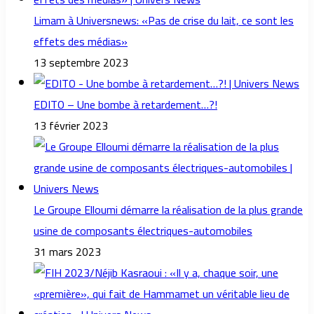
Limam à Universnews: «Pas de crise du lait, ce sont les
effets des médias»
13 septembre 2023
EDITO – Une bombe à retardement…?!
13 février 2023
Le Groupe Elloumi démarre la réalisation de la plus grande
usine de composants électriques-automobiles
31 mars 2023