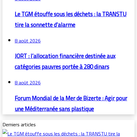
Le TGM étouffe sous les déchets : la TRANSTU
tire la sonnette d’alarme
8 août 2026
JORT : l’allocation financière destinée aux
catégories pauvres portée à 280 dinars
8 août 2026
Forum Mondial de la Mer de Bizerte : Agir pour
une Méditerranée sans plastique
Derniers articles