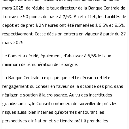
mars 2025, de réduire le taux directeur de la Banque Centrale de
Tunisie de 50 points de base à 7,5%. A cet effet, les facilités de
dépôt et de prêt à 24 heures ont été ramenées à 6,5% et 8,5%,
respectivement. Cette décision entrera en vigueur à partir du 27
mars 2025.
Le Conseil a décidé, également, d’abaisser à 6,5% le taux
minimum de rémunération de l’épargne.
La Banque Centrale a expliqué que cette décision reflète
l’engagement du Conseil en faveur de la stabilité des prix, sans
négliger le soutien à la croissance. Au vu des incertitudes
grandissantes, le Conseil continuera de surveiller de près les
risques aussi bien internes qu’externes entourant les
perspectives d’inflation et se tiendra prêt à prendre les