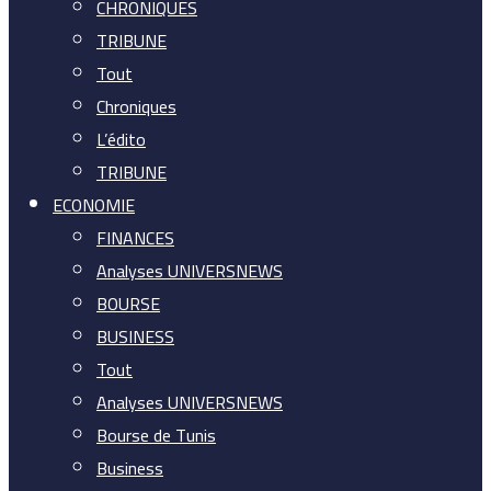
CHRONIQUES
TRIBUNE
Tout
Chroniques
L’édito
TRIBUNE
ECONOMIE
FINANCES
Analyses UNIVERSNEWS
BOURSE
BUSINESS
Tout
Analyses UNIVERSNEWS
Bourse de Tunis
Business