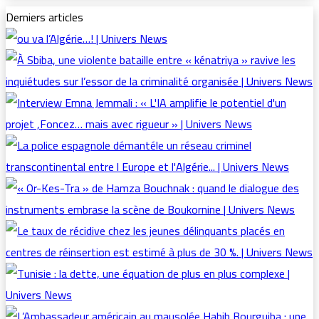
Derniers articles