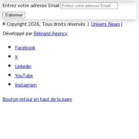
Entrez votre adresse Email
© Copyright 2026, Tous droits réservés |
Univers News
|
Développé par
Rebrand Agency
Facebook
X
Linkedin
YouTube
Instagram
Bouton retour en haut de la page