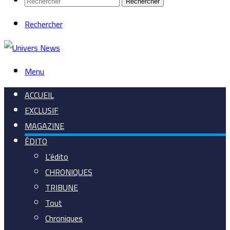
Rechercher
Rechercher
Menu
ACCUEIL
EXCLUSIF
MAGAZINE
ÉDITO
L’édito
CHRONIQUES
TRIBUNE
Tout
Chroniques