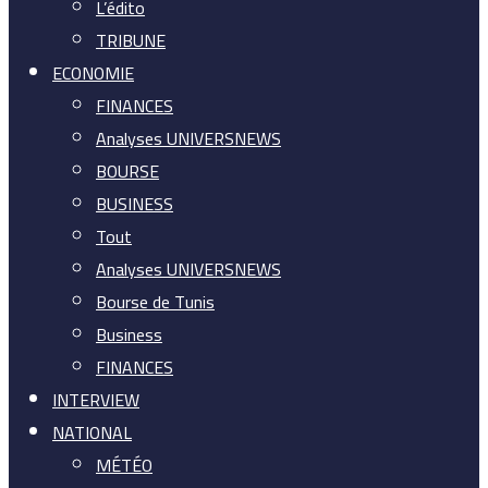
L’édito
TRIBUNE
ECONOMIE
FINANCES
Analyses UNIVERSNEWS
BOURSE
BUSINESS
Tout
Analyses UNIVERSNEWS
Bourse de Tunis
Business
FINANCES
INTERVIEW
NATIONAL
MÉTÉO