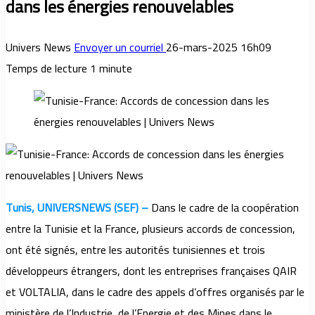
dans les énergies renouvelables
Univers News
Envoyer un courriel
26-mars-2025 16h09
Temps de lecture 1 minute
Tunis, UNIVERSNEWS (SEF) –
Dans le cadre de la coopération
entre la Tunisie et la France, plusieurs accords de concession,
ont été signés, entre les autorités tunisiennes et trois
développeurs étrangers, dont les entreprises françaises QAIR
et VOLTALIA, dans le cadre des appels d’offres organisés par le
ministère de l’Industrie, de l’Energie et des Mines dans le