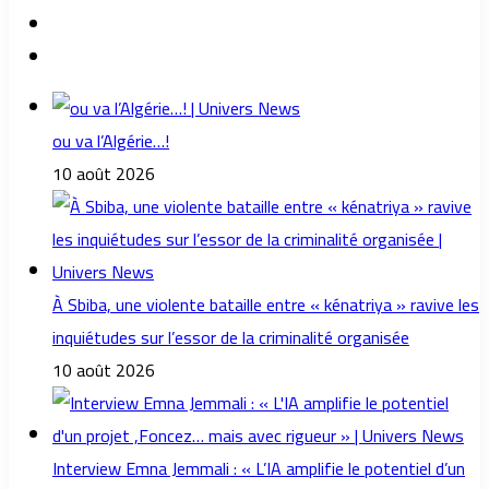
ou va l’Algérie…!
10 août 2026
À Sbiba, une violente bataille entre « kénatriya » ravive les
inquiétudes sur l’essor de la criminalité organisée
10 août 2026
Interview Emna Jemmali : « L’IA amplifie le potentiel d’un