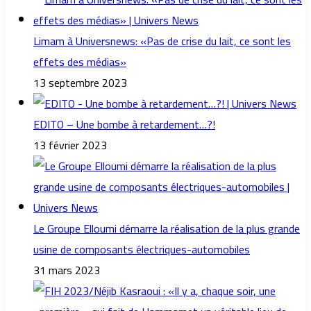
Limam à Universnews: «Pas de crise du lait, ce sont les
effets des médias»
13 septembre 2023
EDITO – Une bombe à retardement…?!
13 février 2023
Le Groupe Elloumi démarre la réalisation de la plus grande
usine de composants électriques-automobiles
31 mars 2023