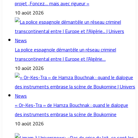
projet ,Foncez… mais avec rigueur »
10 août 2026
La police espagnole démantéle un réseau criminel
transcontinental entre l Europe et l’Algérie…
10 août 2026
« Or-Kes-Tra » de Hamza Bouchnak : quand le dialogue
des instruments embrase la scène de Boukornine
10 août 2026