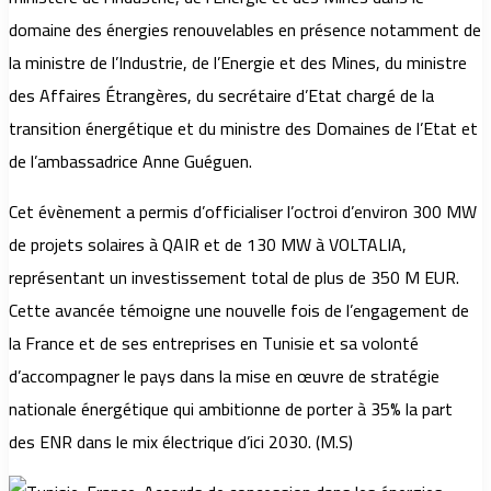
domaine des énergies renouvelables en présence notamment de
la ministre de l’Industrie, de l’Energie et des Mines, du ministre
des Affaires Étrangères, du secrétaire d’Etat chargé de la
transition énergétique et du ministre des Domaines de l’Etat et
de l’ambassadrice Anne Guéguen.
Cet évènement a permis d’officialiser l’octroi d’environ 300 MW
de projets solaires à QAIR et de 130 MW à VOLTALIA,
représentant un investissement total de plus de 350 M EUR.
Cette avancée témoigne une nouvelle fois de l’engagement de
la France et de ses entreprises en Tunisie et sa volonté
d’accompagner le pays dans la mise en œuvre de stratégie
nationale énergétique qui ambitionne de porter à 35% la part
des ENR dans le mix électrique d’ici 2030. (M.S)