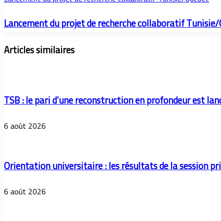
Lancement du projet de recherche collaboratif Tunisie
Articles similaires
TSB : le pari d’une reconstruction en profondeur est lan
6 août 2026
Orientation universitaire : les résultats de la session
6 août 2026