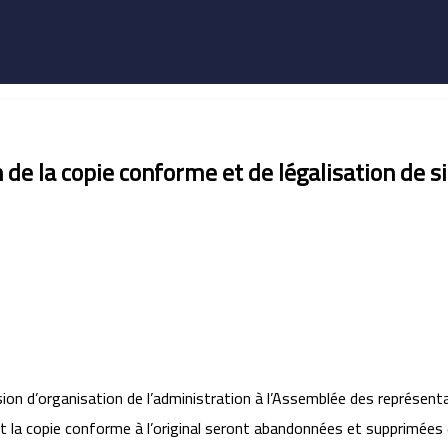
de la copie conforme et de légalisation de s
on d’organisation de l’administration à l’Assemblée des représentan
e et la copie conforme à l’original seront abandonnées et supprimée