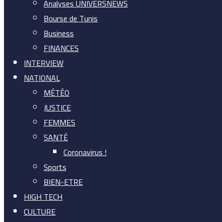
Analyses UNIVERSNEWS
Bourse de Tunis
Business
FINANCES
INTERVIEW
NATIONAL
MÉTÉO
JUSTICE
FEMMES
SANTÉ
Coronavirus !
Sports
BIEN-ETRE
HIGH TECH
CULTURE