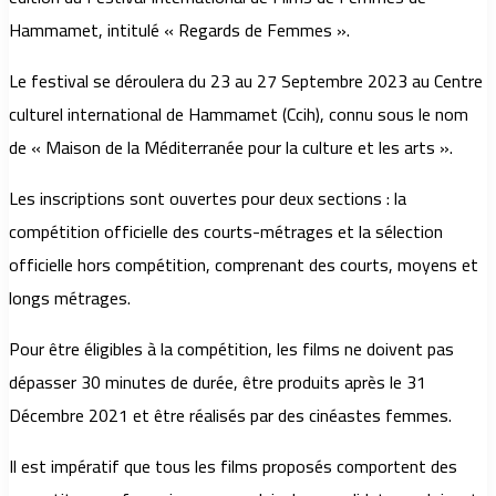
Hammamet, intitulé « Regards de Femmes ».
Le festival se déroulera du 23 au 27 Septembre 2023 au Centre
culturel international de Hammamet (Ccih), connu sous le nom
de « Maison de la Méditerranée pour la culture et les arts ».
Les inscriptions sont ouvertes pour deux sections : la
compétition officielle des courts-métrages et la sélection
officielle hors compétition, comprenant des courts, moyens et
longs métrages.
Pour être éligibles à la compétition, les films ne doivent pas
dépasser 30 minutes de durée, être produits après le 31
Décembre 2021 et être réalisés par des cinéastes femmes.
Il est impératif que tous les films proposés comportent des