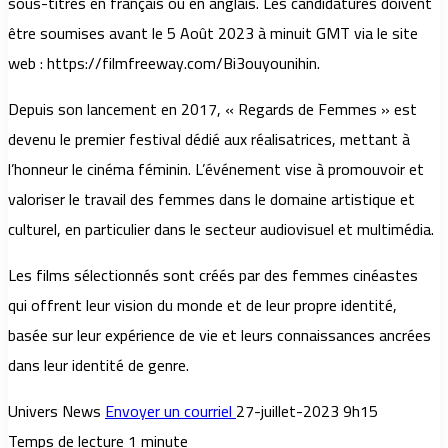
sous-titres en français ou en anglais. Les candidatures doivent
être soumises avant le 5 Août 2023 à minuit GMT via le site
web : https://filmfreeway.com/Bi3ouyounihin.
Depuis son lancement en 2017, « Regards de Femmes » est
devenu le premier festival dédié aux réalisatrices, mettant à
l’honneur le cinéma féminin. L’événement vise à promouvoir et
valoriser le travail des femmes dans le domaine artistique et
culturel, en particulier dans le secteur audiovisuel et multimédia.
Les films sélectionnés sont créés par des femmes cinéastes
qui offrent leur vision du monde et de leur propre identité,
basée sur leur expérience de vie et leurs connaissances ancrées
dans leur identité de genre.
Univers News
Envoyer un courriel
27-juillet-2023 9h15
Temps de lecture 1 minute