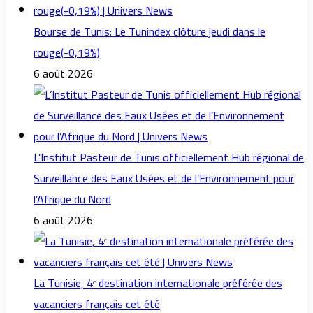
Bourse de Tunis: Le Tunindex clôture jeudi dans le
rouge(-0,19%)
6 août 2026
L’Institut Pasteur de Tunis officiellement Hub régional de
Surveillance des Eaux Usées et de l’Environnement pour
l’Afrique du Nord
6 août 2026
La Tunisie, 4ᵉ destination internationale préférée des
vacanciers français cet été