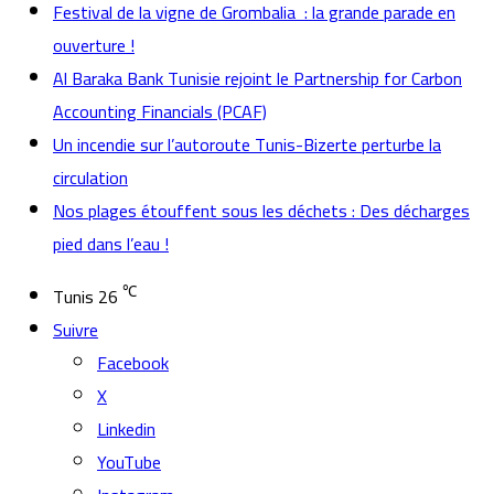
Festival de la vigne de Grombalia : la grande parade en
ouverture !
Al Baraka Bank Tunisie rejoint le Partnership for Carbon
Accounting Financials (PCAF)
Un incendie sur l’autoroute Tunis-Bizerte perturbe la
circulation
Nos plages étouffent sous les déchets : Des décharges
pied dans l’eau !
℃
Tunis
26
Suivre
Facebook
X
Linkedin
YouTube