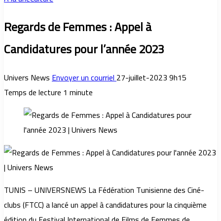
Regards de Femmes : Appel à
Candidatures pour l’année 2023
Univers News
Envoyer un courriel
27-juillet-2023 9h15
Temps de lecture 1 minute
TUNIS – UNIVERSNEWS La Fédération Tunisienne des Ciné-
clubs (FTCC) a lancé un appel à candidatures pour la cinquième
édition du Festival International de Films de Femmes de