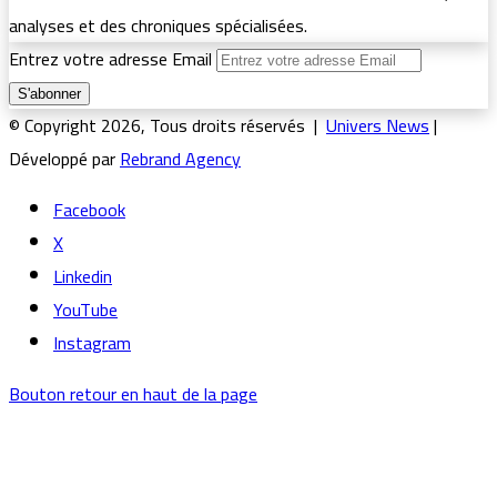
analyses et des chroniques spécialisées.
Entrez votre adresse Email
© Copyright 2026, Tous droits réservés |
Univers News
|
Développé par
Rebrand Agency
Facebook
X
Linkedin
YouTube
Instagram
Bouton retour en haut de la page