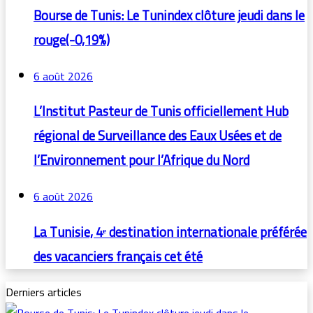
Bourse de Tunis: Le Tunindex clôture jeudi dans le
rouge(-0,19%)
6 août 2026
L’Institut Pasteur de Tunis officiellement Hub
régional de Surveillance des Eaux Usées et de
l’Environnement pour l’Afrique du Nord
6 août 2026
La Tunisie, 4ᵉ destination internationale préférée
des vacanciers français cet été
Derniers articles