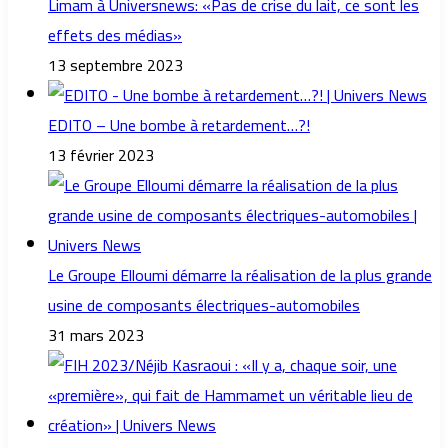
Limam à Universnews: «Pas de crise du lait, ce sont les
effets des médias»
13 septembre 2023
EDITO – Une bombe à retardement…?!
13 février 2023
Le Groupe Elloumi démarre la réalisation de la plus grande
usine de composants électriques-automobiles
31 mars 2023