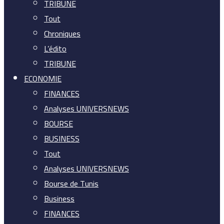
TRIBUNE
Tout
Chroniques
L’édito
TRIBUNE
ECONOMIE
FINANCES
Analyses UNIVERSNEWS
BOURSE
BUSINESS
Tout
Analyses UNIVERSNEWS
Bourse de Tunis
Business
FINANCES