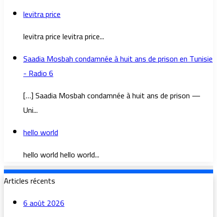
levitra price
levitra price levitra price...
Saadia Mosbah condamnée à huit ans de prison en Tunisie
- Radio 6
[…] Saadia Mosbah condamnée à huit ans de prison —
Uni...
hello world
hello world hello world...
Articles récents
6 août 2026