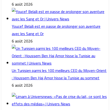
6 août 2026
Youcef Belaïli est en passe de prolonger son aventure
avec les Sang et Or
6 août 2026
Un Tunisien parmi les 100 meilleurs CEO du Moyen-Orient
: Houssem Ben Haj Amor hisse la Tunisie au sommet
6 août 2026