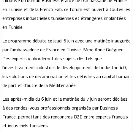
Initiative du bureau Business France de l’Ambassade de France
en Tunisie et de la French Fab, ce forum est ouvert à toutes les
entreprises industrielles tunisiennes et étrangères implantées
en Tunisie.
Le programme débute ce jeudi 6 juin avec une matinée inaugurée
par l’ambassadrice de France en Tunisie, Mme Anne Guéguen.
Des experts y aborderont des sujets clés tels que
l’investissement industriel, le développement de l’industrie 4.0,
les solutions de décarbonation et les défis liés au capital humain
de part et d’autre de la Méditerranée.
Les après-midis du 6 juin et la matinée du 7 juin seront dédiées
à des rendez-vous professionnels organisés par Business
France, permettant des rencontres B2B entre experts français
et industriels tunisiens.