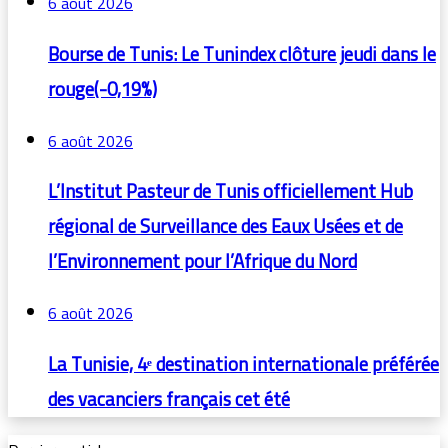
6 août 2026
Bourse de Tunis: Le Tunindex clôture jeudi dans le
rouge(-0,19%)
6 août 2026
L’Institut Pasteur de Tunis officiellement Hub
régional de Surveillance des Eaux Usées et de
l’Environnement pour l’Afrique du Nord
6 août 2026
La Tunisie, 4ᵉ destination internationale préférée
des vacanciers français cet été