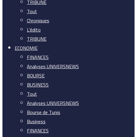
TRIBUNE
Tout
Chroniques
L’édito
TRIBUNE
ECONOMIE
FINANCES
Analyses UNIVERSNEWS
BOURSE
BUSINESS
Tout
Analyses UNIVERSNEWS
Bourse de Tunis
Business
FINANCES