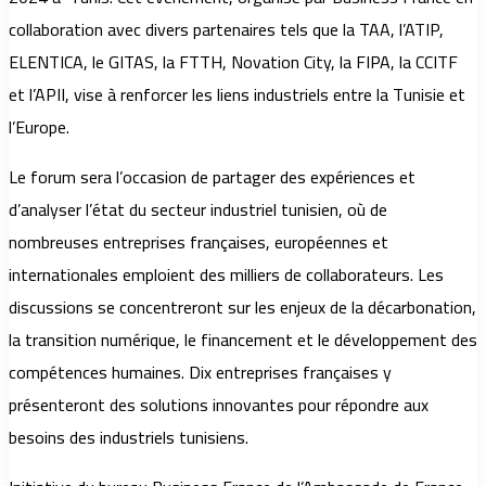
collaboration avec divers partenaires tels que la TAA, l’ATIP,
ELENTICA, le GITAS, la FTTH, Novation City, la FIPA, la CCITF
et l’APII, vise à renforcer les liens industriels entre la Tunisie et
l’Europe.
Le forum sera l’occasion de partager des expériences et
d’analyser l’état du secteur industriel tunisien, où de
nombreuses entreprises françaises, européennes et
internationales emploient des milliers de collaborateurs. Les
discussions se concentreront sur les enjeux de la décarbonation,
la transition numérique, le financement et le développement des
compétences humaines. Dix entreprises françaises y
présenteront des solutions innovantes pour répondre aux
besoins des industriels tunisiens.