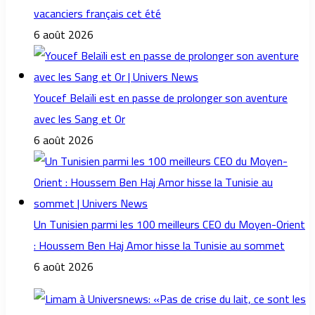
vacanciers français cet été
6 août 2026
Youcef Belaïli est en passe de prolonger son aventure
avec les Sang et Or
6 août 2026
Un Tunisien parmi les 100 meilleurs CEO du Moyen-Orient
: Houssem Ben Haj Amor hisse la Tunisie au sommet
6 août 2026