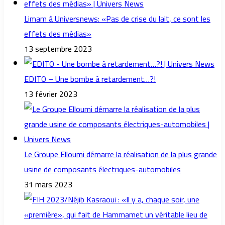
Limam à Universnews: «Pas de crise du lait, ce sont les
effets des médias»
13 septembre 2023
EDITO – Une bombe à retardement…?!
13 février 2023
Le Groupe Elloumi démarre la réalisation de la plus grande
usine de composants électriques-automobiles
31 mars 2023