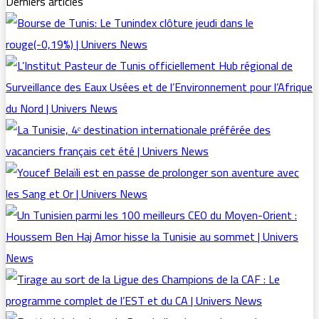
Derniers articles