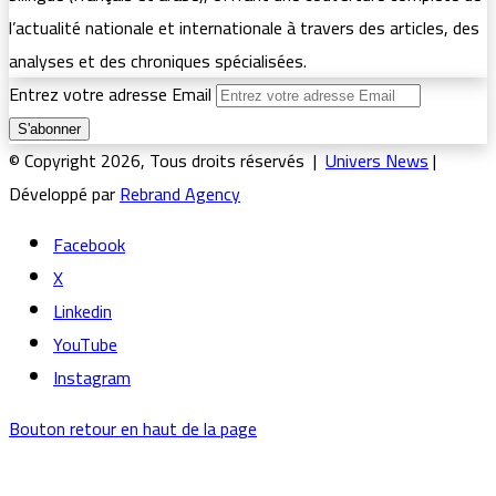
l’actualité nationale et internationale à travers des articles, des
analyses et des chroniques spécialisées.
Entrez votre adresse Email
© Copyright 2026, Tous droits réservés |
Univers News
|
Développé par
Rebrand Agency
Facebook
X
Linkedin
YouTube
Instagram
Bouton retour en haut de la page