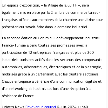
Un espace d’exposition, « le Village de la CCITF », sera
également mis en place par la Chambre de commerce tuniso-
française, offrant aux membres de la chambre une vitrine pour
présenter leur savoir-faire dans le domaine industriel.
La seconde édition du Forum du Codéveloppement Industriel
France-Tunisie a tenu toutes ses promesses avec la
participation de 12 entreprises françaises et plus de 200
industriels tunisiens actifs dans les secteurs des composants
automobiles, aéronautiques, électroniques et de la plasturgie,
mobilisés grâce à un partenariat avec les clusters sectoriels.
Chaque entreprise a bénéficié d’une communication digitale et
d’un networking de haut niveau lors d’une réception à la
résidence de France
Univers News
Envoyer un courriel
6-juin-2024 11h40