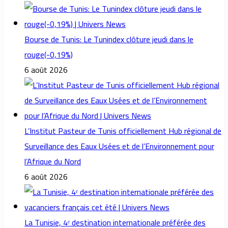
Bourse de Tunis: Le Tunindex clôture jeudi dans le
rouge(-0,19%)
6 août 2026
L’Institut Pasteur de Tunis officiellement Hub régional de
Surveillance des Eaux Usées et de l’Environnement pour
l’Afrique du Nord
6 août 2026
La Tunisie, 4ᵉ destination internationale préférée des