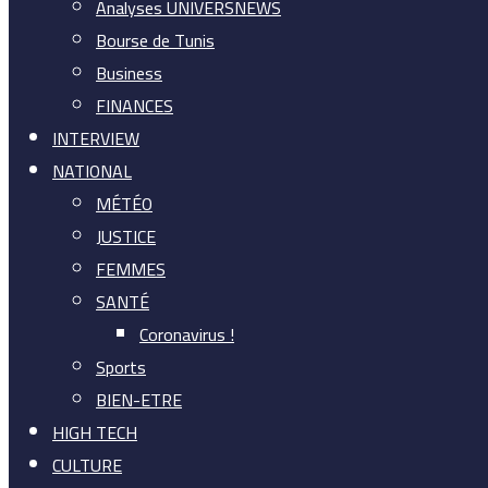
Analyses UNIVERSNEWS
Bourse de Tunis
Business
FINANCES
INTERVIEW
NATIONAL
MÉTÉO
JUSTICE
FEMMES
SANTÉ
Coronavirus !
Sports
BIEN-ETRE
HIGH TECH
CULTURE