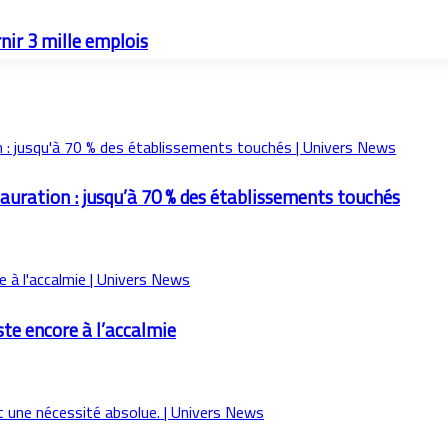
nir 3 mille emplois
tauration : jusqu’à 70 % des établissements touchés
ste encore à l’accalmie