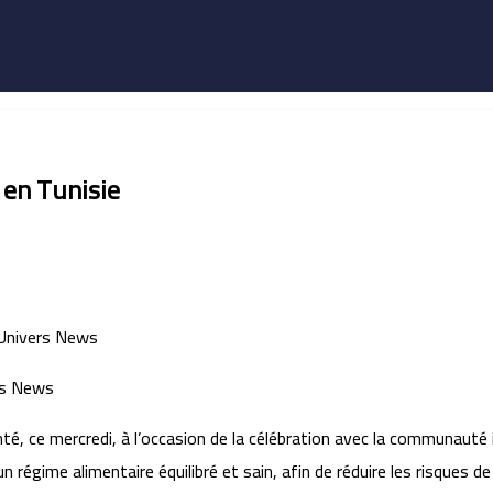
 en Tunisie
té, ce mercredi, à l’occasion de la célébration avec la communauté
égime alimentaire équilibré et sain, afin de réduire les risques de