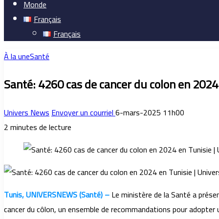
Monde
Français
Français
À la une
Santé
Santé: 4260 cas de cancer du colon en 2024
Univers News
Envoyer un courriel
6-mars-2025 11h00
2 minutes de lecture
Tunis, UNIVERSNEWS (Santé) –
Le ministère de la Santé a présen
cancer du côlon, un ensemble de recommandations pour adopter un r