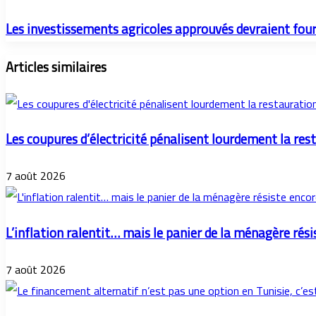
Les investissements agricoles approuvés devraient four
Articles similaires
Les coupures d’électricité pénalisent lourdement la res
7 août 2026
L’inflation ralentit… mais le panier de la ménagère rési
7 août 2026