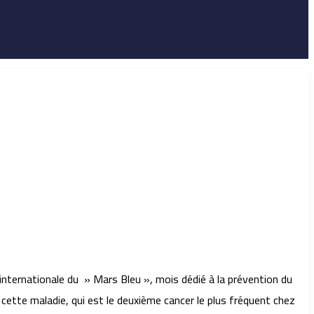
 internationale du » Mars Bleu », mois dédié à la prévention du
 cette maladie, qui est le deuxième cancer le plus fréquent chez