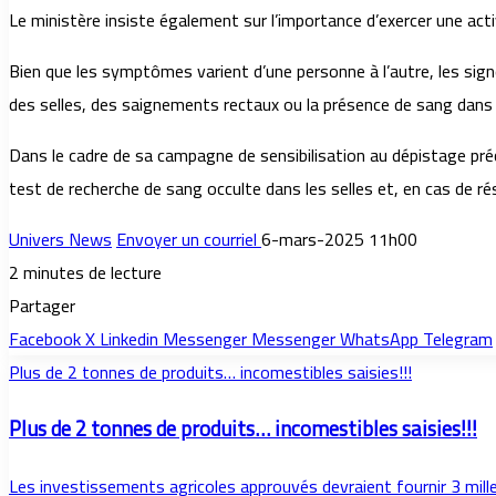
Le ministère insiste également sur l’importance d’exercer une acti
Bien que les symptômes varient d’une personne à l’autre, les signe
des selles, des saignements rectaux ou la présence de sang dans l
Dans le cadre de sa campagne de sensibilisation au dépistage pré
test de recherche de sang occulte dans les selles et, en cas de rés
Univers News
Envoyer un courriel
6-mars-2025 11h00
2 minutes de lecture
Partager
Facebook
X
Linkedin
Messenger
Messenger
WhatsApp
Telegram
Plus de 2 tonnes de produits… incomestibles saisies!!!
Plus de 2 tonnes de produits… incomestibles saisies!!!
Les investissements agricoles approuvés devraient fournir 3 mill