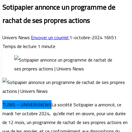
Sotipapier annonce un programme de
rachat de ses propres actions
Univers News
Envoyer un courriel
1-octobre-2024 16h51
Temps de lecture 1 minute
TUNIS – UNIVERSNEWS
La société Sotipapier a annoncé, ce
mardi 1er octobre 2024, qu’elle met en œuvre, pour une durée
de 12 mois, un programme de rachat de ses propres actions en
vue de les annuler, et ce conformément aux dispositions du