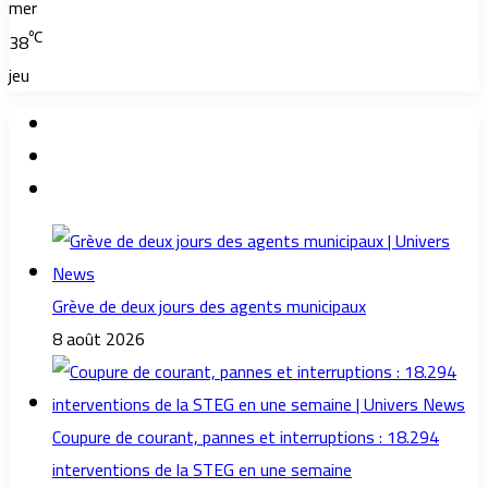
mer
℃
38
jeu
Grève de deux jours des agents municipaux
8 août 2026
Coupure de courant, pannes et interruptions : 18.294
interventions de la STEG en une semaine