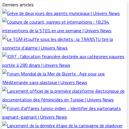
Derniers articles