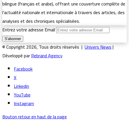
bilingue (français et arabe), offrant une couverture complète de
l’actualité nationale et internationale à travers des articles, des
analyses et des chroniques spécialisées.
Entrez votre adresse Email
© Copyright 2026, Tous droits réservés |
Univers News
|
Développé par
Rebrand Agency
Facebook
X
Linkedin
YouTube
Instagram
Bouton retour en haut de la page