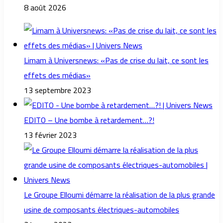
8 août 2026
Limam à Universnews: «Pas de crise du lait, ce sont les
effets des médias»
13 septembre 2023
EDITO – Une bombe à retardement…?!
13 février 2023
Le Groupe Elloumi démarre la réalisation de la plus grande
usine de composants électriques-automobiles