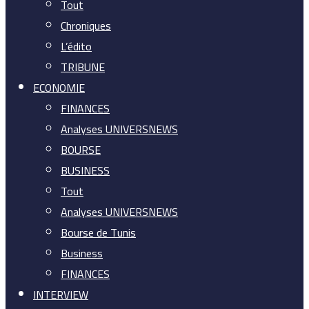
Tout
Chroniques
L’édito
TRIBUNE
ECONOMIE
FINANCES
Analyses UNIVERSNEWS
BOURSE
BUSINESS
Tout
Analyses UNIVERSNEWS
Bourse de Tunis
Business
FINANCES
INTERVIEW