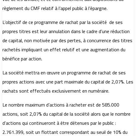
règlement du CMF relatif à l’appel public à l’épargne.
L’objectif de ce programme de rachat par la société de ses
propres titres est leur annulation dans le cadre d’une réduction
de capital, non motivée par des pertes, à concurrence des titres
rachetés impliquant un effet relutif et une augmentation du
bénéfice par action.
La société mettra en œuvre un programme de rachat de ses
propres actions avec une part maximale du capital de 2,07%. Les
rachats sont effectués exclusivement en numéraire.
Le nombre maximum d’actions à racheter est de 585.000
actions, soit 2,07% du capital de la société alors que le nombre
d’actions qui continueront à être détenues par le public :
2.761.399, soit un flottant correspondant au seuil de 10% du