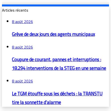
Articles récents
8 août 2026
Grève de deux jours des agents municipaux
8 août 2026
Coupure de courant, pannes et interruptions :
18.294 interventions de la STEG en une semaine
8 août 2026
Le TGM étouffe sous les déchets : la TRANSTU
tire la sonnette d’alarme