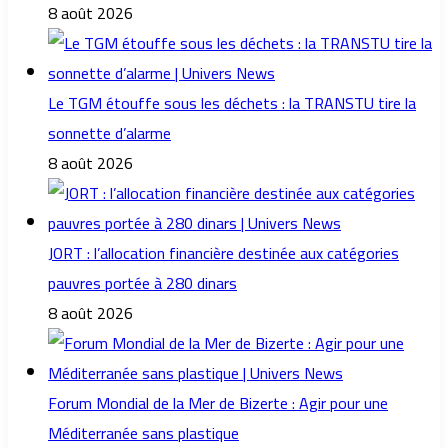
8 août 2026
Le TGM étouffe sous les déchets : la TRANSTU tire la
sonnette d’alarme
8 août 2026
JORT : l’allocation financière destinée aux catégories
pauvres portée à 280 dinars
8 août 2026
Forum Mondial de la Mer de Bizerte : Agir pour une
Méditerranée sans plastique