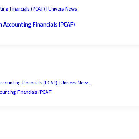
on Accounting Financials (PCAF)
counting Financials (PCAF)