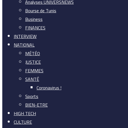
Analyses UNIVERSNEWS
Bourse de Tunis
Business
FINANCES
INTERVIEW
NATIONAL
MÉTÉO
JUSTICE
FEMMES
SANTÉ
Coronavirus !
Sports
BIEN-ETRE
HIGH TECH
CULTURE