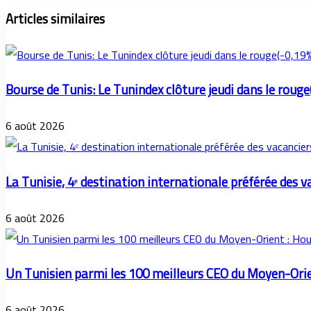
Articles similaires
Bourse de Tunis: Le Tunindex clôture jeudi dans le rouge
6 août 2026
La Tunisie, 4ᵉ destination internationale préférée des v
6 août 2026
Un Tunisien parmi les 100 meilleurs CEO du Moyen-Ori
6 août 2026