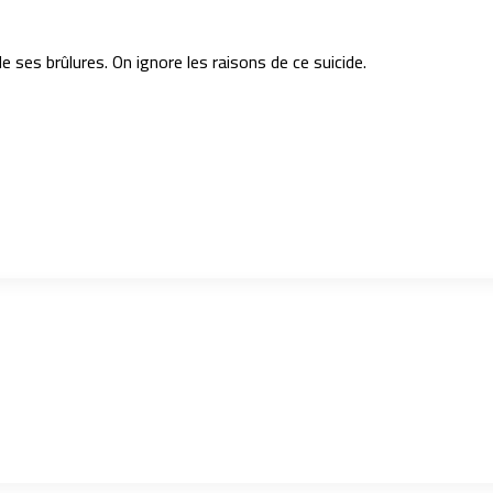
 ses brûlures. On ignore les raisons de ce suicide.