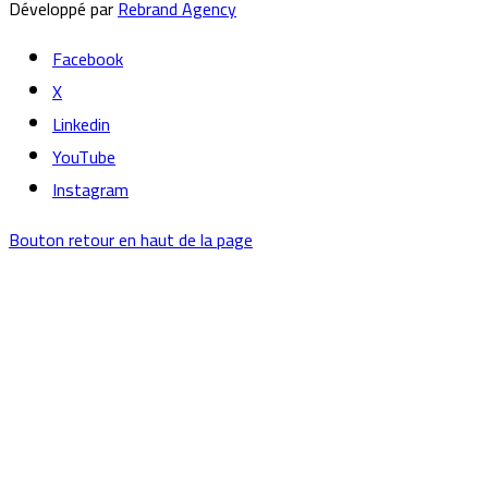
Développé par
Rebrand Agency
Facebook
X
Linkedin
YouTube
Instagram
Bouton retour en haut de la page