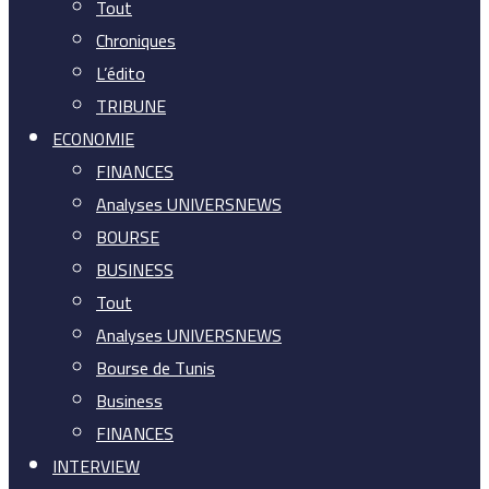
Tout
Chroniques
L’édito
TRIBUNE
ECONOMIE
FINANCES
Analyses UNIVERSNEWS
BOURSE
BUSINESS
Tout
Analyses UNIVERSNEWS
Bourse de Tunis
Business
FINANCES
INTERVIEW