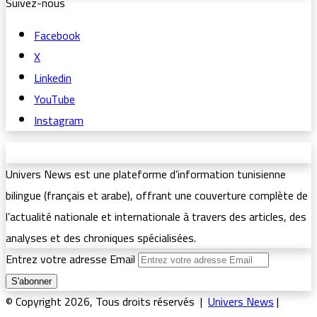
Suivez-nous
Facebook
X
Linkedin
YouTube
Instagram
Univers News est une plateforme d’information tunisienne
bilingue (français et arabe), offrant une couverture complète de
l’actualité nationale et internationale à travers des articles, des
analyses et des chroniques spécialisées.
Entrez votre adresse Email
© Copyright 2026, Tous droits réservés |
Univers News
|