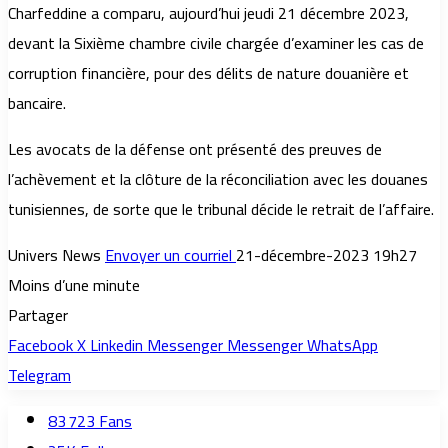
Charfeddine a comparu, aujourd’hui jeudi 21 décembre 2023,
devant la Sixième chambre civile chargée d’examiner les cas de
corruption financière, pour des délits de nature douanière et
bancaire.
Les avocats de la défense ont présenté des preuves de
l’achèvement et la clôture de la réconciliation avec les douanes
tunisiennes, de sorte que le tribunal décide le retrait de l’affaire.
Univers News
Envoyer un courriel
21-décembre-2023 19h27
Moins d’une minute
Partager
Facebook
X
Linkedin
Messenger
Messenger
WhatsApp
Telegram
83 723
Fans