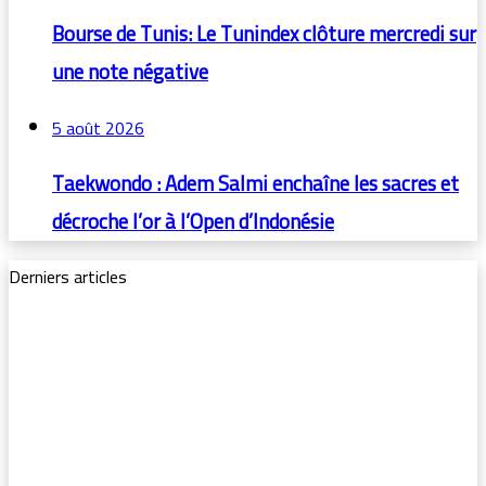
Bourse de Tunis: Le Tunindex clôture mercredi sur
une note négative
5 août 2026
Taekwondo : Adem Salmi enchaîne les sacres et
décroche l’or à l’Open d’Indonésie
Derniers articles