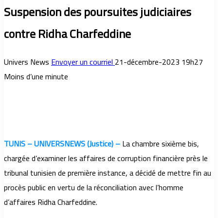
Suspension des poursuites judiciaires
contre Ridha Charfeddine
Univers News
Envoyer un courriel
21-décembre-2023 19h27
Moins d’une minute
TUNIS – UNIVERSNEWS (Justice) –
La chambre sixième bis,
chargée d’examiner les affaires de corruption financière près le
tribunal tunisien de première instance, a décidé de mettre fin au
procès public en vertu de la réconciliation avec l’homme
d’affaires Ridha Charfeddine.