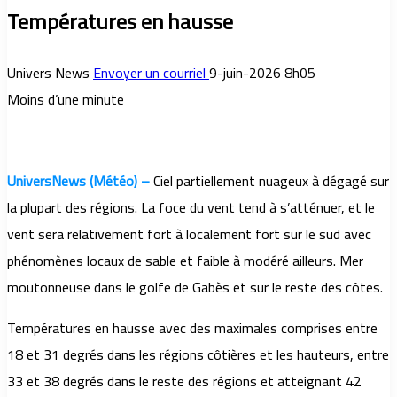
Températures en hausse
Univers News
Envoyer un courriel
9-juin-2026 8h05
Moins d’une minute
UniversNews (Météo) –
Ciel partiellement nuageux à dégagé sur
la plupart des régions. La foce du vent tend à s’atténuer, et le
vent sera relativement fort à localement fort sur le sud avec
phénomènes locaux de sable et faible à modéré ailleurs. Mer
moutonneuse dans le golfe de Gabès et sur le reste des côtes.
Températures en hausse avec des maximales comprises entre
18 et 31 degrés dans les régions côtières et les hauteurs, entre
33 et 38 degrés dans le reste des régions et atteignant 42