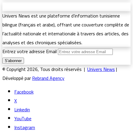
Univers News est une plateforme d’information tunisienne
bilingue (français et arabe), offrant une couverture complète de
l’actualité nationale et internationale à travers des articles, des
analyses et des chroniques spécialisées.
Entrez votre adresse Email
© Copyright 2026, Tous droits réservés |
Univers News
|
Développé par
Rebrand Agency
Facebook
X
Linkedin
YouTube
Instagram