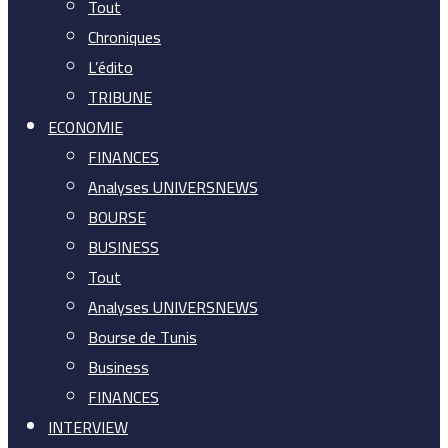
Tout
Chroniques
L’édito
TRIBUNE
ECONOMIE
FINANCES
Analyses UNIVERSNEWS
BOURSE
BUSINESS
Tout
Analyses UNIVERSNEWS
Bourse de Tunis
Business
FINANCES
INTERVIEW