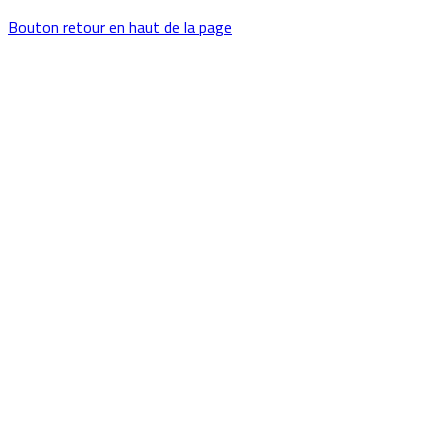
Bouton retour en haut de la page