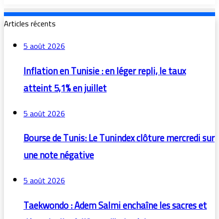
Articles récents
5 août 2026
Inflation en Tunisie : en léger repli, le taux
atteint 5,1% en juillet
5 août 2026
Bourse de Tunis: Le Tunindex clôture mercredi sur
une note négative
5 août 2026
Taekwondo : Adem Salmi enchaîne les sacres et