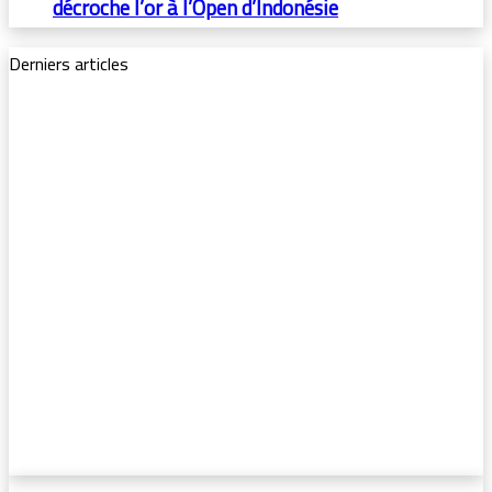
décroche l’or à l’Open d’Indonésie
Derniers articles