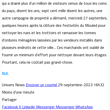
qui a drainé plus d’un million de visiteurs venus de tous les coins
du pays, disent les uns, sept cent mille disent les autres, une
autre campagne de propreté a démarré, mercredi 27 septembre,
quelques heures après la clôture des festivités du Mouled pour
nettoyer les rues et les trottoirs et ramasser les tonnes
d’ordures ménagères laissées par les vendeurs installés dans
plusieurs endroits de cette ville… Ces marchands ont oublié de
fournir un minimum d’effort pour nettoyer devant leurs étages.
Pourtant, cela ne coûtait pas grand-chose.
N.K.
Univers News
Envoyer un courriel
29-septembre-2023 16h32
Moins d’une minute
Partager
Facebook
X
Linkedin
Messenger
Messenger
WhatsApp