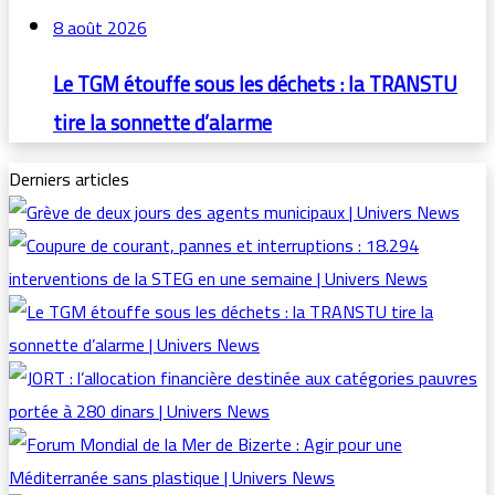
8 août 2026
Le TGM étouffe sous les déchets : la TRANSTU
tire la sonnette d’alarme
Derniers articles