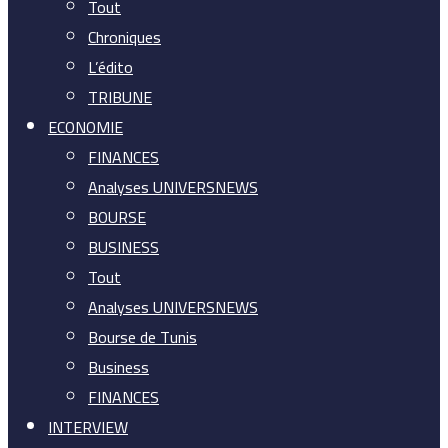
Tout
Chroniques
L’édito
TRIBUNE
ECONOMIE
FINANCES
Analyses UNIVERSNEWS
BOURSE
BUSINESS
Tout
Analyses UNIVERSNEWS
Bourse de Tunis
Business
FINANCES
INTERVIEW