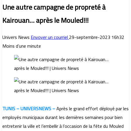
Une autre campagne de propreté à
Kairouan… après le Mouled!!!
Univers News
Envoyer un courriel
29-septembre-2023 16h32
Moins d’une minute
TUNIS – UNIVERSNEWS –
Après le grand effort déployé par les
employés municipaux durant les dernières semaines pour bien
entretenir la ville et l’embellir à l’occasion de la fête du Mouled