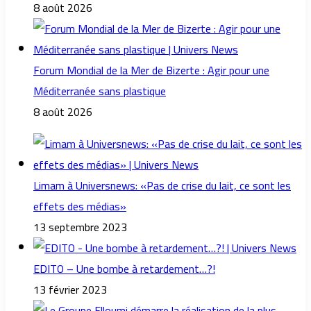
8 août 2026
Forum Mondial de la Mer de Bizerte : Agir pour une
Méditerranée sans plastique
8 août 2026
Limam à Universnews: «Pas de crise du lait, ce sont les
effets des médias»
13 septembre 2023
EDITO – Une bombe à retardement…?!
13 février 2023