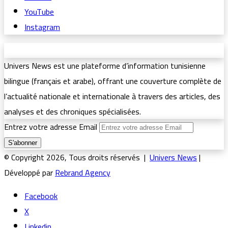
YouTube
Instagram
Univers News est une plateforme d’information tunisienne
bilingue (français et arabe), offrant une couverture complète de
l’actualité nationale et internationale à travers des articles, des
analyses et des chroniques spécialisées.
Entrez votre adresse Email
© Copyright 2026, Tous droits réservés |
Univers News
|
Développé par
Rebrand Agency
Facebook
X
Linkedin