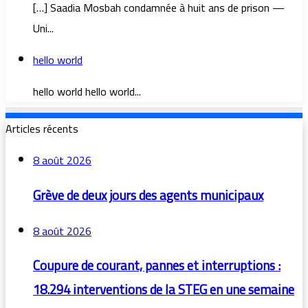
[…] Saadia Mosbah condamnée à huit ans de prison —
Uni...
hello world
hello world hello world...
Articles récents
8 août 2026
Grève de deux jours des agents municipaux
8 août 2026
Coupure de courant, pannes et interruptions :
18.294 interventions de la STEG en une semaine