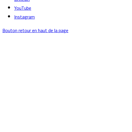
YouTube
Instagram
Bouton retour en haut de la page