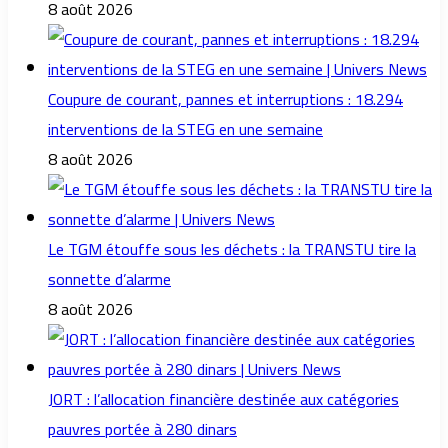
8 août 2026
Coupure de courant, pannes et interruptions : 18.294
interventions de la STEG en une semaine
8 août 2026
Le TGM étouffe sous les déchets : la TRANSTU tire la
sonnette d’alarme
8 août 2026
JORT : l’allocation financière destinée aux catégories
pauvres portée à 280 dinars