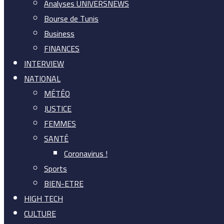
Analyses UNIVERSNEWS
Bourse de Tunis
Business
FINANCES
INTERVIEW
NATIONAL
MÉTÉO
JUSTICE
FEMMES
SANTÉ
Coronavirus !
Sports
BIEN-ETRE
HIGH TECH
CULTURE