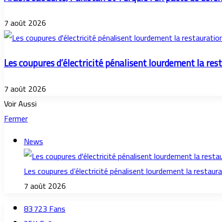
7 août 2026
Les coupures d’électricité pénalisent lourdement la res
7 août 2026
Voir Aussi
Fermer
News
Les coupures d’électricité pénalisent lourdement la restaur
7 août 2026
83 723
Fans