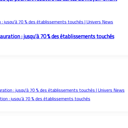
tauration : jusqu’à 70 % des établissements touchés
ation : jusqu’à 70 % des établissements touchés