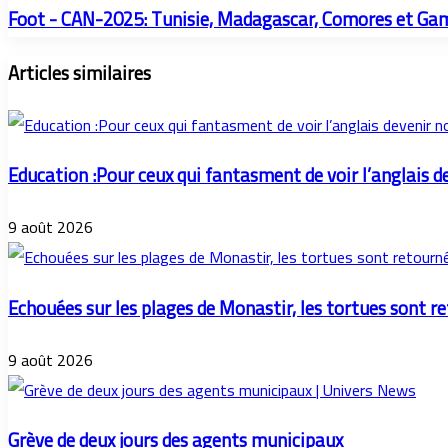
Foot - CAN-2025: Tunisie, Madagascar, Comores et Gam
Articles similaires
Education :Pour ceux qui fantasment de voir l’anglais d
9 août 2026
Echouées sur les plages de Monastir, les tortues sont r
9 août 2026
Grève de deux jours des agents municipaux