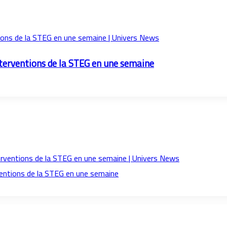
nterventions de la STEG en une semaine
ventions de la STEG en une semaine