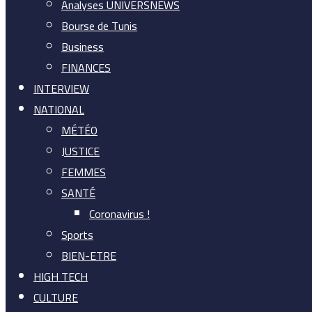
Analyses UNIVERSNEWS
Bourse de Tunis
Business
FINANCES
INTERVIEW
NATIONAL
MÉTÉO
JUSTICE
FEMMES
SANTÉ
Coronavirus !
Sports
BIEN-ETRE
HIGH TECH
CULTURE