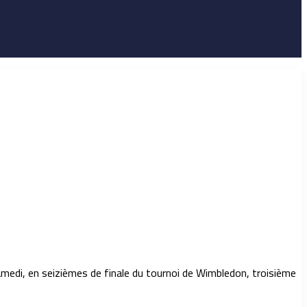
samedi, en seizièmes de finale du tournoi de Wimbledon, troisième