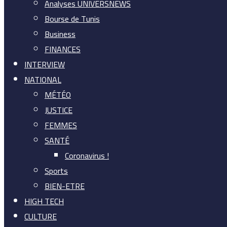
Analyses UNIVERSNEWS
Bourse de Tunis
Business
FINANCES
INTERVIEW
NATIONAL
MÉTÉO
JUSTICE
FEMMES
SANTÉ
Coronavirus !
Sports
BIEN-ETRE
HIGH TECH
CULTURE