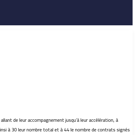
allant de leur accompagnement jusqu’à leur accélération, à
nsi à 30 leur nombre total et à 44 le nombre de contrats signés