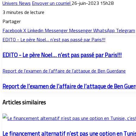
Univers News
Envoyer un courriel
26-juin-2023 15h28
3 minutes de lecture
Partager
Facebook
X
Linkedin
Messenger
Messenger
WhatsApp
Telegram
EDITO - Le père Noel… n’est pas passé par Paris!!!
EDITO - Le père Noel… n’est pas passé par Paris!!!
Report de l’examen de l’affaire de l’attaque de Ben Guerdane
Report de l’examen de l’affaire de l’attaque de Ben Gue
Articles similaires
Le financement alternatif n’est pas une option en Tunisi