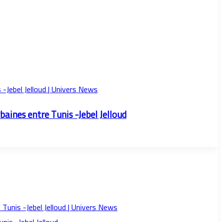
rbaines entre Tunis -Jebel Jelloud