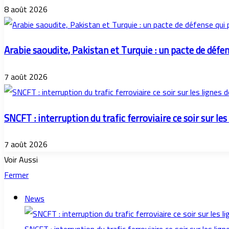
8 août 2026
Arabie saoudite, Pakistan et Turquie : un pacte de défe
7 août 2026
SNCFT : interruption du trafic ferroviaire ce soir sur les
7 août 2026
Voir Aussi
Fermer
News