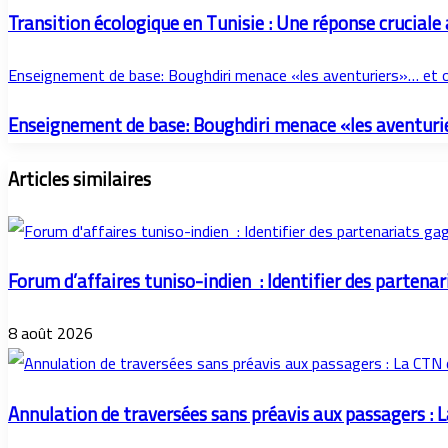
Transition écologique en Tunisie : Une réponse crucial
Enseignement de base: Boughdiri menace «les aventuriers»… et op
Enseignement de base: Boughdiri menace «les aventurier
Articles similaires
Forum d’affaires tuniso-indien : Identifier des parten
8 août 2026
Annulation de traversées sans préavis aux passagers : 