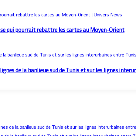
nse qui pourrait rebattre les cartes au Moyen-Orient
 lignes de la banlieue sud de Tunis et sur les lignes interu