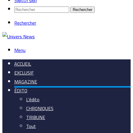
Switch skin
Rechercher
Rechercher
Menu
ACCUEIL
EXCLUSIF
MAGAZINE
ÉDITO
L’édito
CHRONIQUES
TRIBUNE
Tout