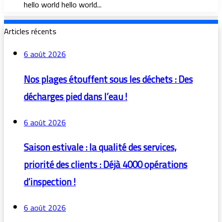
hello world hello world...
Articles récents
6 août 2026
Nos plages étouffent sous les déchets : Des
décharges pied dans l’eau !
6 août 2026
Saison estivale : la qualité des services,
priorité des clients : Déjà 4000 opérations
d’inspection !
6 août 2026