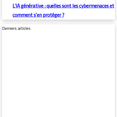
L’IA générative : quelles sont les cybermenaces et
comment s’en protéger ?
Derniers articles