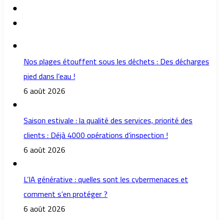
Nos plages étouffent sous les déchets : Des décharges
pied dans l’eau !
6 août 2026
Saison estivale : la qualité des services, priorité des
clients : Déjà 4000 opérations d’inspection !
6 août 2026
L’IA générative : quelles sont les cybermenaces et
comment s’en protéger ?
6 août 2026