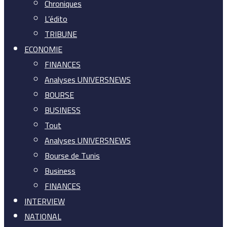
Chroniques
L’édito
TRIBUNE
ECONOMIE
FINANCES
Analyses UNIVERSNEWS
BOURSE
BUSINESS
Tout
Analyses UNIVERSNEWS
Bourse de Tunis
Business
FINANCES
INTERVIEW
NATIONAL