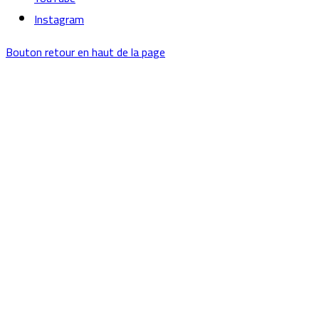
Instagram
Bouton retour en haut de la page