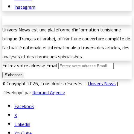
Instagram
Univers News est une plateforme d’information tunisienne
bilingue (français et arabe), offrant une couverture complète de
l’actualité nationale et internationale à travers des articles, des
analyses et des chroniques spécialisées.
Entrez votre adresse Email
© Copyright 2026, Tous droits réservés |
Univers News
|
Développé par
Rebrand Agency
Facebook
X
Linkedin
YouTube