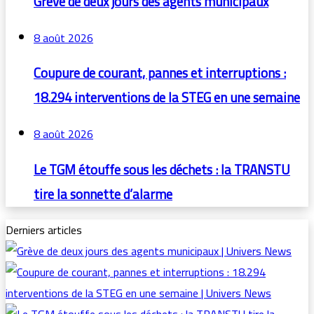
Grève de deux jours des agents municipaux
8 août 2026
Coupure de courant, pannes et interruptions :
18.294 interventions de la STEG en une semaine
8 août 2026
Le TGM étouffe sous les déchets : la TRANSTU
tire la sonnette d’alarme
Derniers articles