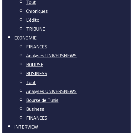
Tout
Chroniques
L’édito
TRIBUNE
ECONOMIE
FINANCES
Analyses UNIVERSNEWS
BOURSE
BUSINESS
Tout
Analyses UNIVERSNEWS
Bourse de Tunis
Business
FINANCES
INTERVIEW