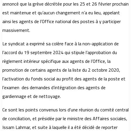
annoncé que la grève décrétée pour les 25 et 26 février prochain
est maintenue et qu’aucun changement n’a eu lieu, appelant
ainsi les agents de l’Office national des postes à y participer
massivement.
Le syndicat a exprimé sa colère face à la non-application de
l’accord du 19 septembre 2024 qui stipule l’approbation du
règlement intérieur spécifique aux agents de l’Office, la
promotion de certains agents de la liste du 2 octobre 2020,
l’activation du fonds social au profit des agents de la poste et
l’examen des demandes d’intégration des agents de
gardiennage et de nettoyage.
Ce sont les points convenus lors d’une réunion du comité central
de conciliation, et présidée par le ministre des Affaires sociales,
Issam Lahmar, et suite à laquelle il a été décidé de reporter