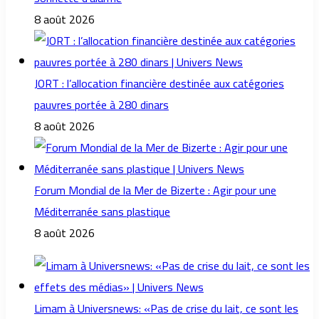
8 août 2026
JORT : l’allocation financière destinée aux catégories
pauvres portée à 280 dinars
8 août 2026
Forum Mondial de la Mer de Bizerte : Agir pour une
Méditerranée sans plastique
8 août 2026
Limam à Universnews: «Pas de crise du lait, ce sont les