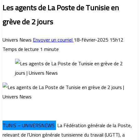
Les agents de La Poste de Tunisie en
grève de 2 jours
Univers News
Envoyer un courriel
18-février-2025 15h12
Temps de lecture 1 minute
TUNIS – UNIVERSNEWS
La Fédération générale de la Poste,
relevant de l’Union générale tunisienne du travail (UGTT), a