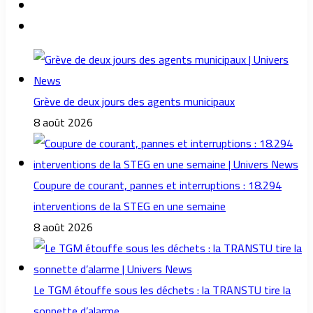
Grève de deux jours des agents municipaux
8 août 2026
Coupure de courant, pannes et interruptions : 18.294
interventions de la STEG en une semaine
8 août 2026
Le TGM étouffe sous les déchets : la TRANSTU tire la
sonnette d’alarme