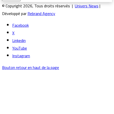
© Copyright 2026, Tous droits réservés |
Univers News
|
Développé par
Rebrand Agency
Facebook
X
Linkedin
YouTube
Instagram
Bouton retour en haut de la page