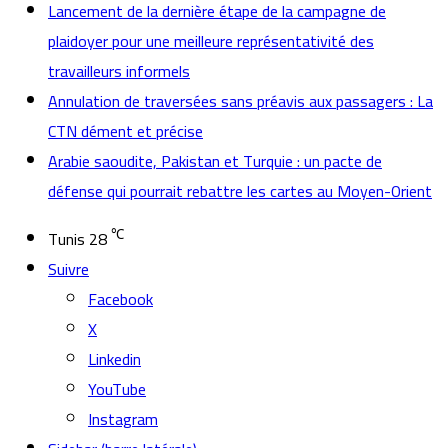
Lancement de la dernière étape de la campagne de
plaidoyer pour une meilleure représentativité des
travailleurs informels
Annulation de traversées sans préavis aux passagers : La
CTN dément et précise
Arabie saoudite, Pakistan et Turquie : un pacte de
défense qui pourrait rebattre les cartes au Moyen-Orient
℃
Tunis
28
Suivre
Facebook
X
Linkedin
YouTube
Instagram